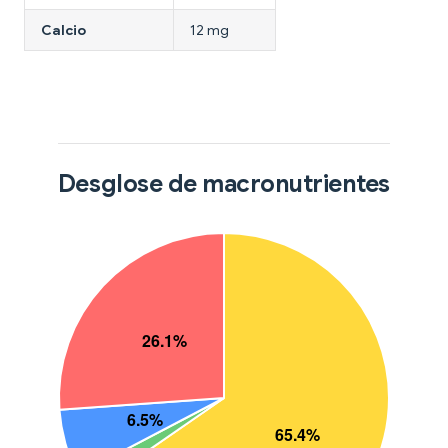
Calcio
12 mg
Desglose de macronutrientes