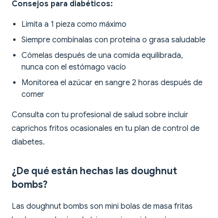
Consejos para diabéticos:
Limita a 1 pieza como máximo
Siempre combínalas con proteína o grasa saludable
Cómelas después de una comida equilibrada,
nunca con el estómago vacío
Monitorea el azúcar en sangre 2 horas después de
comer
Consulta con tu profesional de salud sobre incluir
caprichos fritos ocasionales en tu plan de control de
diabetes.
¿De qué están hechas las doughnut
bombs?
Las doughnut bombs son mini bolas de masa fritas