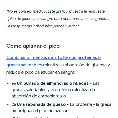
*No es consejo médico. Este gráfico muestra la respuesta
típica de glucosa en sangre para personas sanas en general.
Las respuestas individuales pueden variar.*
Cómo aplanar el pico
Combinar alimentos de alto IG con proteínas o
grasas saludables
ralentiza la absorción de glucosa y
reduce el pico de azúcar en sangre:
🥜 Un puñado de almendras o nueces
- Las
grasas saludables y la proteína ralentizan la
absorción de carbohidratos
🧀 Una rebanada de queso
- La proteína y la grasa
amortiguan el pico de azúcar