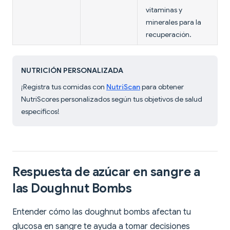
vitaminas y
minerales para la
recuperación.
NUTRICIÓN PERSONALIZADA
¡Registra tus comidas con
NutriScan
para obtener
NutriScores personalizados según tus objetivos de salud
específicos!
Respuesta de azúcar en sangre a
las Doughnut Bombs
Entender cómo las doughnut bombs afectan tu
glucosa en sangre te ayuda a tomar decisiones