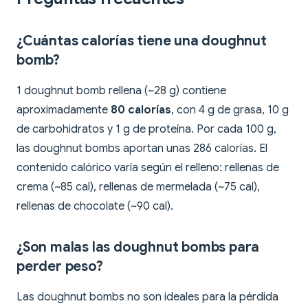
¿Cuántas calorías tiene una doughnut
bomb?
1 doughnut bomb rellena (~28 g) contiene
aproximadamente
80 calorías
, con 4 g de grasa, 10 g
de carbohidratos y 1 g de proteína. Por cada 100 g,
las doughnut bombs aportan unas 286 calorías. El
contenido calórico varía según el relleno: rellenas de
crema (~85 cal), rellenas de mermelada (~75 cal),
rellenas de chocolate (~90 cal).
¿Son malas las doughnut bombs para
perder peso?
Las doughnut bombs no son ideales para la pérdida