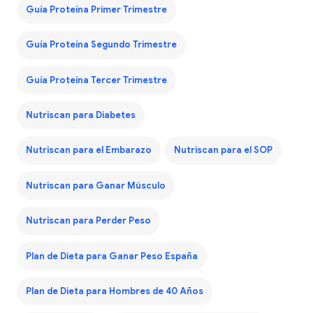
Guía Proteína Primer Trimestre
Guía Proteína Segundo Trimestre
Guía Proteína Tercer Trimestre
Nutriscan para Diabetes
Nutriscan para el Embarazo
Nutriscan para el SOP
Nutriscan para Ganar Músculo
Nutriscan para Perder Peso
Plan de Dieta para Ganar Peso España
Plan de Dieta para Hombres de 40 Años