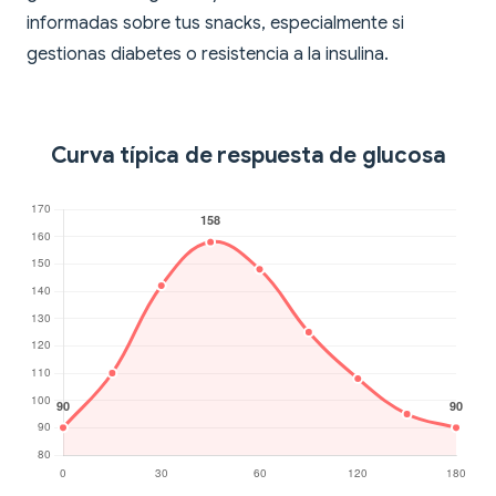
informadas sobre tus snacks, especialmente si
gestionas diabetes o resistencia a la insulina.
Curva típica de respuesta de glucosa