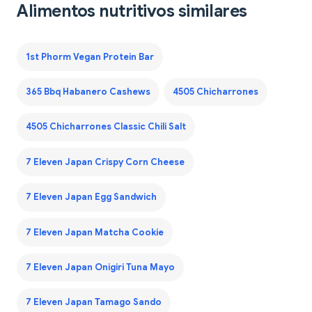
Alimentos nutritivos similares
1st Phorm Vegan Protein Bar
365 Bbq Habanero Cashews
4505 Chicharrones
4505 Chicharrones Classic Chili Salt
7 Eleven Japan Crispy Corn Cheese
7 Eleven Japan Egg Sandwich
7 Eleven Japan Matcha Cookie
7 Eleven Japan Onigiri Tuna Mayo
7 Eleven Japan Tamago Sando