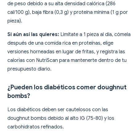
de peso debido a su alta densidad calórica (286
cal/100 g), baja fibra (0,3 g) y proteína mínima (1 g por
pieza).
Si aún así las quieres:
Limítate a 1 pieza al día, cómela
después de una comida rica en proteínas, elige
versiones horneadas en lugar de fritas, y registra las
calorías con NutriScan para mantenerte dentro de tu
presupuesto diario.
¿Pueden los diabéticos comer doughnut
bombs?
Los diabéticos deben ser cautelosos con las
doughnut bombs debido al alto IG (75-80) y los
carbohidratos refinados.