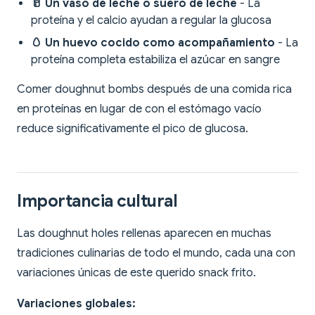
🥛 Un vaso de leche o suero de leche
- La
proteína y el calcio ayudan a regular la glucosa
🥚 Un huevo cocido como acompañamiento
- La
proteína completa estabiliza el azúcar en sangre
Comer doughnut bombs después de una comida rica
en proteínas en lugar de con el estómago vacío
reduce significativamente el pico de glucosa.
Importancia cultural
Las doughnut holes rellenas aparecen en muchas
tradiciones culinarias de todo el mundo, cada una con
variaciones únicas de este querido snack frito.
Variaciones globales: