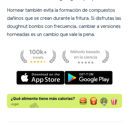
Hornear también evita la formación de compuestos
dañinos que se crean durante la fritura. Si disfrutas las
doughnut bombs con frecuencia, cambiar a versiones
horneadas es un cambio que vale la pena.