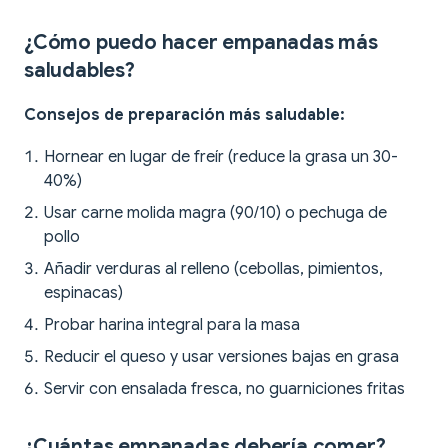
¿Cómo puedo hacer empanadas más
saludables?
Consejos de preparación más saludable:
Hornear en lugar de freír (reduce la grasa un 30-
40%)
Usar carne molida magra (90/10) o pechuga de
pollo
Añadir verduras al relleno (cebollas, pimientos,
espinacas)
Probar harina integral para la masa
Reducir el queso y usar versiones bajas en grasa
Servir con ensalada fresca, no guarniciones fritas
¿Cuántas empanadas debería comer?