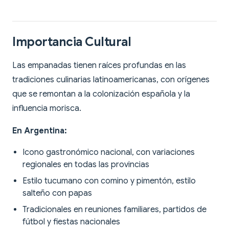
Importancia Cultural
Las empanadas tienen raíces profundas en las
tradiciones culinarias latinoamericanas, con orígenes
que se remontan a la colonización española y la
influencia morisca.
En Argentina:
Icono gastronómico nacional, con variaciones
regionales en todas las provincias
Estilo tucumano con comino y pimentón, estilo
salteño con papas
Tradicionales en reuniones familiares, partidos de
fútbol y fiestas nacionales