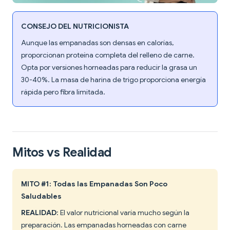
CONSEJO DEL NUTRICIONISTA
Aunque las empanadas son densas en calorías,
proporcionan proteína completa del relleno de carne.
Opta por versiones horneadas para reducir la grasa un
30-40%. La masa de harina de trigo proporciona energía
rápida pero fibra limitada.
Mitos vs Realidad
MITO #1: Todas las Empanadas Son Poco
Saludables
REALIDAD
: El valor nutricional varía mucho según la
preparación. Las empanadas horneadas con carne