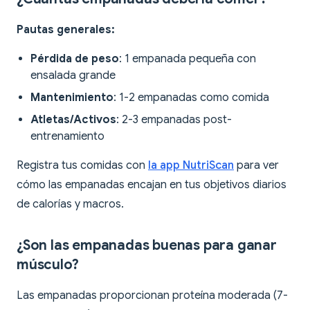
Pautas generales:
Pérdida de peso
: 1 empanada pequeña con
ensalada grande
Mantenimiento
: 1-2 empanadas como comida
Atletas/Activos
: 2-3 empanadas post-
entrenamiento
Registra tus comidas con
la app NutriScan
para ver
cómo las empanadas encajan en tus objetivos diarios
de calorías y macros.
¿Son las empanadas buenas para ganar
músculo?
Las empanadas proporcionan proteína moderada (7-