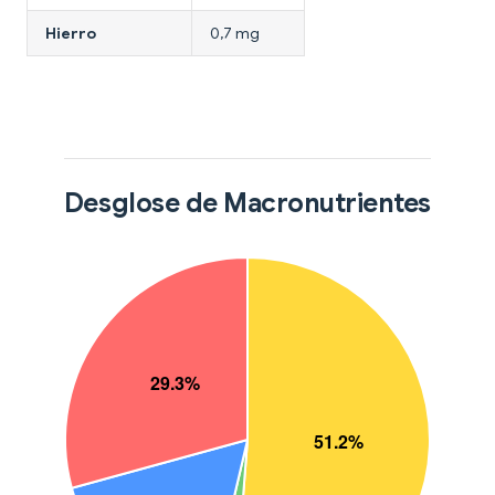
Hierro
0,7 mg
Desglose de Macronutrientes