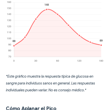
*Este gráfico muestra la respuesta típica de glucosa en
sangre para individuos sanos en general. Las respuestas
individuales pueden variar. No es consejo médico.*
Cómo Aplanar el Pico