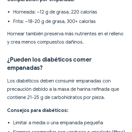
Horneada: ~12 g de grasa, 220 calorías
Frita: ~18-20 g de grasa, 300+ calorías
Hornear también preserva más nutrientes en el relleno
y crea menos compuestos dañinos.
¿Pueden los diabéticos comer
empanadas?
Los diabéticos deben consumir empanadas con
precaución debido a la masa de harina refinada que
contiene 21-25 g de carbohidratos por pieza.
Consejos para diabéticos:
Limitar a media o una empanada pequeña