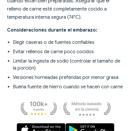
cuando están bien preparadas. Asegurar que el
relleno de carne esté completamente cocido a
temperatura interna segura (74°C).
Consideraciones durante el embarazo:
Elegir caseras o de fuentes confiables
Evitar rellenos de carne poco cocidos
Limitar la ingesta de sodio (controlar el tamaño de
la porción)
Versiones horneadas preferidas por menor grasa
Buena fuente de hierro cuando se hacen con carne