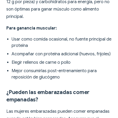
12 g por pieza) y carbohidratos para energía, pero no
son óptimas para ganar músculo como alimento
principal.
Para ganancia muscular:
Usar como comida ocasional, no fuente principal de
proteína
Acompañar con proteína adicional (huevos, frijoles)
Elegir rellenos de carne o pollo
Mejor consumirlas post-entrenamiento para
reposición de glucógeno
¿Pueden las embarazadas comer
empanadas?
Las mujeres embarazadas pueden comer empanadas