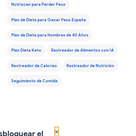
Nutriscan para Perder Peso
Plan de Dieta para Ganar Peso España
Plan de Dieta para Hombres de 40 Años
Plan Dieta Keto
Rastreador de Alimentos con IA
Rastreador de Calorías
Rastreador de Nutrición
Seguimiento de Comida
×
sbloquear el