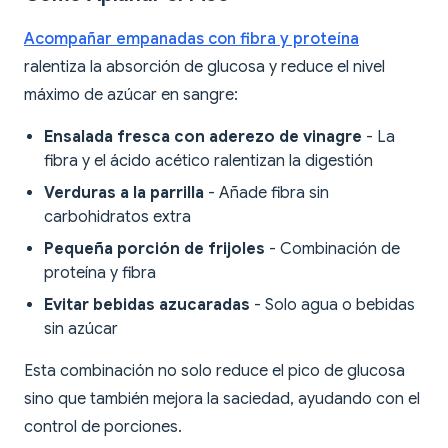
Acompañar empanadas con fibra y proteína
ralentiza la absorción de glucosa y reduce el nivel
máximo de azúcar en sangre:
Ensalada fresca con aderezo de vinagre
- La
fibra y el ácido acético ralentizan la digestión
Verduras a la parrilla
- Añade fibra sin
carbohidratos extra
Pequeña porción de frijoles
- Combinación de
proteína y fibra
Evitar bebidas azucaradas
- Solo agua o bebidas
sin azúcar
Esta combinación no solo reduce el pico de glucosa
sino que también mejora la saciedad, ayudando con el
control de porciones.