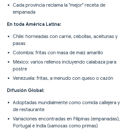
Cada provincia reclama la "mejor" receta de
empanada
En toda América Latina:
Chile: horneadas con carne, cebollas, aceitunas y
pasas
Colombia: fritas con masa de maíz amarillo
México: varios rellenos incluyendo calabaza para
postre
Venezuela: fritas, a menudo con queso o cazón
Difusión Global:
Adoptadas mundialmente como comida callejera y
de restaurante
Variaciones encontradas en Filipinas (empanadas),
Portugal e India (samosas como primas)