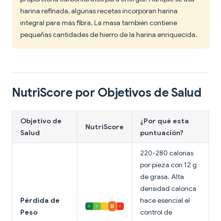
harina refinada, algunas recetas incorporan harina
integral para más fibra. La masa también contiene
pequeñas cantidades de hierro de la harina enriquecida.
NutriScore por Objetivos de Salud
Objetivo de
¿Por qué esta
NutriScore
Salud
puntuación?
220-280 calorías
por pieza con 12 g
de grasa. Alta
densidad calórica
Pérdida de
hace esencial el
Peso
control de