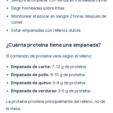
Siempre acompañar con verduras o ensalada (fibra)
Elegir horneadas sobre fritas
Monitorear el azúcar en sangre 2 horas después de
comer
Evitar empanadas con rellenos dulces
¿Cuánta proteína tiene una empanada?
El contenido de proteína varía según el relleno:
Empanada de carne
: 7-12 g de proteína
Empanada de pollo
: 8-10 g de proteína
Empanada de queso
: 6-8 g de proteína
Empanada de verduras
: 3-5 g de proteína
La proteína proviene principalmente del relleno, no de
la masa.