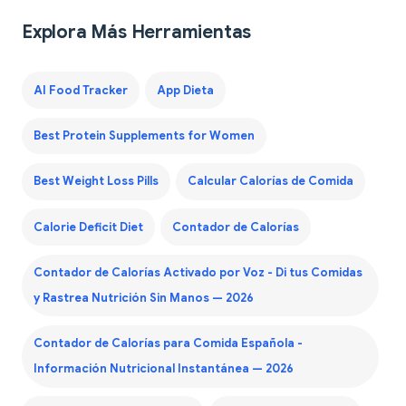
Explora Más Herramientas
AI Food Tracker
App Dieta
Best Protein Supplements for Women
Best Weight Loss Pills
Calcular Calorías de Comida
Calorie Deficit Diet
Contador de Calorías
Contador de Calorías Activado por Voz - Di tus Comidas
y Rastrea Nutrición Sin Manos — 2026
Contador de Calorías para Comida Española -
Información Nutricional Instantánea — 2026