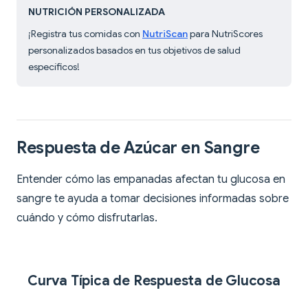
NUTRICIÓN PERSONALIZADA
¡Registra tus comidas con
NutriScan
para NutriScores
personalizados basados en tus objetivos de salud
específicos!
Respuesta de Azúcar en Sangre
Entender cómo las empanadas afectan tu glucosa en
sangre te ayuda a tomar decisiones informadas sobre
cuándo y cómo disfrutarlas.
Curva Típica de Respuesta de Glucosa