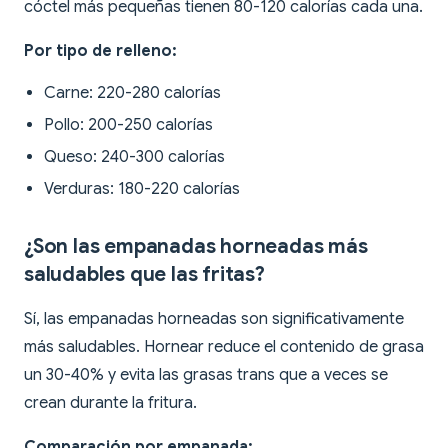
cóctel más pequeñas tienen 80-120 calorías cada una.
Por tipo de relleno:
Carne: 220-280 calorías
Pollo: 200-250 calorías
Queso: 240-300 calorías
Verduras: 180-220 calorías
¿Son las empanadas horneadas más
saludables que las fritas?
Sí, las empanadas horneadas son significativamente
más saludables. Hornear reduce el contenido de grasa
un 30-40% y evita las grasas trans que a veces se
crean durante la fritura.
Comparación por empanada: