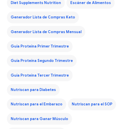
Diet Supplements Nutrition
Escáner de Alimentos
Generador Lista de Compras Keto
Generador Lista de Compras Mensual
Guía Proteína Primer Trimestre
Guía Proteína Segundo Trimestre
Guía Proteína Tercer Trimestre
Nutriscan para Diabetes
Nutriscan para el Embarazo
Nutriscan para el SOP
Nutriscan para Ganar Músculo