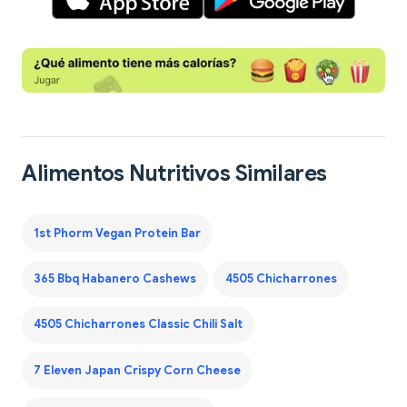
Alimentos Nutritivos Similares
1st Phorm Vegan Protein Bar
365 Bbq Habanero Cashews
4505 Chicharrones
4505 Chicharrones Classic Chili Salt
7 Eleven Japan Crispy Corn Cheese