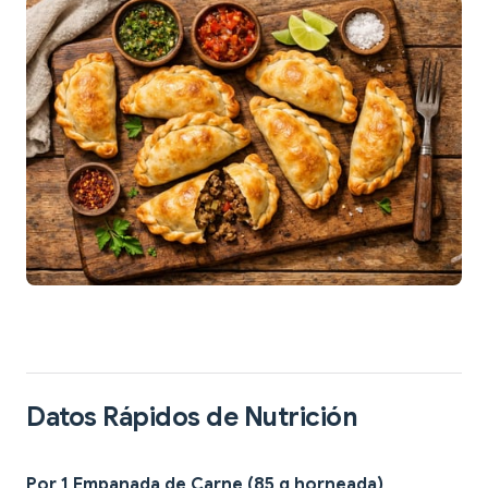
Datos Rápidos de Nutrición
Por 1 Empanada de Carne (85 g horneada)