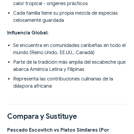
calor tropical - orígenes prácticos
Cada familia tiene su propia mezcla de especias
celosamente guardada
Influencia Global:
Se encuentra en comunidades caribeñas en todo el
mundo (Reino Unido, EE.UU., Canadá)
Parte de la tradición más amplia del escabeche que
abarca América Latina y Filipinas
Representa las contribuciones culinarias de la
diáspora africana
Compara y Sustituye
Pescado Escovitch vs Platos Similares (Por