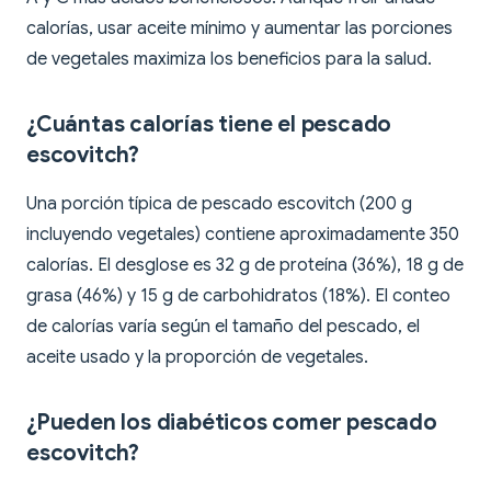
calorías, usar aceite mínimo y aumentar las porciones
de vegetales maximiza los beneficios para la salud.
¿Cuántas calorías tiene el pescado
escovitch?
Una porción típica de pescado escovitch (200 g
incluyendo vegetales) contiene aproximadamente 350
calorías. El desglose es 32 g de proteína (36%), 18 g de
grasa (46%) y 15 g de carbohidratos (18%). El conteo
de calorías varía según el tamaño del pescado, el
aceite usado y la proporción de vegetales.
¿Pueden los diabéticos comer pescado
escovitch?