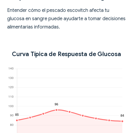
Entender cómo el pescado escovitch afecta tu
glucosa en sangre puede ayudarte a tomar decisiones
alimentarias informadas.
Curva Típica de Respuesta de Glucosa