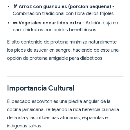
🫘 Arroz con guandules (porción pequeña)
-
Combinación tradicional con fibra de los frijoles
🥒 Vegetales encurtidos extra
- Adición baja en
carbohidratos con ácidos beneficiosos
El alto contenido de proteína minimiza naturalmente
los picos de azúcar en sangre, haciendo de este una
opción de proteína amigable para diabéticos.
Importancia Cultural
El pescado escovitch es una piedra angular de la
cocina jamaicana, reflejando la rica herencia culinaria
de la isla y las influencias africanas, españolas e
indígenas taínas.