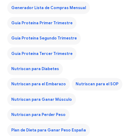
Generador Lista de Compras Mensual
Guía Proteína Primer Trimestre
Guía Proteína Segundo Trimestre
Guía Proteína Tercer Trimestre
Nutriscan para Diabetes
Nutriscan para el Embarazo
Nutriscan para el SOP
Nutriscan para Ganar Músculo
Nutriscan para Perder Peso
Plan de Dieta para Ganar Peso España