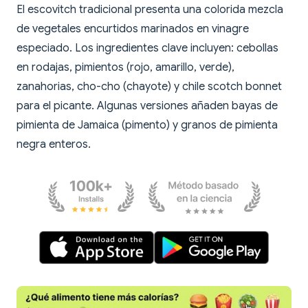
El escovitch tradicional presenta una colorida mezcla
de vegetales encurtidos marinados en vinagre
especiado. Los ingredientes clave incluyen: cebollas
en rodajas, pimientos (rojo, amarillo, verde),
zanahorias, cho-cho (chayote) y chile scotch bonnet
para el picante. Algunas versiones añaden bayas de
pimienta de Jamaica (pimento) y granos de pimienta
negra enteros.