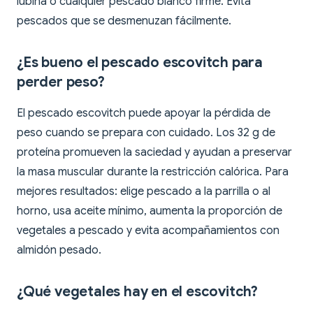
lubina o cualquier pescado blanco firme. Evita
pescados que se desmenuzan fácilmente.
¿Es bueno el pescado escovitch para
perder peso?
El pescado escovitch puede apoyar la pérdida de
peso cuando se prepara con cuidado. Los 32 g de
proteína promueven la saciedad y ayudan a preservar
la masa muscular durante la restricción calórica. Para
mejores resultados: elige pescado a la parrilla o al
horno, usa aceite mínimo, aumenta la proporción de
vegetales a pescado y evita acompañamientos con
almidón pesado.
¿Qué vegetales hay en el escovitch?