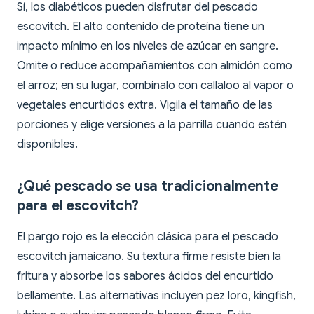
Sí, los diabéticos pueden disfrutar del pescado
escovitch. El alto contenido de proteína tiene un
impacto mínimo en los niveles de azúcar en sangre.
Omite o reduce acompañamientos con almidón como
el arroz; en su lugar, combínalo con callaloo al vapor o
vegetales encurtidos extra. Vigila el tamaño de las
porciones y elige versiones a la parrilla cuando estén
disponibles.
¿Qué pescado se usa tradicionalmente
para el escovitch?
El pargo rojo es la elección clásica para el pescado
escovitch jamaicano. Su textura firme resiste bien la
fritura y absorbe los sabores ácidos del encurtido
bellamente. Las alternativas incluyen pez loro, kingfish,