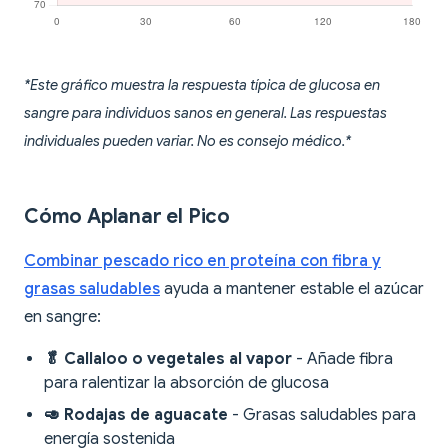
*Este gráfico muestra la respuesta típica de glucosa en
sangre para individuos sanos en general. Las respuestas
individuales pueden variar. No es consejo médico.*
Cómo Aplanar el Pico
Combinar pescado rico en proteína con fibra y
grasas saludables
ayuda a mantener estable el azúcar
en sangre:
🥬 Callaloo o vegetales al vapor
- Añade fibra
para ralentizar la absorción de glucosa
🥑 Rodajas de aguacate
- Grasas saludables para
energía sostenida