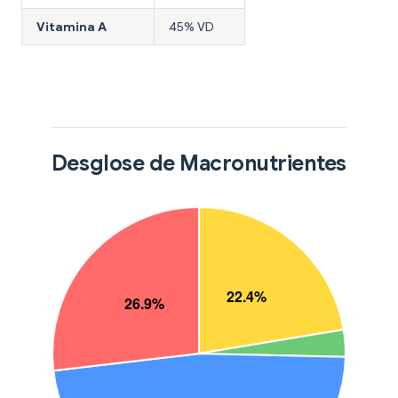
Vitamina A
45% VD
Desglose de Macronutrientes