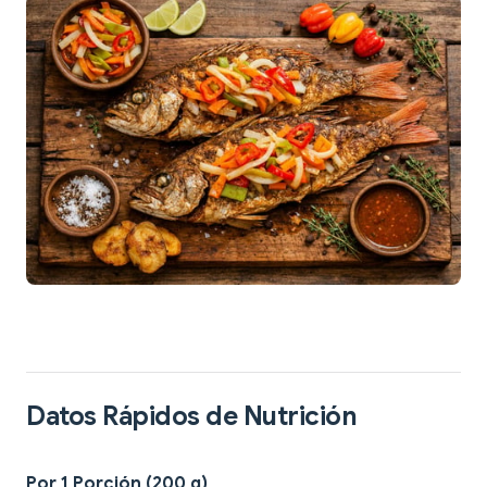
Datos Rápidos de Nutrición
Por 1 Porción (200 g)