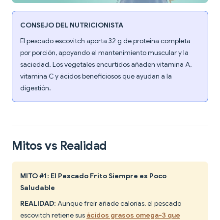
CONSEJO DEL NUTRICIONISTA
El pescado escovitch aporta 32 g de proteína completa
por porción, apoyando el mantenimiento muscular y la
saciedad. Los vegetales encurtidos añaden vitamina A,
vitamina C y ácidos beneficiosos que ayudan a la
digestión.
Mitos vs Realidad
MITO #1: El Pescado Frito Siempre es Poco
Saludable
REALIDAD
: Aunque freír añade calorías, el pescado
escovitch retiene sus
ácidos grasos omega-3 que