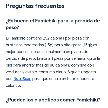
Preguntas frecuentes
¿Es bueno el Famichiki para la pérdida de
peso?
El Famichiki contiene 252 calorías por pieza con
proteínas moderadas (15g) pero alta grasa (15g); es
mejor consumirlo ocasionalmente en planes de
pérdida de peso. Limita a 1 pieza por semana, quita la
piel para ahorrar más de 80 calorías, combina con
verduras y evita el consumo diario. Sigue tu ingesta
con
NutriScan
para que encaje en tu presupuesto
calórico.
¿Pueden los diabéticos comer Famichiki?