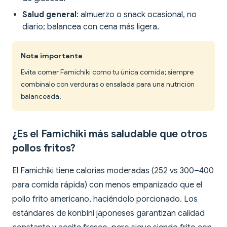
Salud general
: almuerzo o snack ocasional, no
diario; balancea con cena más ligera.
Nota importante
Evita comer Famichiki como tu única comida; siempre
combínalo con verduras o ensalada para una nutrición
balanceada.
¿Es el Famichiki más saludable que otros
pollos fritos?
El Famichiki tiene calorías moderadas (252 vs 300–400
para comida rápida) con menos empanizado que el
pollo frito americano, haciéndolo porcionado. Los
estándares de konbini japoneses garantizan calidad