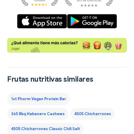
Frutas nutritivas similares
1st Phorm Vegan Protein Bar
365 Bbq Habanero Cashews
4505 Chicharrones
4505 Chicharrones Classic Chili Salt