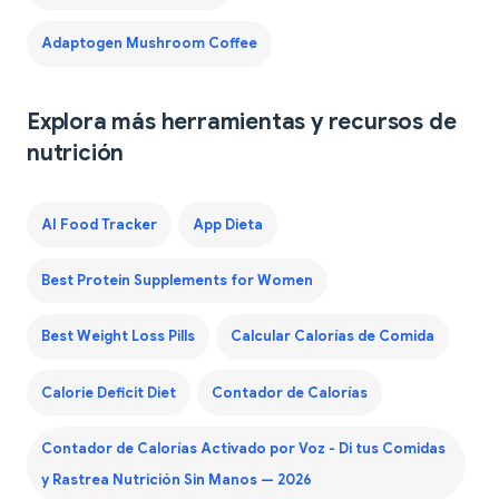
Adaptogen Mushroom Coffee
Explora más herramientas y recursos de
nutrición
AI Food Tracker
App Dieta
Best Protein Supplements for Women
Best Weight Loss Pills
Calcular Calorías de Comida
Calorie Deficit Diet
Contador de Calorías
Contador de Calorías Activado por Voz - Di tus Comidas
y Rastrea Nutrición Sin Manos — 2026