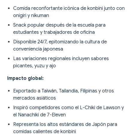
Comida reconfortante icónica de konbini junto con
onigiri y nikuman
Snack popular después de la escuela para
estudiantes y trabajadores de oficina
Disponible 24/7, epitomizando la cultura de
conveniencia japonesa
Las variaciones regionales incluyen sabores
picantes, yuzu y ajo
Impacto global:
Exportado a Taiwán, Tailandia, Filipinas y otros
mercados asiáticos
Inspiró competidores como el L-Chiki de Lawson y
el Nanachiki de 7-Eleven
Representa los altos estándares de Japón para
comidas calientes de konbini