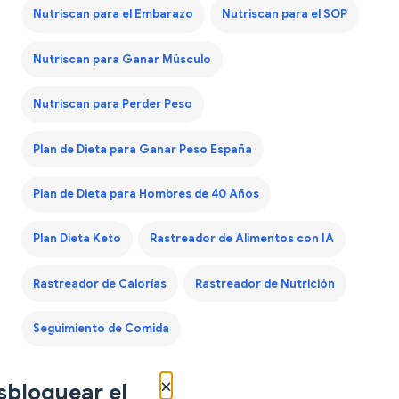
Nutriscan para el Embarazo
Nutriscan para el SOP
Nutriscan para Ganar Músculo
Nutriscan para Perder Peso
Plan de Dieta para Ganar Peso España
Plan de Dieta para Hombres de 40 Años
Plan Dieta Keto
Rastreador de Alimentos con IA
Rastreador de Calorías
Rastreador de Nutrición
Seguimiento de Comida
×
sbloquear el