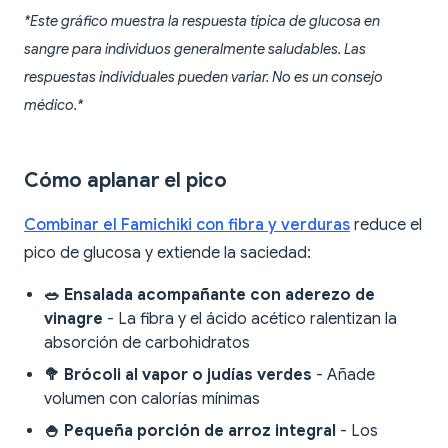
*Este gráfico muestra la respuesta típica de glucosa en
sangre para individuos generalmente saludables. Las
respuestas individuales pueden variar. No es un consejo
médico.*
Cómo aplanar el pico
Combinar el Famichiki con fibra y verduras
reduce el
pico de glucosa y extiende la saciedad:
🥗 Ensalada acompañante con aderezo de
vinagre
- La fibra y el ácido acético ralentizan la
absorción de carbohidratos
🥦 Brócoli al vapor o judías verdes
- Añade
volumen con calorías mínimas
🍚 Pequeña porción de arroz integral
- Los