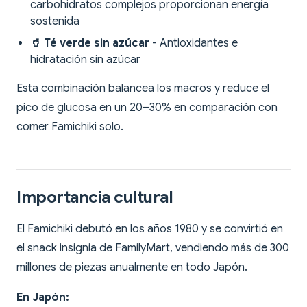
carbohidratos complejos proporcionan energía
sostenida
🥤 Té verde sin azúcar
- Antioxidantes e
hidratación sin azúcar
Esta combinación balancea los macros y reduce el
pico de glucosa en un 20–30% en comparación con
comer Famichiki solo.
Importancia cultural
El Famichiki debutó en los años 1980 y se convirtió en
el snack insignia de FamilyMart, vendiendo más de 300
millones de piezas anualmente en todo Japón.
En Japón: