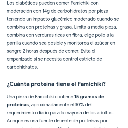
Los diabéticos pueden comer Famichiki con
moderación con 14g de carbohidratos por pieza
teniendo un impacto glucémico moderado cuando se
combina con proteínas y grasa. Limita a media pieza,
combina con verduras ricas en fibra, elige pollo a la
parrilla cuando sea posible y monitorea el azúcar en
sangre 2 horas después de comer. Evita el
empanizado si se necesita control estricto de
carbohidratos.
¿Cuánta proteína tiene el Famichiki?
Una pieza de Famichiki contiene
15 gramos de
proteínas
, aproximadamente el 30% del
requerimiento diario para la mayoría de los adultos.
Aunque es una fuente decente de proteínas por