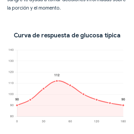
la porción y el momento.
Curva de respuesta de glucosa típica