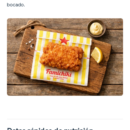
bocado.