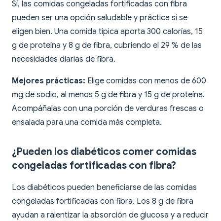
Sí, las comidas congeladas fortificadas con fibra
pueden ser una opción saludable y práctica si se
eligen bien. Una comida típica aporta 300 calorías, 15
g de proteína y 8 g de fibra, cubriendo el 29 % de las
necesidades diarias de fibra.
Mejores prácticas:
Elige comidas con menos de 600
mg de sodio, al menos 5 g de fibra y 15 g de proteína.
Acompáñalas con una porción de verduras frescas o
ensalada para una comida más completa.
¿Pueden los diabéticos comer comidas
congeladas fortificadas con fibra?
Los diabéticos pueden beneficiarse de las comidas
congeladas fortificadas con fibra. Los 8 g de fibra
ayudan a ralentizar la absorción de glucosa y a reducir