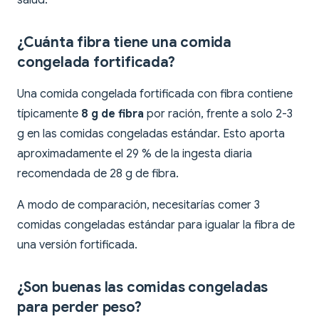
salud.
¿Cuánta fibra tiene una comida
congelada fortificada?
Una comida congelada fortificada con fibra contiene
típicamente
8 g de fibra
por ración, frente a solo 2-3
g en las comidas congeladas estándar. Esto aporta
aproximadamente el 29 % de la ingesta diaria
recomendada de 28 g de fibra.
A modo de comparación, necesitarías comer 3
comidas congeladas estándar para igualar la fibra de
una versión fortificada.
¿Son buenas las comidas congeladas
para perder peso?