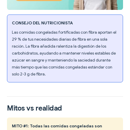
CONSEJO DEL NUTRICIONISTA
Las comidas congeladas fortificadas con fibra aportan el
29 % de tus necesidades diarias de fibra en una sola
ración. La fibra añadida ralentiza la digestión de los
carbohidratos, ayudando a mantener niveles estables de
azúcar en sangre y manteniendo la saciedad durante
más tiempo que las comidas congeladas estándar con
solo 2-3 g de fibra.
Mitos vs realidad
MITO #1: Todas las comidas congeladas son