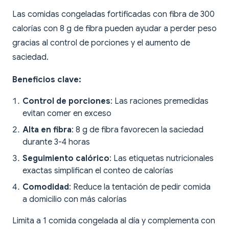
Las comidas congeladas fortificadas con fibra de 300
calorías con 8 g de fibra pueden ayudar a perder peso
gracias al control de porciones y el aumento de
saciedad.
Beneficios clave:
Control de porciones
: Las raciones premedidas
evitan comer en exceso
Alta en fibra
: 8 g de fibra favorecen la saciedad
durante 3-4 horas
Seguimiento calórico
: Las etiquetas nutricionales
exactas simplifican el conteo de calorías
Comodidad
: Reduce la tentación de pedir comida
a domicilio con más calorías
Limita a 1 comida congelada al día y complementa con