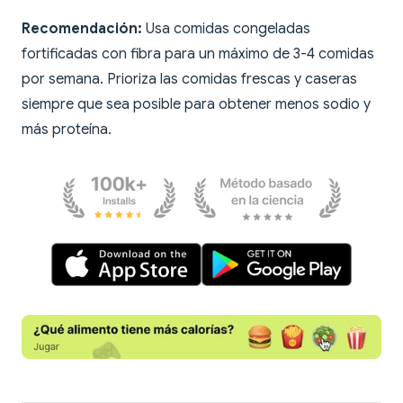
Recomendación:
Usa comidas congeladas
fortificadas con fibra para un máximo de 3-4 comidas
por semana. Prioriza las comidas frescas y caseras
siempre que sea posible para obtener menos sodio y
más proteína.