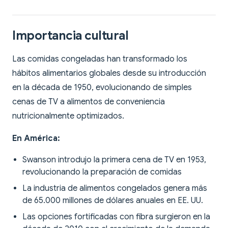
Importancia cultural
Las comidas congeladas han transformado los
hábitos alimentarios globales desde su introducción
en la década de 1950, evolucionando de simples
cenas de TV a alimentos de conveniencia
nutricionalmente optimizados.
En América:
Swanson introdujo la primera cena de TV en 1953,
revolucionando la preparación de comidas
La industria de alimentos congelados genera más
de 65.000 millones de dólares anuales en EE. UU.
Las opciones fortificadas con fibra surgieron en la