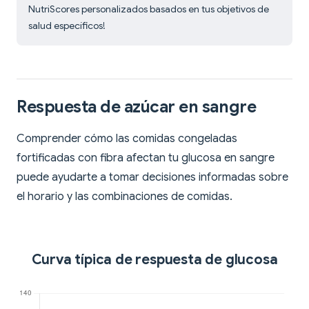
NutriScores personalizados basados en tus objetivos de
salud específicos!
Respuesta de azúcar en sangre
Comprender cómo las comidas congeladas
fortificadas con fibra afectan tu glucosa en sangre
puede ayudarte a tomar decisiones informadas sobre
el horario y las combinaciones de comidas.
Curva típica de respuesta de glucosa