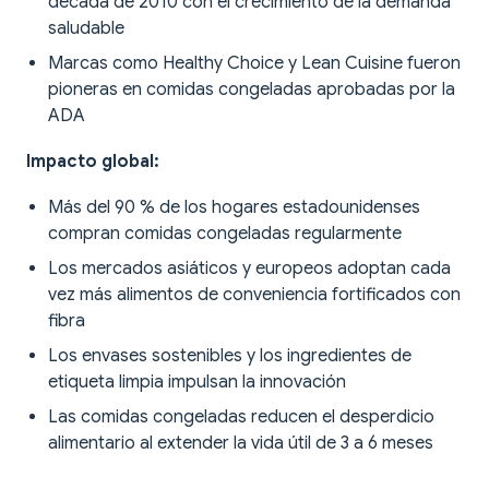
década de 2010 con el crecimiento de la demanda
saludable
Marcas como Healthy Choice y Lean Cuisine fueron
pioneras en comidas congeladas aprobadas por la
ADA
Impacto global:
Más del 90 % de los hogares estadounidenses
compran comidas congeladas regularmente
Los mercados asiáticos y europeos adoptan cada
vez más alimentos de conveniencia fortificados con
fibra
Los envases sostenibles y los ingredientes de
etiqueta limpia impulsan la innovación
Las comidas congeladas reducen el desperdicio
alimentario al extender la vida útil de 3 a 6 meses