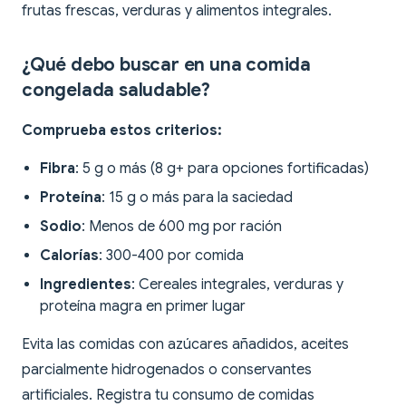
frutas frescas, verduras y alimentos integrales.
¿Qué debo buscar en una comida
congelada saludable?
Comprueba estos criterios:
Fibra
: 5 g o más (8 g+ para opciones fortificadas)
Proteína
: 15 g o más para la saciedad
Sodio
: Menos de 600 mg por ración
Calorías
: 300-400 por comida
Ingredientes
: Cereales integrales, verduras y
proteína magra en primer lugar
Evita las comidas con azúcares añadidos, aceites
parcialmente hidrogenados o conservantes
artificiales. Registra tu consumo de comidas