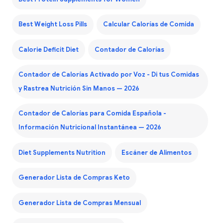
Best Weight Loss Pills
Calcular Calorías de Comida
Calorie Deficit Diet
Contador de Calorías
Contador de Calorías Activado por Voz - Di tus Comidas
y Rastrea Nutrición Sin Manos — 2026
Contador de Calorías para Comida Española -
Información Nutricional Instantánea — 2026
Diet Supplements Nutrition
Escáner de Alimentos
Generador Lista de Compras Keto
Generador Lista de Compras Mensual