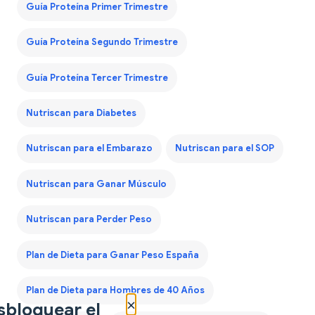
Guía Proteína Primer Trimestre
Guía Proteína Segundo Trimestre
Guía Proteína Tercer Trimestre
Nutriscan para Diabetes
Nutriscan para el Embarazo
Nutriscan para el SOP
Nutriscan para Ganar Músculo
Nutriscan para Perder Peso
Plan de Dieta para Ganar Peso España
Plan de Dieta para Hombres de 40 Años
×
sbloquear el