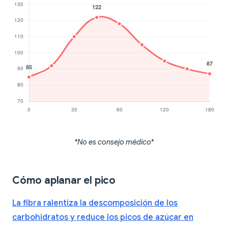
*No es consejo médico*
Cómo aplanar el pico
La fibra ralentiza la descomposición de los
carbohidratos y reduce los picos de azúcar en