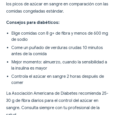
los picos de azúcar en sangre en comparación con las
comidas congeladas estándar.
Consejos para diabéticos:
Elige comidas con 8 g+ de fibra y menos de 600 mg
de sodio
Come un puñado de verduras crudas 10 minutos
antes de la comida
Mejor momento: almuerzo, cuando la sensibilidad a
la insulina es mayor
Controla el azúcar en sangre 2 horas después de
comer
La Asociación Americana de Diabetes recomienda 25-
30 g de fibra diarios para el control del azúcar en
sangre. Consulta siempre con tu profesional de la