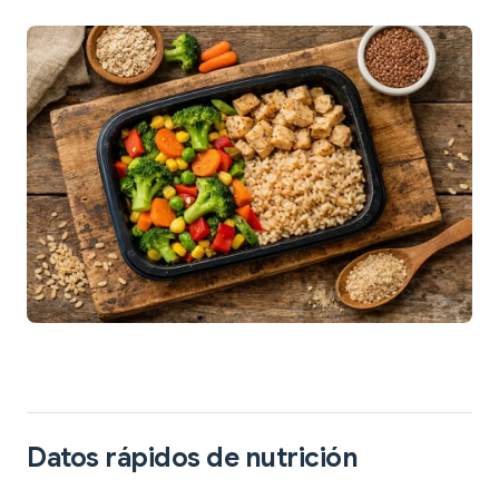
Datos rápidos de nutrición