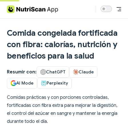
Skip to content
Comida congelada fortificada
con fibra: calorías, nutrición y
beneficios para la salud
Resumir con:
ChatGPT
Claude
AI Mode
Perplexity
Comidas prácticas y con porciones controladas,
fortificadas con fibra extra para mejorar la digestión,
el control del azúcar en sangre y mantener la energía
durante todo el día.