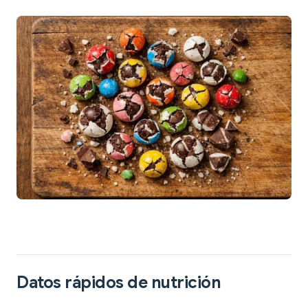
Datos rápidos de nutrición