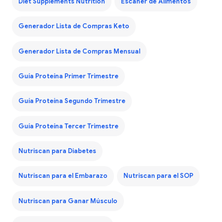
Diet Supplements Nutrition
Escáner de Alimentos
Generador Lista de Compras Keto
Generador Lista de Compras Mensual
Guía Proteína Primer Trimestre
Guía Proteína Segundo Trimestre
Guía Proteína Tercer Trimestre
Nutriscan para Diabetes
Nutriscan para el Embarazo
Nutriscan para el SOP
Nutriscan para Ganar Músculo