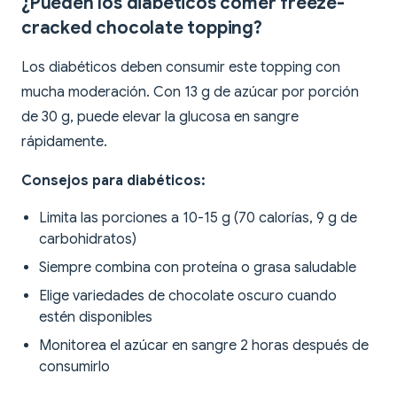
¿Pueden los diabéticos comer freeze-
cracked chocolate topping?
Los diabéticos deben consumir este topping con
mucha moderación. Con 13 g de azúcar por porción
de 30 g, puede elevar la glucosa en sangre
rápidamente.
Consejos para diabéticos:
Limita las porciones a 10-15 g (70 calorías, 9 g de
carbohidratos)
Siempre combina con proteína o grasa saludable
Elige variedades de chocolate oscuro cuando
estén disponibles
Monitorea el azúcar en sangre 2 horas después de
consumirlo