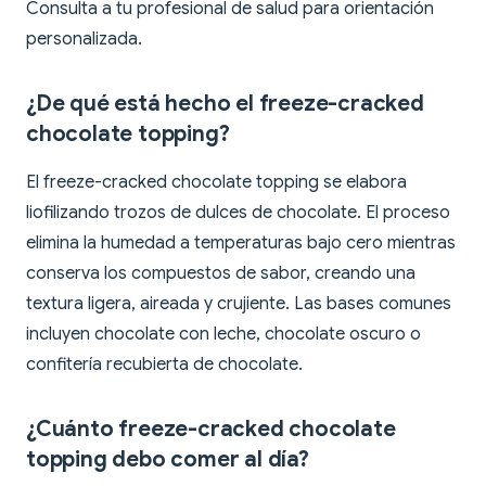
Consulta a tu profesional de salud para orientación
personalizada.
¿De qué está hecho el freeze-cracked
chocolate topping?
El freeze-cracked chocolate topping se elabora
liofilizando trozos de dulces de chocolate. El proceso
elimina la humedad a temperaturas bajo cero mientras
conserva los compuestos de sabor, creando una
textura ligera, aireada y crujiente. Las bases comunes
incluyen chocolate con leche, chocolate oscuro o
confitería recubierta de chocolate.
¿Cuánto freeze-cracked chocolate
topping debo comer al día?