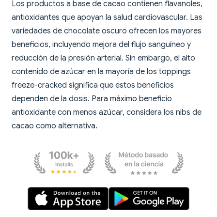
Los productos a base de cacao contienen flavanoles,
antioxidantes que apoyan la salud cardiovascular. Las
variedades de chocolate oscuro ofrecen los mayores
beneficios, incluyendo mejora del flujo sanguíneo y
reducción de la presión arterial. Sin embargo, el alto
contenido de azúcar en la mayoría de los toppings
freeze-cracked significa que estos beneficios
dependen de la dosis. Para máximo beneficio
antioxidante con menos azúcar, considera los nibs de
cacao como alternativa.