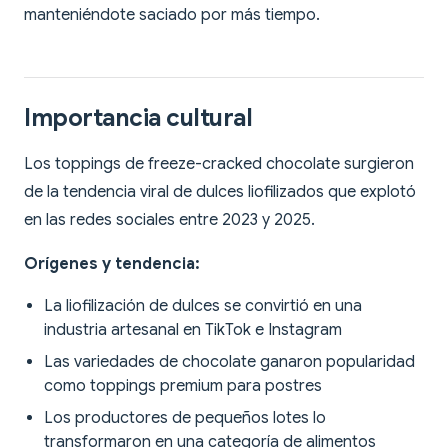
manteniéndote saciado por más tiempo.
Importancia cultural
Los toppings de freeze-cracked chocolate surgieron
de la tendencia viral de dulces liofilizados que explotó
en las redes sociales entre 2023 y 2025.
Orígenes y tendencia:
La liofilización de dulces se convirtió en una
industria artesanal en TikTok e Instagram
Las variedades de chocolate ganaron popularidad
como toppings premium para postres
Los productores de pequeños lotes lo
transformaron en una categoría de alimentos