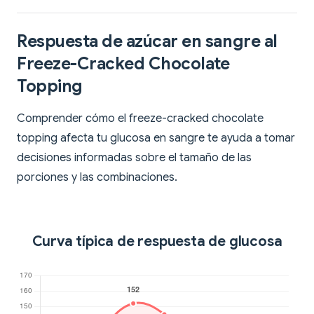
Respuesta de azúcar en sangre al
Freeze-Cracked Chocolate
Topping
Comprender cómo el freeze-cracked chocolate
topping afecta tu glucosa en sangre te ayuda a tomar
decisiones informadas sobre el tamaño de las
porciones y las combinaciones.
Curva típica de respuesta de glucosa