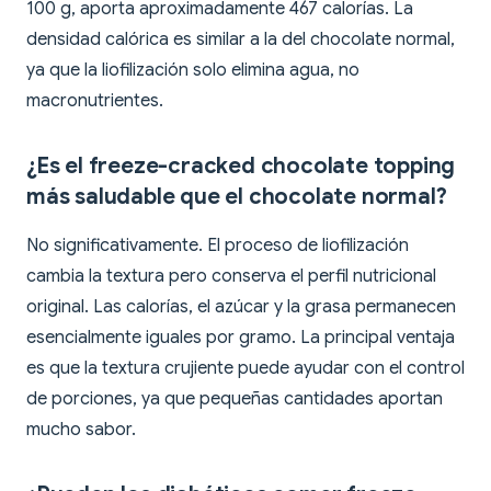
100 g, aporta aproximadamente 467 calorías. La
densidad calórica es similar a la del chocolate normal,
ya que la liofilización solo elimina agua, no
macronutrientes.
¿Es el freeze-cracked chocolate topping
más saludable que el chocolate normal?
No significativamente. El proceso de liofilización
cambia la textura pero conserva el perfil nutricional
original. Las calorías, el azúcar y la grasa permanecen
esencialmente iguales por gramo. La principal ventaja
es que la textura crujiente puede ayudar con el control
de porciones, ya que pequeñas cantidades aportan
mucho sabor.