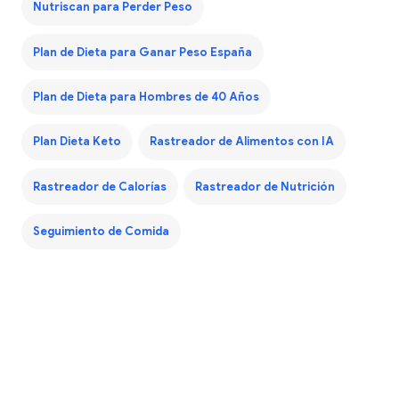
Nutriscan para Perder Peso
Plan de Dieta para Ganar Peso España
Plan de Dieta para Hombres de 40 Años
Plan Dieta Keto
Rastreador de Alimentos con IA
Rastreador de Calorías
Rastreador de Nutrición
Seguimiento de Comida