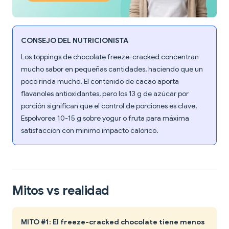
CONSEJO DEL NUTRICIONISTA
Los toppings de chocolate freeze-cracked concentran
mucho sabor en pequeñas cantidades, haciendo que un
poco rinda mucho. El contenido de cacao aporta
flavanoles antioxidantes, pero los 13 g de azúcar por
porción significan que el control de porciones es clave.
Espolvorea 10-15 g sobre yogur o fruta para máxima
satisfacción con mínimo impacto calórico.
Mitos vs realidad
MITO #1: El freeze-cracked chocolate tiene menos