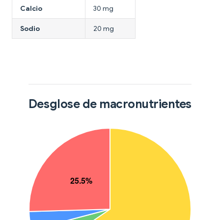
Calcio
30 mg
Sodio
20 mg
Desglose de macronutrientes