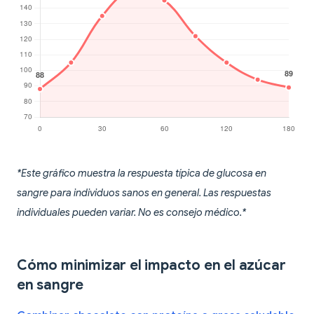
*Este gráfico muestra la respuesta típica de glucosa en
sangre para individuos sanos en general. Las respuestas
individuales pueden variar. No es consejo médico.*
Cómo minimizar el impacto en el azúcar
en sangre