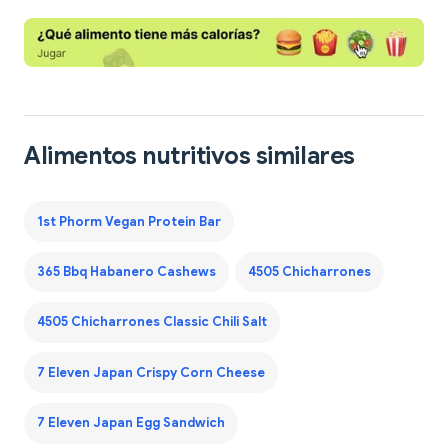
Alimentos nutritivos similares
1st Phorm Vegan Protein Bar
365 Bbq Habanero Cashews
4505 Chicharrones
4505 Chicharrones Classic Chili Salt
7 Eleven Japan Crispy Corn Cheese
7 Eleven Japan Egg Sandwich