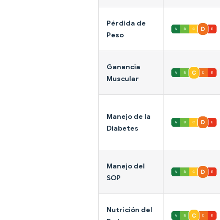
Pérdida de
Peso
Ganancia
Muscular
Manejo de la
Diabetes
Manejo del
SOP
Nutrición del