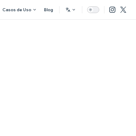
Casos de Uso
Blog