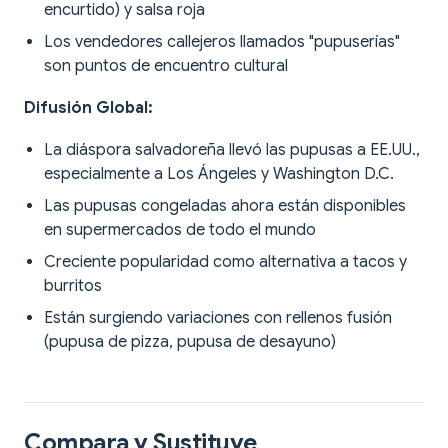
encurtido) y salsa roja
Los vendedores callejeros llamados "pupuserías"
son puntos de encuentro cultural
Difusión Global:
La diáspora salvadoreña llevó las pupusas a EE.UU.,
especialmente a Los Ángeles y Washington D.C.
Las pupusas congeladas ahora están disponibles
en supermercados de todo el mundo
Creciente popularidad como alternativa a tacos y
burritos
Están surgiendo variaciones con rellenos fusión
(pupusa de pizza, pupusa de desayuno)
Compara y Sustituye