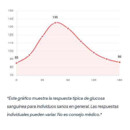
*Este gráfico muestra la respuesta típica de glucosa
sanguínea para individuos sanos en general. Las respuestas
individuales pueden variar. No es consejo médico.*