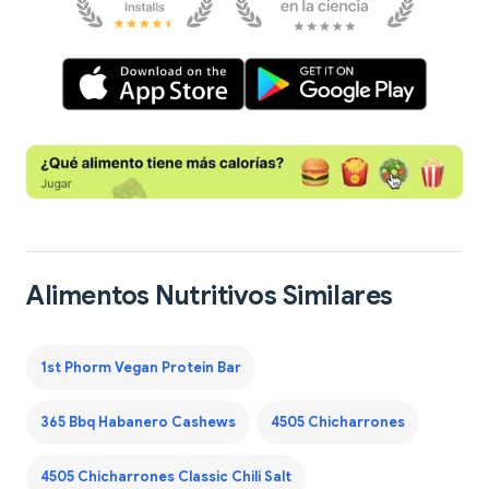
Alimentos Nutritivos Similares
1st Phorm Vegan Protein Bar
365 Bbq Habanero Cashews
4505 Chicharrones
4505 Chicharrones Classic Chili Salt