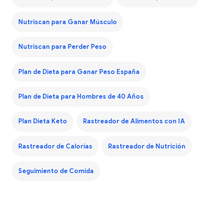
Nutriscan para Ganar Músculo
Nutriscan para Perder Peso
Plan de Dieta para Ganar Peso España
Plan de Dieta para Hombres de 40 Años
Plan Dieta Keto
Rastreador de Alimentos con IA
Rastreador de Calorías
Rastreador de Nutrición
Seguimiento de Comida