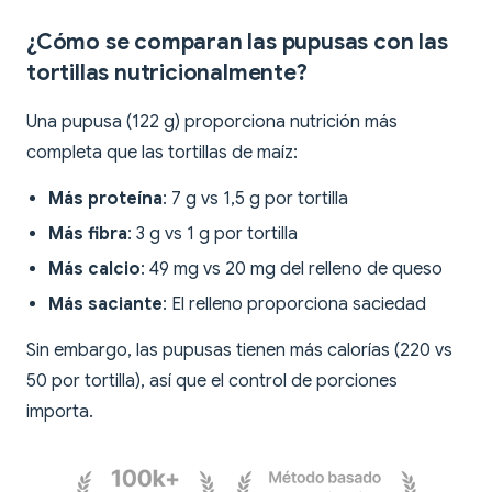
¿Cómo se comparan las pupusas con las
tortillas nutricionalmente?
Una pupusa (122 g) proporciona nutrición más
completa que las tortillas de maíz:
Más proteína
: 7 g vs 1,5 g por tortilla
Más fibra
: 3 g vs 1 g por tortilla
Más calcio
: 49 mg vs 20 mg del relleno de queso
Más saciante
: El relleno proporciona saciedad
Sin embargo, las pupusas tienen más calorías (220 vs
50 por tortilla), así que el control de porciones
importa.