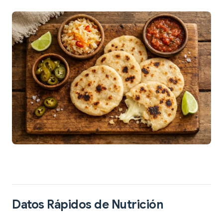
Datos Rápidos de Nutrición