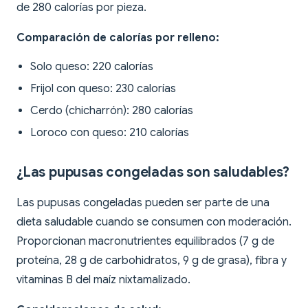
de 280 calorías por pieza.
Comparación de calorías por relleno:
Solo queso: 220 calorías
Frijol con queso: 230 calorías
Cerdo (chicharrón): 280 calorías
Loroco con queso: 210 calorías
¿Las pupusas congeladas son saludables?
Las pupusas congeladas pueden ser parte de una
dieta saludable cuando se consumen con moderación.
Proporcionan macronutrientes equilibrados (7 g de
proteína, 28 g de carbohidratos, 9 g de grasa), fibra y
vitaminas B del maíz nixtamalizado.