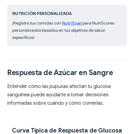
NUTRICIÓN PERSONALIZADA
¡Registra tus comidas con
NutriScan
para NutriScores
personalizados basados en tus objetivos de salud
específicos!
Respuesta de Azúcar en Sangre
Entender cómo las pupusas afectan tu glucosa
sanguínea puede ayudarte a tomar decisiones
informadas sobre cuándo y cómo comerlas.
Curva Típica de Respuesta de Glucosa