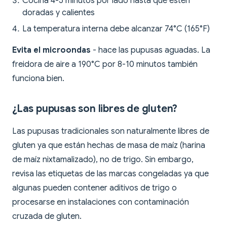
Cocina 4-5 minutos por lado hasta que estén
doradas y calientes
La temperatura interna debe alcanzar 74°C (165°F)
Evita el microondas
- hace las pupusas aguadas. La
freidora de aire a 190°C por 8-10 minutos también
funciona bien.
¿Las pupusas son libres de gluten?
Las pupusas tradicionales son naturalmente libres de
gluten ya que están hechas de masa de maíz (harina
de maíz nixtamalizado), no de trigo. Sin embargo,
revisa las etiquetas de las marcas congeladas ya que
algunas pueden contener aditivos de trigo o
procesarse en instalaciones con contaminación
cruzada de gluten.