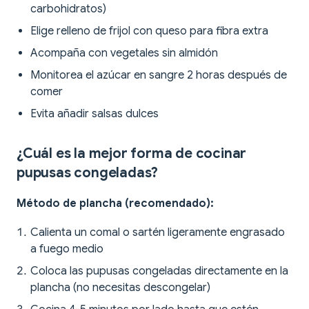
carbohidratos)
Elige relleno de frijol con queso para fibra extra
Acompaña con vegetales sin almidón
Monitorea el azúcar en sangre 2 horas después de
comer
Evita añadir salsas dulces
¿Cuál es la mejor forma de cocinar
pupusas congeladas?
Método de plancha (recomendado):
Calienta un comal o sartén ligeramente engrasado
a fuego medio
Coloca las pupusas congeladas directamente en la
plancha (no necesitas descongelar)