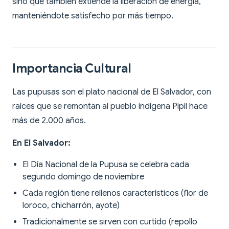
sino que también extiende la liberación de energía,
manteniéndote satisfecho por más tiempo.
Importancia Cultural
Las pupusas son el plato nacional de El Salvador, con
raíces que se remontan al pueblo indígena Pipil hace
más de 2.000 años.
En El Salvador:
El Día Nacional de la Pupusa se celebra cada
segundo domingo de noviembre
Cada región tiene rellenos característicos (flor de
loroco, chicharrón, ayote)
Tradicionalmente se sirven con curtido (repollo