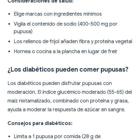
Consideraciones de salud:
Elige marcas con ingredientes mínimos
Vigila el contenido de sodio (400-500 mg por
pupusa)
Los rellenos de frijol añaden fibra y proteína vegetal
Hornea o cocina a la plancha en lugar de freír
¿Los diabéticos pueden comer pupusas?
Los diabéticos pueden disfrutar pupusas con
moderación. El índice glucémico moderado (55-65) del
maíz nixtamalizado, combinado con proteína y grasa,
ayuda a moderar la respuesta de azúcar en sangre.
Consejos para diabéticos:
Limita a 1 pupusa por comida (28 g de