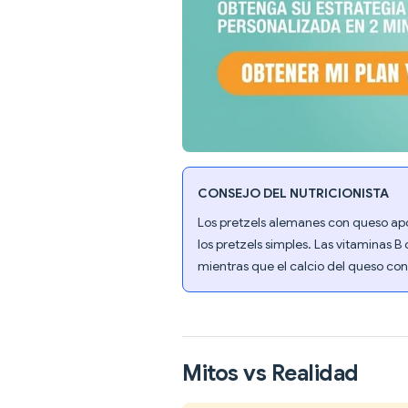
CONSEJO DEL NUTRICIONISTA
Los pretzels alemanes con queso apo
los pretzels simples. Las vitaminas 
mientras que el calcio del queso cont
Mitos vs Realidad