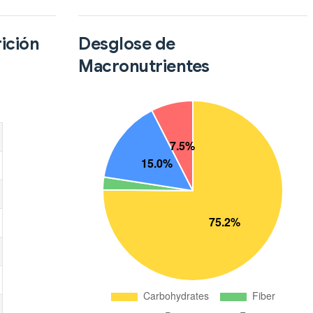
ición
Desglose de
Macronutrientes