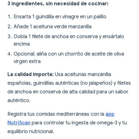
3 ingredientes, sin necesidad de cocinar:
Ensarta 1 guindilla en vinagre en un palillo
Añade 1 aceituna verde manzanilla
Dobla 1 filete de anchoa en conserva y ensártalo
encima
Opcional: aliña con un chorrito de aceite de oliva
virgen extra
La calidad importa:
Usa aceitunas manzanilla
españolas, guindillas auténticas (no jalapeños) y filetes
de anchoa en conserva de alta calidad para un sabor
auténtico.
Registra tus comidas mediterráneas con la
app
NutriScan
para controlar tu ingesta de omega-3 y tu
equilibrio nutricional.