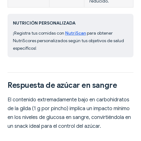
reducido.
NUTRICIÓN PERSONALIZADA
¡Registra tus comidas con
NutriScan
para obtener
NutriScores personalizados según tus objetivos de salud
específicos!
Respuesta de azúcar en sangre
El contenido extremadamente bajo en carbohidratos
de la gilda (1 g por pincho) implica un impacto mínimo
en los niveles de glucosa en sangre, convirtiéndola en
un snack ideal para el control del azúcar.