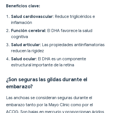
Beneficios clave:
Salud cardiovascular
: Reduce triglicéridos e
inflamación
Función cerebral
: El DHA favorece la salud
cognitiva
Salud articular
: Las propiedades antiinflamatorias
reducen la rigidez
Salud ocular
: El DHA es un componente
estructural importante de la retina
¿Son seguras las gildas durante el
embarazo?
Las anchoas se consideran seguras durante el
embarazo tanto por la Mayo Clinic como por el
ACOG. Son bajas en mercurio y proporcionan ácidos