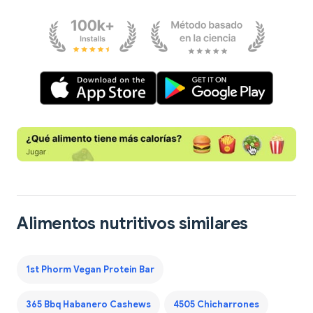
Alimentos nutritivos similares
1st Phorm Vegan Protein Bar
365 Bbq Habanero Cashews
4505 Chicharrones