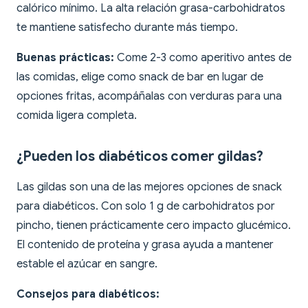
calórico mínimo. La alta relación grasa-carbohidratos
te mantiene satisfecho durante más tiempo.
Buenas prácticas:
Come 2-3 como aperitivo antes de
las comidas, elige como snack de bar en lugar de
opciones fritas, acompáñalas con verduras para una
comida ligera completa.
¿Pueden los diabéticos comer gildas?
Las gildas son una de las mejores opciones de snack
para diabéticos. Con solo 1 g de carbohidratos por
pincho, tienen prácticamente cero impacto glucémico.
El contenido de proteína y grasa ayuda a mantener
estable el azúcar en sangre.
Consejos para diabéticos: