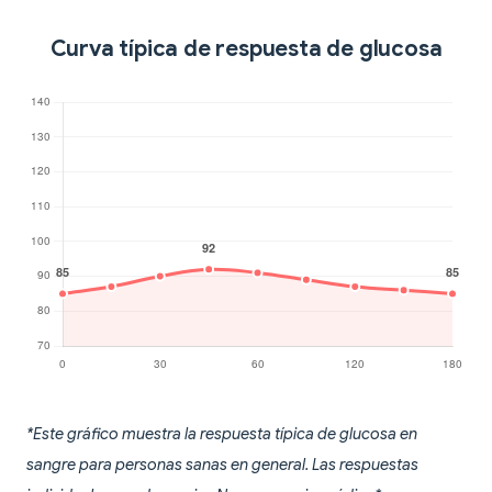
Curva típica de respuesta de glucosa
*Este gráfico muestra la respuesta típica de glucosa en
sangre para personas sanas en general. Las respuestas