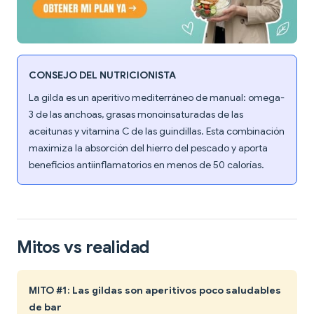
CONSEJO DEL NUTRICIONISTA
La gilda es un aperitivo mediterráneo de manual: omega-
3 de las anchoas, grasas monoinsaturadas de las
aceitunas y vitamina C de las guindillas. Esta combinación
maximiza la absorción del hierro del pescado y aporta
beneficios antiinflamatorios en menos de 50 calorías.
Mitos vs realidad
MITO #1: Las gildas son aperitivos poco saludables
de bar