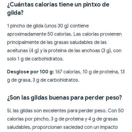
¿Cuántas calorías tiene un pintxo de
gilda?
1 pincho de gilda (unos 30 g) contiene
aproximadamente 50 calorías. Las calorías provienen
principalmente de las grasas saludables de las
aceitunas (4 g) y la proteína de las anchoas (3 g), con
solo 1 g de carbohidratos.
Desglose por 100 g:
167 calorías, 10 g de proteína, 13
g de grasa, 3 g de carbohidratos.
¿Son las gildas buenas para perder peso?
Sí, las gildas son excelentes para perder peso. Con 50
calorías por pincho, 3 g de proteína y 4 g de grasas
saludables, proporcionan saciedad con un impacto