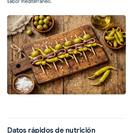
sabor mediterráneo.
Datos rápidos de nutrición