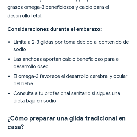
grasos omega-3 beneficiosos y calcio para el
desarrollo fetal.
Consideraciones durante el embarazo:
Limita a 2-3 gildas por toma debido al contenido de
sodio
Las anchoas aportan calcio beneficioso para el
desarrollo óseo
El omega-3 favorece el desarrollo cerebral y ocular
del bebé
Consulta a tu profesional sanitario si sigues una
dieta baja en sodio
¿Cómo preparar una gilda tradicional en
casa?