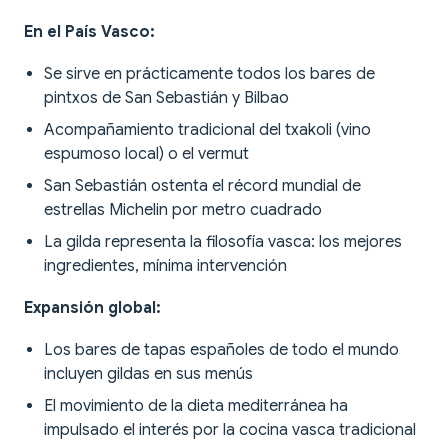
En el País Vasco:
Se sirve en prácticamente todos los bares de
pintxos de San Sebastián y Bilbao
Acompañamiento tradicional del txakoli (vino
espumoso local) o el vermut
San Sebastián ostenta el récord mundial de
estrellas Michelin por metro cuadrado
La gilda representa la filosofía vasca: los mejores
ingredientes, mínima intervención
Expansión global:
Los bares de tapas españoles de todo el mundo
incluyen gildas en sus menús
El movimiento de la dieta mediterránea ha
impulsado el interés por la cocina vasca tradicional