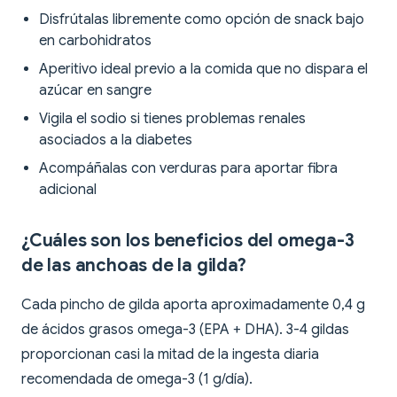
Disfrútalas libremente como opción de snack bajo
en carbohidratos
Aperitivo ideal previo a la comida que no dispara el
azúcar en sangre
Vigila el sodio si tienes problemas renales
asociados a la diabetes
Acompáñalas con verduras para aportar fibra
adicional
¿Cuáles son los beneficios del omega-3
de las anchoas de la gilda?
Cada pincho de gilda aporta aproximadamente 0,4 g
de ácidos grasos omega-3 (EPA + DHA). 3-4 gildas
proporcionan casi la mitad de la ingesta diaria
recomendada de omega-3 (1 g/día).