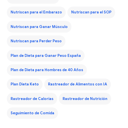
Nutriscan para el Embarazo
Nutriscan para el SOP
Nutriscan para Ganar Músculo
Nutriscan para Perder Peso
Plan de Dieta para Ganar Peso España
Plan de Dieta para Hombres de 40 Años
Plan Dieta Keto
Rastreador de Alimentos con IA
Rastreador de Calorías
Rastreador de Nutrición
Seguimiento de Comida