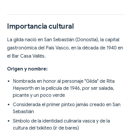
Importancia cultural
La gilda nació en San Sebastián (Donostia), la capital
gastronómica del País Vasco, en la década de 1940 en
el Bar Casa Vallés.
Origen y nombre:
Nombrada en honor al personaje "Gilda" de Rita
Hayworth en la película de 1946, por ser salada,
picante y un poco verde
Considerada el primer pintxo jamás creado en San
Sebastián
Símbolo de la identidad culinaria vasca y de la
cultura del txikiteo (ir de bares)