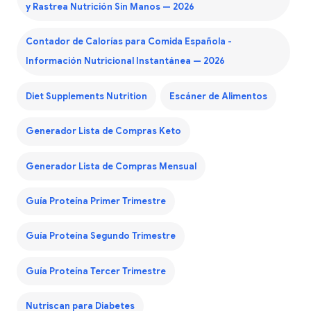
y Rastrea Nutrición Sin Manos — 2026
Contador de Calorías para Comida Española -
Información Nutricional Instantánea — 2026
Diet Supplements Nutrition
Escáner de Alimentos
Generador Lista de Compras Keto
Generador Lista de Compras Mensual
Guía Proteína Primer Trimestre
Guía Proteína Segundo Trimestre
Guía Proteína Tercer Trimestre
Nutriscan para Diabetes