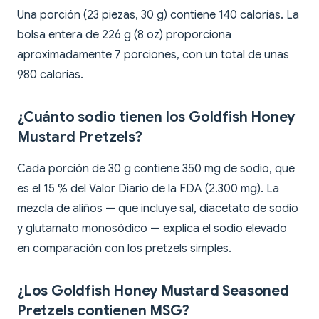
Una porción (23 piezas, 30 g) contiene 140 calorías. La
bolsa entera de 226 g (8 oz) proporciona
aproximadamente 7 porciones, con un total de unas
980 calorías.
¿Cuánto sodio tienen los Goldfish Honey
Mustard Pretzels?
Cada porción de 30 g contiene 350 mg de sodio, que
es el 15 % del Valor Diario de la FDA (2.300 mg). La
mezcla de aliños — que incluye sal, diacetato de sodio
y glutamato monosódico — explica el sodio elevado
en comparación con los pretzels simples.
¿Los Goldfish Honey Mustard Seasoned
Pretzels contienen MSG?