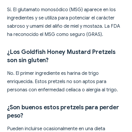
Sí. El glutamato monosódico (MSG) aparece en los
ingredientes y se utiliza para potenciar el carácter
sabroso y umami del aliño de miel y mostaza. La FDA
ha reconocido el MSG como seguro (GRAS).
¿Los Goldfish Honey Mustard Pretzels
son sin gluten?
No. El primer ingrediente es harina de trigo
enriquecida. Estos pretzels no son aptos para
personas con enfermedad celíaca o alergia al trigo.
¿Son buenos estos pretzels para perder
peso?
Pueden incluirse ocasionalmente en una dieta