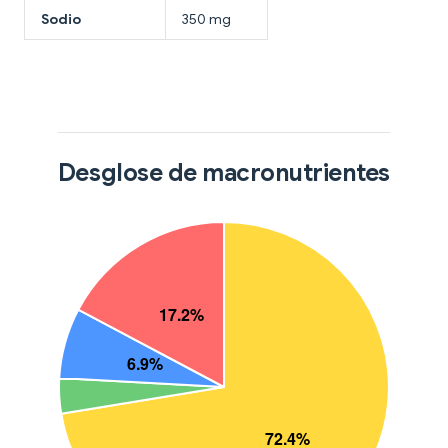
Sodio
350 mg
Desglose de macronutrientes