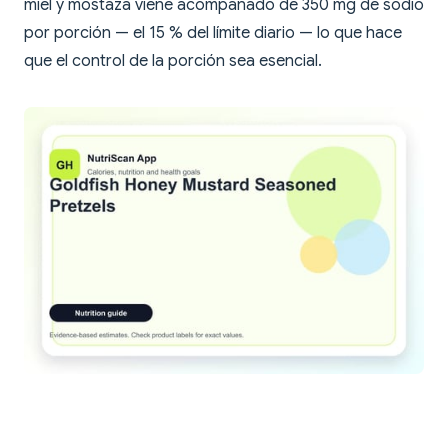
miel y mostaza viene acompañado de 350 mg de sodio
por porción — el 15 % del límite diario — lo que hace
que el control de la porción sea esencial.