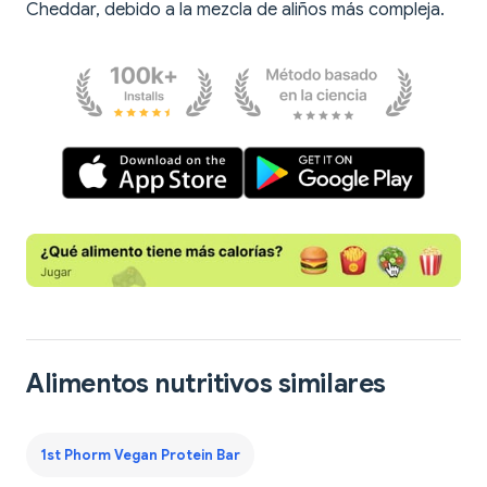
Cheddar, debido a la mezcla de aliños más compleja.
Alimentos nutritivos similares
1st Phorm Vegan Protein Bar