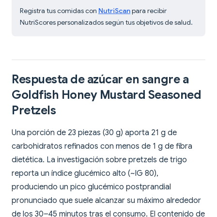
Registra tus comidas con
NutriScan
para recibir
NutriScores personalizados según tus objetivos de salud.
Respuesta de azúcar en sangre a
Goldfish Honey Mustard Seasoned
Pretzels
Una porción de 23 piezas (30 g) aporta 21 g de
carbohidratos refinados con menos de 1 g de fibra
dietética. La investigación sobre pretzels de trigo
reporta un índice glucémico alto (~IG 80),
produciendo un pico glucémico postprandial
pronunciado que suele alcanzar su máximo alrededor
de los 30–45 minutos tras el consumo. El contenido de