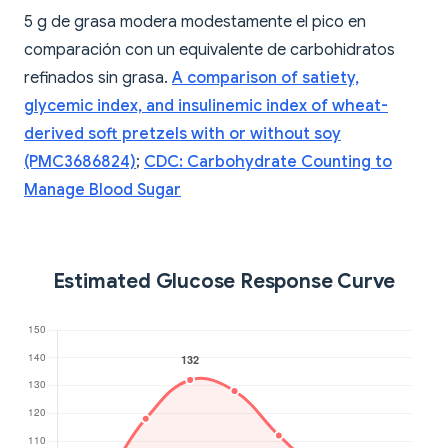
5 g de grasa modera modestamente el pico en
comparación con un equivalente de carbohidratos
refinados sin grasa.
A comparison of satiety,
glycemic index, and insulinemic index of wheat-
derived soft pretzels with or without soy
(PMC3686824)
;
CDC: Carbohydrate Counting to
Manage Blood Sugar
Estimated Glucose Response Curve