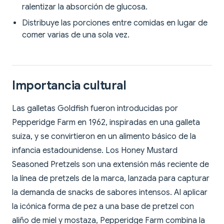
ralentizar la absorción de glucosa.
Distribuye las porciones entre comidas en lugar de
comer varias de una sola vez.
Importancia cultural
Las galletas Goldfish fueron introducidas por
Pepperidge Farm en 1962, inspiradas en una galleta
suiza, y se convirtieron en un alimento básico de la
infancia estadounidense. Los Honey Mustard
Seasoned Pretzels son una extensión más reciente de
la línea de pretzels de la marca, lanzada para capturar
la demanda de snacks de sabores intensos. Al aplicar
la icónica forma de pez a una base de pretzel con
aliño de miel y mostaza, Pepperidge Farm combina la