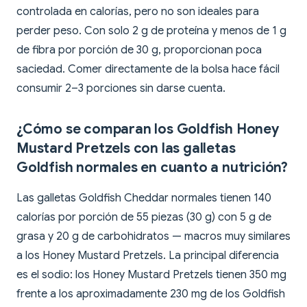
controlada en calorías, pero no son ideales para
perder peso. Con solo 2 g de proteína y menos de 1 g
de fibra por porción de 30 g, proporcionan poca
saciedad. Comer directamente de la bolsa hace fácil
consumir 2–3 porciones sin darse cuenta.
¿Cómo se comparan los Goldfish Honey
Mustard Pretzels con las galletas
Goldfish normales en cuanto a nutrición?
Las galletas Goldfish Cheddar normales tienen 140
calorías por porción de 55 piezas (30 g) con 5 g de
grasa y 20 g de carbohidratos — macros muy similares
a los Honey Mustard Pretzels. La principal diferencia
es el sodio: los Honey Mustard Pretzels tienen 350 mg
frente a los aproximadamente 230 mg de los Goldfish