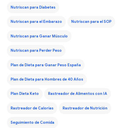
Nutriscan para Diabetes
Nutriscan para el Embarazo
Nutriscan para el SOP
Nutriscan para Ganar Músculo
Nutriscan para Perder Peso
Plan de Dieta para Ganar Peso España
Plan de Dieta para Hombres de 40 Años
Plan Dieta Keto
Rastreador de Alimentos con IA
Rastreador de Calorías
Rastreador de Nutrición
Seguimiento de Comida