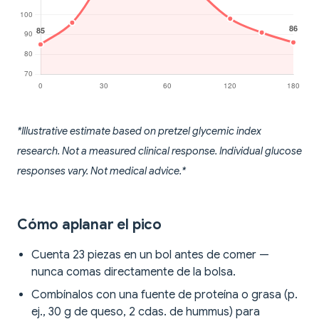
*Illustrative estimate based on pretzel glycemic index
research. Not a measured clinical response. Individual glucose
responses vary. Not medical advice.*
Cómo aplanar el pico
Cuenta 23 piezas en un bol antes de comer —
nunca comas directamente de la bolsa.
Combínalos con una fuente de proteína o grasa (p.
ej., 30 g de queso, 2 cdas. de hummus) para