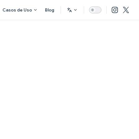
Casos de Uso
Blog