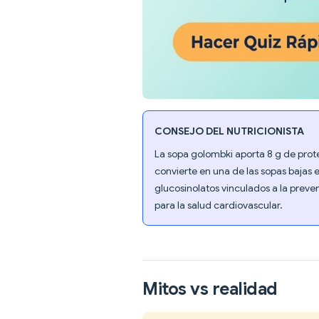
CONSEJO DEL NUTRICIONISTA
La sopa golombki aporta 8 g de proteí
convierte en una de las sopas bajas 
glucosinolatos vinculados a la prev
para la salud cardiovascular.
Mitos vs realidad