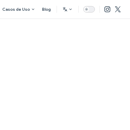
Casos de Uso
Blog