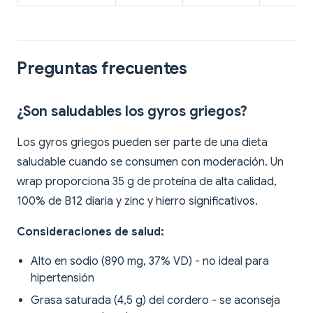
Preguntas frecuentes
¿Son saludables los gyros griegos?
Los gyros griegos pueden ser parte de una dieta
saludable cuando se consumen con moderación. Un
wrap proporciona 35 g de proteína de alta calidad,
100% de B12 diaria y zinc y hierro significativos.
Consideraciones de salud:
Alto en sodio (890 mg, 37% VD) - no ideal para
hipertensión
Grasa saturada (4,5 g) del cordero - se aconseja