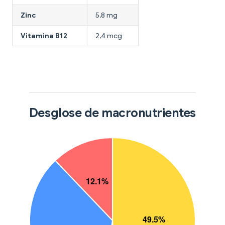
Zinc
5,8 mg
Vitamina B12
2,4 mcg
Desglose de macronutrientes