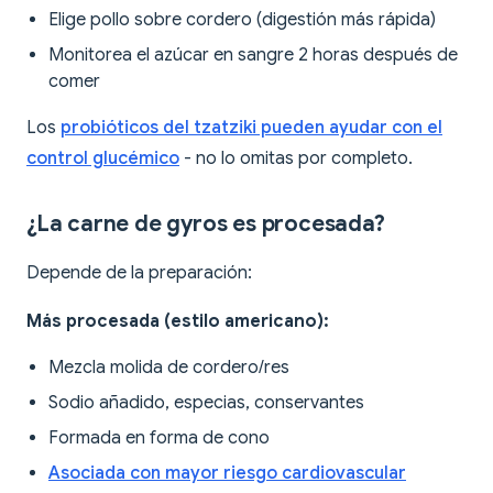
Elige pollo sobre cordero (digestión más rápida)
Monitorea el azúcar en sangre 2 horas después de
comer
Los
probióticos del tzatziki pueden ayudar con el
control glucémico
- no lo omitas por completo.
¿La carne de gyros es procesada?
Depende de la preparación:
Más procesada (estilo americano):
Mezcla molida de cordero/res
Sodio añadido, especias, conservantes
Formada en forma de cono
Asociada con mayor riesgo cardiovascular