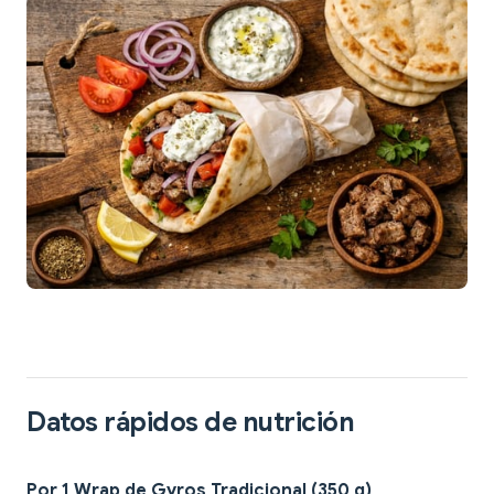
Datos rápidos de nutrición
Por 1 Wrap de Gyros Tradicional (350 g)