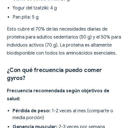
Yogur del tzatziki: 4 g
Pan pita: 5 g
Esto cubre el 70% de las necesidades diarias de
proteína para adultos sedentarios (50 g) y el 50% para
individuos activos (70 g). La proteína es altamente
biodisponible con todos los aminoácidos esenciales.
¿Con qué frecuencia puedo comer
gyros?
Frecuencia recomendada según objetivos de
salud:
Pérdida de peso:
1-2 veces al mes (comparte o
media porción)
Ganancia muscular:
2-3 veces por semana