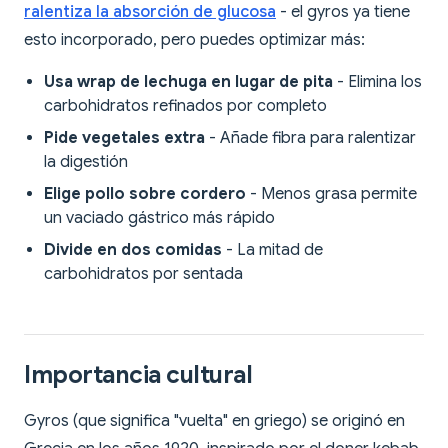
ralentiza la absorción de glucosa
- el gyros ya tiene
esto incorporado, pero puedes optimizar más:
Usa wrap de lechuga en lugar de pita
- Elimina los
carbohidratos refinados por completo
Pide vegetales extra
- Añade fibra para ralentizar
la digestión
Elige pollo sobre cordero
- Menos grasa permite
un vaciado gástrico más rápido
Divide en dos comidas
- La mitad de
carbohidratos por sentada
Importancia cultural
Gyros (que significa "vuelta" en griego) se originó en