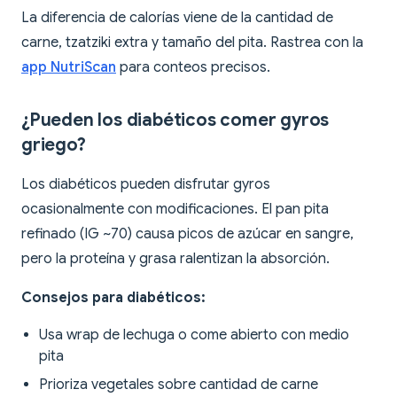
La diferencia de calorías viene de la cantidad de
carne, tzatziki extra y tamaño del pita. Rastrea con la
app NutriScan
para conteos precisos.
¿Pueden los diabéticos comer gyros
griego?
Los diabéticos pueden disfrutar gyros
ocasionalmente con modificaciones. El pan pita
refinado (IG ~70) causa picos de azúcar en sangre,
pero la proteína y grasa ralentizan la absorción.
Consejos para diabéticos:
Usa wrap de lechuga o come abierto con medio
pita
Prioriza vegetales sobre cantidad de carne