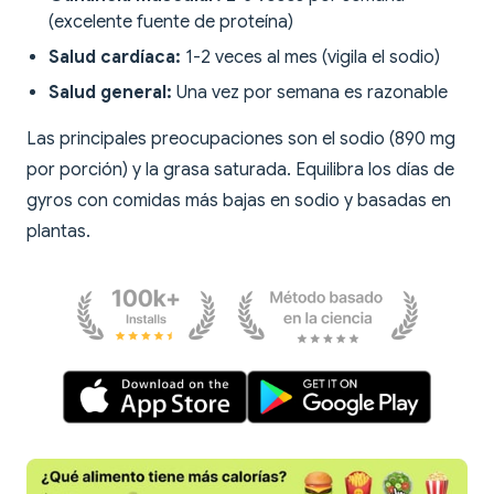
(excelente fuente de proteína)
Salud cardíaca:
1-2 veces al mes (vigila el sodio)
Salud general:
Una vez por semana es razonable
Las principales preocupaciones son el sodio (890 mg
por porción) y la grasa saturada. Equilibra los días de
gyros con comidas más bajas en sodio y basadas en
plantas.