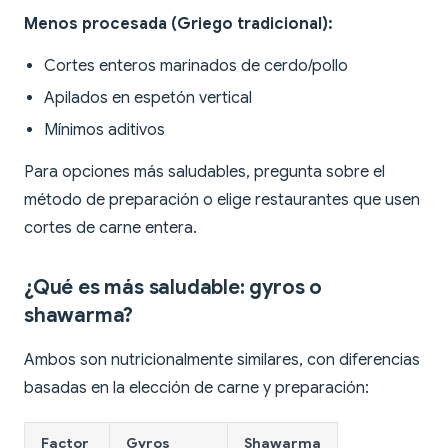
Menos procesada (Griego tradicional):
Cortes enteros marinados de cerdo/pollo
Apilados en espetón vertical
Mínimos aditivos
Para opciones más saludables, pregunta sobre el
método de preparación o elige restaurantes que usen
cortes de carne entera.
¿Qué es más saludable: gyros o
shawarma?
Ambos son nutricionalmente similares, con diferencias
basadas en la elección de carne y preparación:
Factor
Gyros
Shawarma