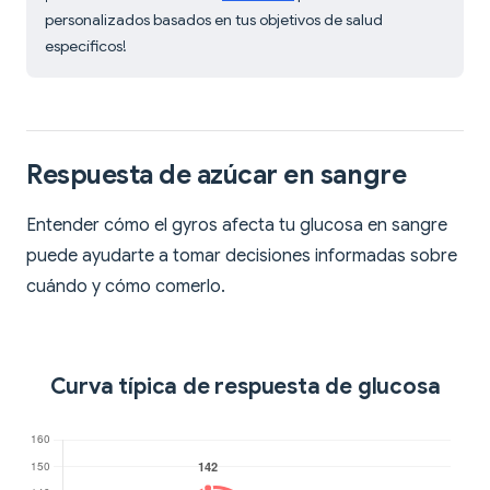
personalizados basados en tus objetivos de salud
específicos!
Respuesta de azúcar en sangre
Entender cómo el gyros afecta tu glucosa en sangre
puede ayudarte a tomar decisiones informadas sobre
cuándo y cómo comerlo.
Curva típica de respuesta de glucosa