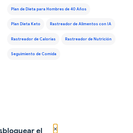
Plan de Dieta para Hombres de 40 Años
Plan Dieta Keto
Rastreador de Alimentos con IA
Rastreador de Calorías
Rastreador de Nutrición
Seguimiento de Comida
×
sbloquear el