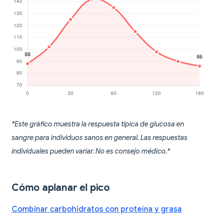
*Este gráfico muestra la respuesta típica de glucosa en
sangre para individuos sanos en general. Las respuestas
individuales pueden variar. No es consejo médico.*
Cómo aplanar el pico
Combinar carbohidratos con proteína y grasa