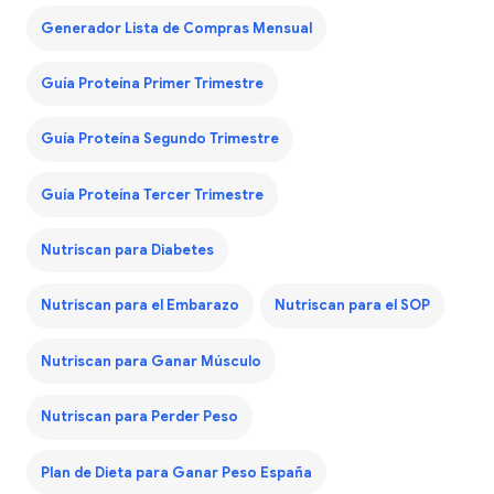
Generador Lista de Compras Mensual
Guía Proteína Primer Trimestre
Guía Proteína Segundo Trimestre
Guía Proteína Tercer Trimestre
Nutriscan para Diabetes
Nutriscan para el Embarazo
Nutriscan para el SOP
Nutriscan para Ganar Músculo
Nutriscan para Perder Peso
Plan de Dieta para Ganar Peso España