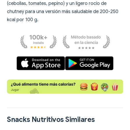
(cebollas, tomates, pepino) y un ligero rocío de
chutney para una versión más saludable de 200-250
kcal por 100 g.
Snacks Nutritivos Similares