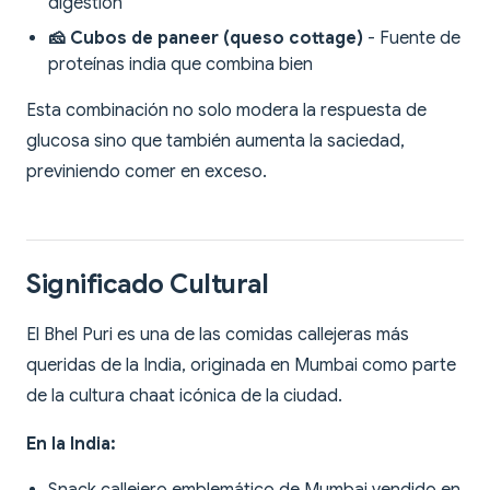
digestión
🧀 Cubos de paneer (queso cottage)
- Fuente de
proteínas india que combina bien
Esta combinación no solo modera la respuesta de
glucosa sino que también aumenta la saciedad,
previniendo comer en exceso.
Significado Cultural
El Bhel Puri es una de las comidas callejeras más
queridas de la India, originada en Mumbai como parte
de la cultura chaat icónica de la ciudad.
En la India: