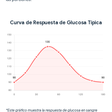
Curva de Respuesta de Glucosa Típica
*Este gráfico muestra la respuesta de glucosa en sangre