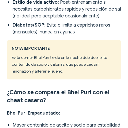
Estilo de vida activo
: Post-entrenamiento si
necesitas carbohidratos rápidos y reposición de sal
(no ideal pero aceptable ocasionalmente)
Diabetes/SOP
: Evita o limita a caprichos raros
(mensuales), nunca en ayunas
NOTA IMPORTANTE
Evita comer Bhel Puri tarde en la noche debido al alto
contenido de sodio y calorías, que puede causar
hinchazón y alterar el sueño.
¿Cómo se compara el Bhel Puri con el
chaat casero?
Bhel Puri Empaquetado:
Mayor contenido de aceite y sodio para estabilidad