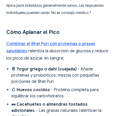
típica para individuos generalmente sanos. Las respuestas
individuales pueden variar. No es consejo médico.*
Cómo Aplanar el Pico
Combinar el Bhel Puri con proteínas o grasas
saludables
ralentiza la absorción de glucosa y reduce
los picos de azúcar en sangre:
🥛 Yogur griego o dahi (cuajada)
- Añade
proteínas y probióticos; mezcla con pequeñas
porciones de Bhel Puri
🥚 Huevos cocidos
- Proteína completa para
equilibrar los carbohidratos
🥜 Cacahuetes o almendras tostados
adicionales
- Las grasas naturales ralentizan la