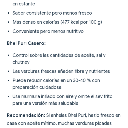
en estante
Sabor consistente pero menos fresco
Más denso en calorías (477 kcal por 100 g)
Conveniente pero menos nutritivo
Bhel Puri Casero:
Control sobre las cantidades de aceite, sal y
chutney
Las verduras frescas añaden fibra y nutrientes
Puede reducir calorías en un 30-40 % con
preparación cuidadosa
Usa murmura inflado con aire y omite el sev frito
para una versión más saludable
Recomendación:
Si anhelas Bhel Puri, hazlo fresco en
casa con aceite mínimo, muchas verduras picadas