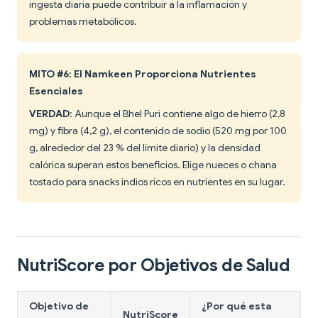
ingesta diaria puede contribuir a la inflamación y
problemas metabólicos.
MITO #6: El Namkeen Proporciona Nutrientes
Esenciales
VERDAD
: Aunque el Bhel Puri contiene algo de hierro (2,8
mg) y fibra (4,2 g), el contenido de sodio (520 mg por 100
g, alrededor del 23 % del límite diario) y la densidad
calórica superan estos beneficios. Elige nueces o chana
tostado para snacks indios ricos en nutrientes en su lugar.
NutriScore por Objetivos de Salud
Objetivo de
¿Por qué esta
NutriScore