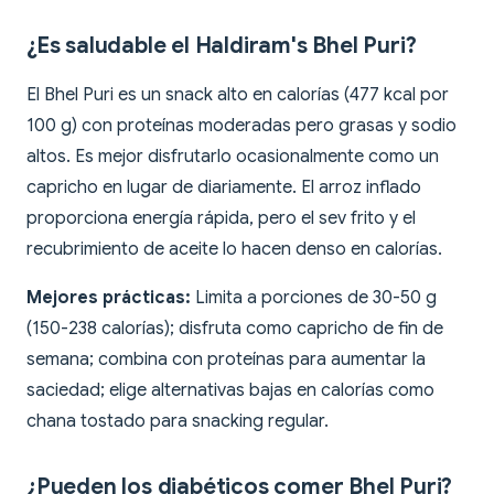
¿Es saludable el Haldiram's Bhel Puri?
El Bhel Puri es un snack alto en calorías (477 kcal por
100 g) con proteínas moderadas pero grasas y sodio
altos. Es mejor disfrutarlo ocasionalmente como un
capricho en lugar de diariamente. El arroz inflado
proporciona energía rápida, pero el sev frito y el
recubrimiento de aceite lo hacen denso en calorías.
Mejores prácticas:
Limita a porciones de 30-50 g
(150-238 calorías); disfruta como capricho de fin de
semana; combina con proteínas para aumentar la
saciedad; elige alternativas bajas en calorías como
chana tostado para snacking regular.
¿Pueden los diabéticos comer Bhel Puri?