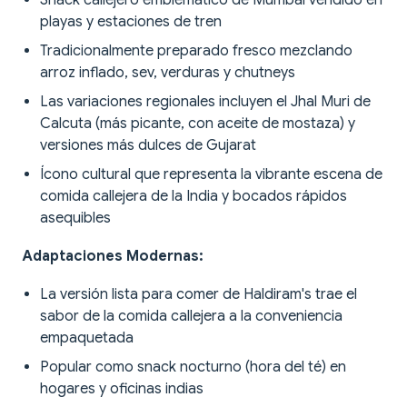
Snack callejero emblemático de Mumbai vendido en
playas y estaciones de tren
Tradicionalmente preparado fresco mezclando
arroz inflado, sev, verduras y chutneys
Las variaciones regionales incluyen el Jhal Muri de
Calcuta (más picante, con aceite de mostaza) y
versiones más dulces de Gujarat
Ícono cultural que representa la vibrante escena de
comida callejera de la India y bocados rápidos
asequibles
Adaptaciones Modernas:
La versión lista para comer de Haldiram's trae el
sabor de la comida callejera a la conveniencia
empaquetada
Popular como snack nocturno (hora del té) en
hogares y oficinas indias