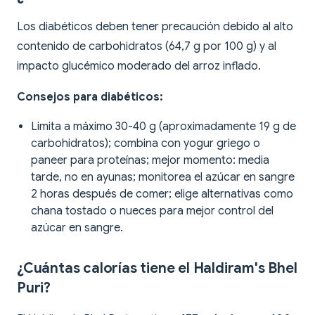
Los diabéticos deben tener precaución debido al alto
contenido de carbohidratos (64,7 g por 100 g) y al
impacto glucémico moderado del arroz inflado.
Consejos para diabéticos:
Limita a máximo 30-40 g (aproximadamente 19 g de
carbohidratos); combina con yogur griego o
paneer para proteínas; mejor momento: media
tarde, no en ayunas; monitorea el azúcar en sangre
2 horas después de comer; elige alternativas como
chana tostado o nueces para mejor control del
azúcar en sangre.
¿Cuántas calorías tiene el Haldiram's Bhel
Puri?