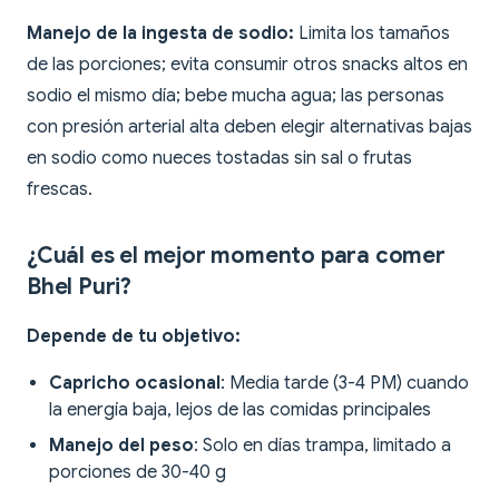
Manejo de la ingesta de sodio:
Limita los tamaños
de las porciones; evita consumir otros snacks altos en
sodio el mismo día; bebe mucha agua; las personas
con presión arterial alta deben elegir alternativas bajas
en sodio como nueces tostadas sin sal o frutas
frescas.
¿Cuál es el mejor momento para comer
Bhel Puri?
Depende de tu objetivo:
Capricho ocasional
: Media tarde (3-4 PM) cuando
la energía baja, lejos de las comidas principales
Manejo del peso
: Solo en días trampa, limitado a
porciones de 30-40 g