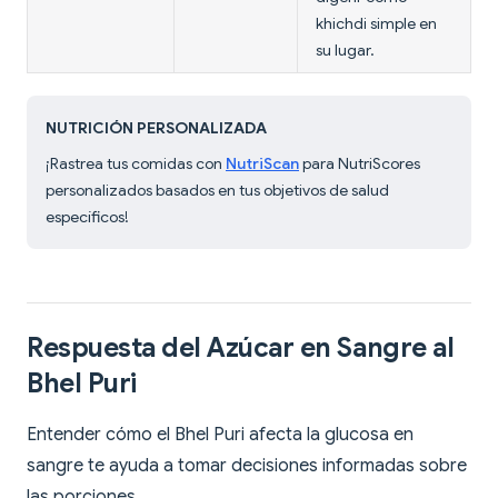
khichdi simple en
su lugar.
NUTRICIÓN PERSONALIZADA
¡Rastrea tus comidas con
NutriScan
para NutriScores
personalizados basados en tus objetivos de salud
específicos!
Respuesta del Azúcar en Sangre al
Bhel Puri
Entender cómo el Bhel Puri afecta la glucosa en
sangre te ayuda a tomar decisiones informadas sobre
las porciones.