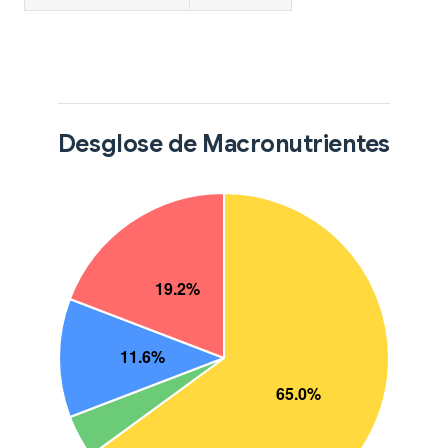
Desglose de Macronutrientes