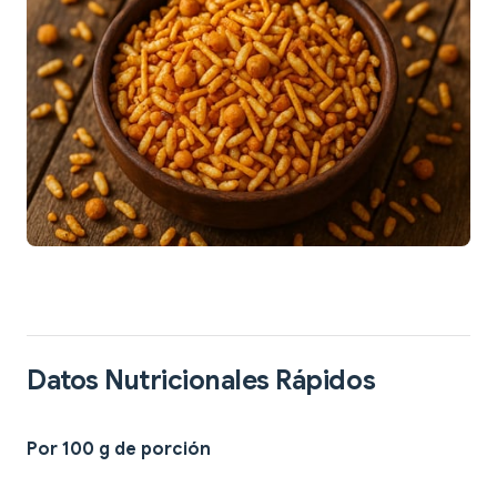
Datos Nutricionales Rápidos
Por 100 g de porción