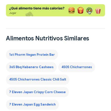
Alimentos Nutritivos Similares
1st Phorm Vegan Protein Bar
365 Bbq Habanero Cashews
4505 Chicharrones
4505 Chicharrones Classic Chili Salt
7 Eleven Japan Crispy Corn Cheese
7 Eleven Japan Egg Sandwich