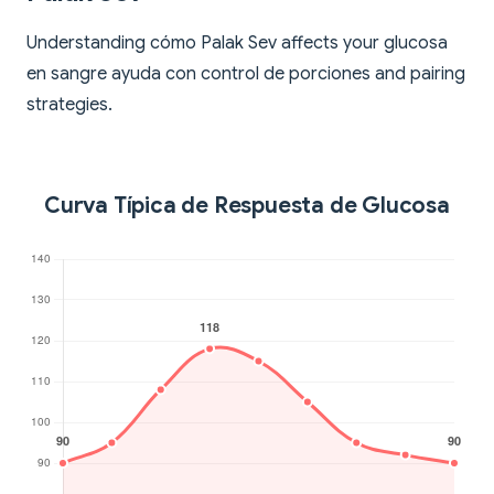
Understanding cómo Palak Sev affects your glucosa
en sangre ayuda con control de porciones and pairing
strategies.
Curva Típica de Respuesta de Glucosa