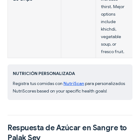
thirst. Mejor
options
include
khichdi,
vegetable
soup, or
fresco fruit.
NUTRICIÓN PERSONALIZADA
Registra tus comidas con
NutriScan
para personalizados
NutriScores based on your specific health goals!
Respuesta de Azúcar en Sangre to
Palak Sev