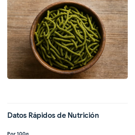
Datos Rápidos de Nutrición
Por 100g