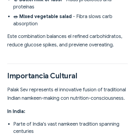
proteínas
🥗 Mixed vegetable salad
- Fibra slows carb
absorption
Este combination balances el refined carbohidratos,
reduce glucose spikes, and previene overeating.
Importancia Cultural
Palak Sev represents el innovative fusion of traditional
Indian namkeen-making con nutrition-consciousness.
In India:
Parte of India's vast namkeen tradition spanning
centuries