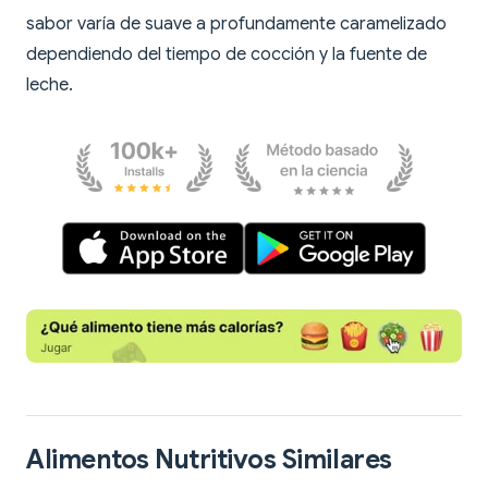
sabor varía de suave a profundamente caramelizado
dependiendo del tiempo de cocción y la fuente de
leche.
Alimentos Nutritivos Similares