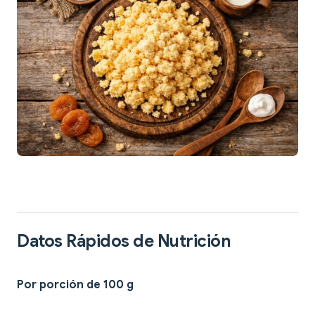
Datos Rápidos de Nutrición
Por porción de 100 g