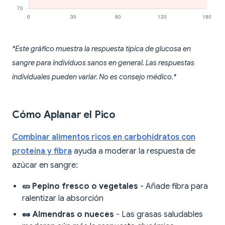
*Este gráfico muestra la respuesta típica de glucosa en
sangre para individuos sanos en general. Las respuestas
individuales pueden variar. No es consejo médico.*
Cómo Aplanar el Pico
Combinar alimentos ricos en carbohidratos con
proteína y fibra
ayuda a moderar la respuesta de
azúcar en sangre:
🥒 Pepino fresco o vegetales
- Añade fibra para
ralentizar la absorción
🥜 Almendras o nueces
- Las grasas saludables