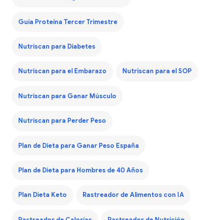
Guía Proteína Tercer Trimestre
Nutriscan para Diabetes
Nutriscan para el Embarazo
Nutriscan para el SOP
Nutriscan para Ganar Músculo
Nutriscan para Perder Peso
Plan de Dieta para Ganar Peso España
Plan de Dieta para Hombres de 40 Años
Plan Dieta Keto
Rastreador de Alimentos con IA
Rastreador de Calorías
Rastreador de Nutrición