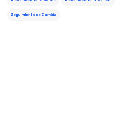
Seguimiento de Comida