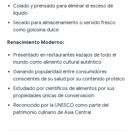
Colado y prensado para eliminar el exceso de
líquido
Secado para almacenamiento o servido fresco
como golosina dulce
Renacimiento Moderno:
Presentado en restaurantes kazajos de todo el
mundo como alimento cultural auténtico
Ganando popularidad entre consumidores
conscientes de su salud por su contenido proteico
Estudiado por científicos de alimentos por sus
propiedades únicas de conservación
Reconocido por la UNESCO como parte del
patrimonio culinario de Asia Central