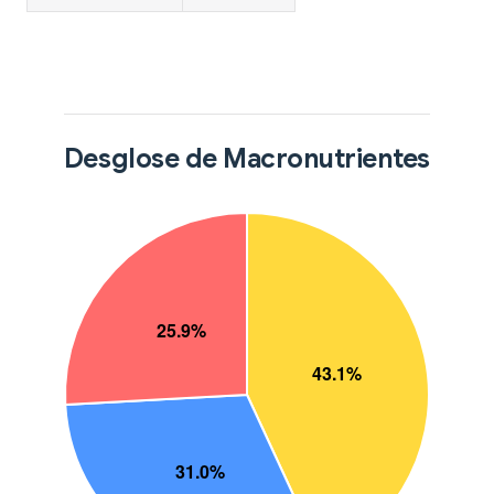
Desglose de Macronutrientes