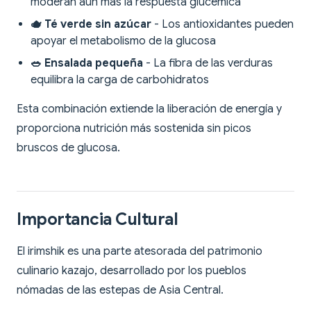
moderan aún más la respuesta glucémica
🫖 Té verde sin azúcar
- Los antioxidantes pueden
apoyar el metabolismo de la glucosa
🥗 Ensalada pequeña
- La fibra de las verduras
equilibra la carga de carbohidratos
Esta combinación extiende la liberación de energía y
proporciona nutrición más sostenida sin picos
bruscos de glucosa.
Importancia Cultural
El irimshik es una parte atesorada del patrimonio
culinario kazajo, desarrollado por los pueblos
nómadas de las estepas de Asia Central.