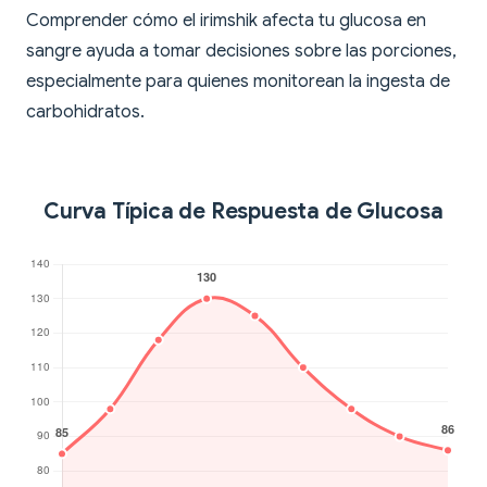
Comprender cómo el irimshik afecta tu glucosa en
sangre ayuda a tomar decisiones sobre las porciones,
especialmente para quienes monitorean la ingesta de
carbohidratos.
Curva Típica de Respuesta de Glucosa