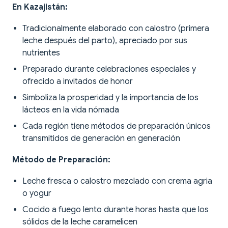
En Kazajistán:
Tradicionalmente elaborado con calostro (primera
leche después del parto), apreciado por sus
nutrientes
Preparado durante celebraciones especiales y
ofrecido a invitados de honor
Simboliza la prosperidad y la importancia de los
lácteos en la vida nómada
Cada región tiene métodos de preparación únicos
transmitidos de generación en generación
Método de Preparación:
Leche fresca o calostro mezclado con crema agria
o yogur
Cocido a fuego lento durante horas hasta que los
sólidos de la leche caramelicen