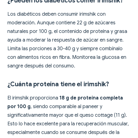
¿Pueden los diabéticos comer irimshik?
Los diabéticos deben consumir irimshik con
moderación. Aunque contiene 22 g de azúcares
naturales por 100 g, el contenido de proteína y grasa
ayuda a moderar la respuesta de azúcar en sangre.
Limita las porciones a 30-40 g y siempre combínalo
con alimentos ricos en fibra. Monitorea la glucosa en
sangre después del consumo.
¿Cuánta proteína tiene el irimshik?
El irimshik proporciona
18 g de proteína completa
por 100 g
, siendo comparable al paneer y
significativamente mayor que el queso cottage (11 g).
Esto lo hace excelente para la recuperación muscular,
especialmente cuando se consume después de la