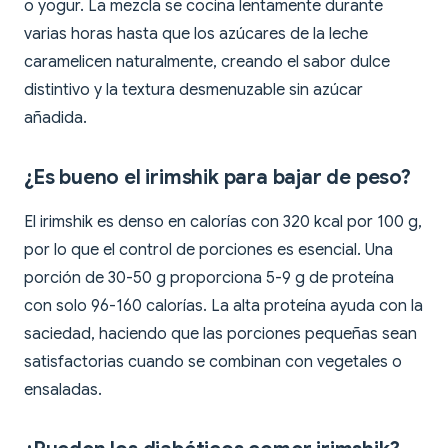
o yogur. La mezcla se cocina lentamente durante
varias horas hasta que los azúcares de la leche
caramelicen naturalmente, creando el sabor dulce
distintivo y la textura desmenuzable sin azúcar
añadida.
¿Es bueno el irimshik para bajar de peso?
El irimshik es denso en calorías con 320 kcal por 100 g,
por lo que el control de porciones es esencial. Una
porción de 30-50 g proporciona 5-9 g de proteína
con solo 96-160 calorías. La alta proteína ayuda con la
saciedad, haciendo que las porciones pequeñas sean
satisfactorias cuando se combinan con vegetales o
ensaladas.