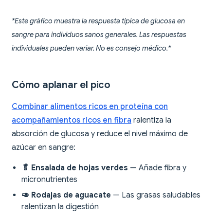
*Este gráfico muestra la respuesta típica de glucosa en
sangre para individuos sanos generales. Las respuestas
individuales pueden variar. No es consejo médico.*
Cómo aplanar el pico
Combinar alimentos ricos en proteína con
acompañamientos ricos en fibra
ralentiza la
absorción de glucosa y reduce el nivel máximo de
azúcar en sangre:
🥬 Ensalada de hojas verdes
— Añade fibra y
micronutrientes
🥑 Rodajas de aguacate
— Las grasas saludables
ralentizan la digestión