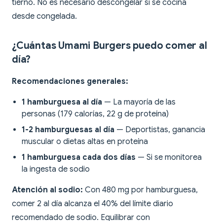
tierno. No es necesario descongelar si se cocina
desde congelada.
¿Cuántas Umami Burgers puedo comer al
día?
Recomendaciones generales:
1 hamburguesa al día
— La mayoría de las
personas (179 calorías, 22 g de proteína)
1-2 hamburguesas al día
— Deportistas, ganancia
muscular o dietas altas en proteína
1 hamburguesa cada dos días
— Si se monitorea
la ingesta de sodio
Atención al sodio:
Con 480 mg por hamburguesa,
comer 2 al día alcanza el 40% del límite diario
recomendado de sodio. Equilibrar con