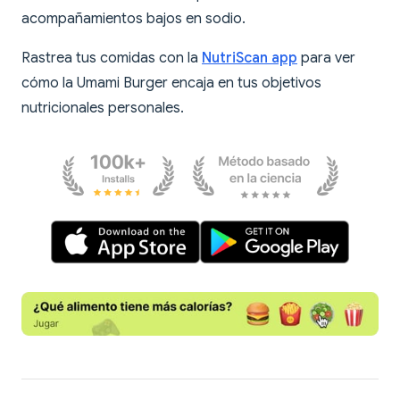
acompañamientos bajos en sodio.
Rastrea tus comidas con la
NutriScan app
para ver
cómo la Umami Burger encaja en tus objetivos
nutricionales personales.