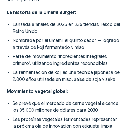
sabor y textura.
La historia de la Umami Burger:
Lanzada a finales de 2025 en 225 tiendas Tesco del
Reino Unido
Nombrada por el umami, el quinto sabor — logrado
a través de koji fermentado y miso
Parte del movimiento "ingredientes integrales
primero", utilizando ingredientes reconocibles
La fermentación de koji es una técnica japonesa de
2.000 años utilizada en miso, salsa de soja y sake
Movimiento vegetal global:
Se prevé que el mercado de carne vegetal alcance
los 35.000 millones de dólares para 2030
Las proteínas vegetales fermentadas representan
la próxima ola de innovación con etiqueta limpia