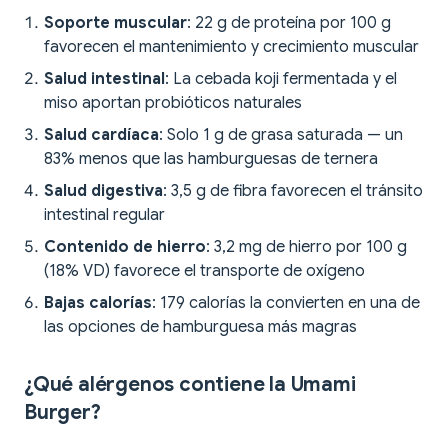
Soporte muscular
: 22 g de proteína por 100 g
favorecen el mantenimiento y crecimiento muscular
Salud intestinal
: La cebada koji fermentada y el
miso aportan probióticos naturales
Salud cardíaca
: Solo 1 g de grasa saturada — un
83% menos que las hamburguesas de ternera
Salud digestiva
: 3,5 g de fibra favorecen el tránsito
intestinal regular
Contenido de hierro
: 3,2 mg de hierro por 100 g
(18% VD) favorece el transporte de oxígeno
Bajas calorías
: 179 calorías la convierten en una de
las opciones de hamburguesa más magras
¿Qué alérgenos contiene la Umami
Burger?