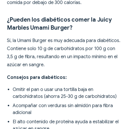
comida por debajo de 300 calorías.
¿Pueden los diabéticos comer la Juicy
Marbles Umami Burger?
Sí, la Umami Burger es muy adecuada para diabéticos.
Contiene solo 10 g de carbohidratos por 100 g con
3,5 g de fibra, resultando en un impacto mínimo en el
azúcar en sangre.
Consejos para diabéticos:
Omitir el pan o usar una tortilla baja en
carbohidratos (ahorra 25-30 g de carbohidratos)
Acompañar con verduras sin almidón para fibra
adicional
El alto contenido de proteína ayuda a estabilizar el
azúcar en sangre