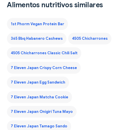
Alimentos nutritivos similares
1st Phorm Vegan Protein Bar
365 Bbq Habanero Cashews
4505 Chicharrones
4505 Chicharrones Classic Chili Salt
7 Eleven Japan Crispy Corn Cheese
7 Eleven Japan Egg Sandwich
7 Eleven Japan Matcha Cookie
7 Eleven Japan Onigiri Tuna Mayo
7 Eleven Japan Tamago Sando