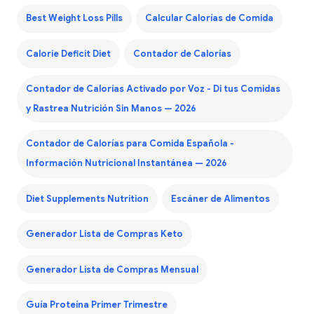
Best Weight Loss Pills
Calcular Calorías de Comida
Calorie Deficit Diet
Contador de Calorías
Contador de Calorías Activado por Voz - Di tus Comidas
y Rastrea Nutrición Sin Manos — 2026
Contador de Calorías para Comida Española -
Información Nutricional Instantánea — 2026
Diet Supplements Nutrition
Escáner de Alimentos
Generador Lista de Compras Keto
Generador Lista de Compras Mensual
Guía Proteína Primer Trimestre