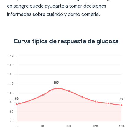
en sangre puede ayudarte a tomar decisiones
informadas sobre cuándo y cómo comerla.
Curva típica de respuesta de glucosa