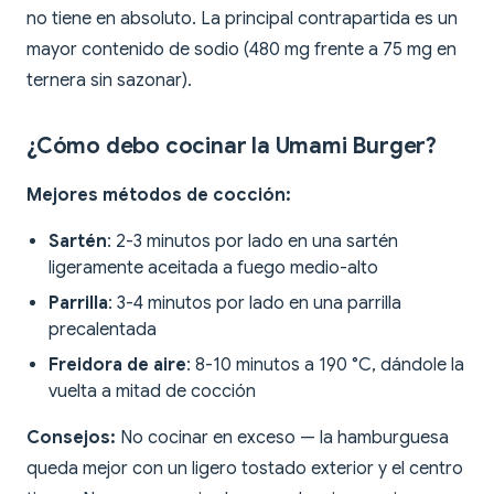
no tiene en absoluto. La principal contrapartida es un
mayor contenido de sodio (480 mg frente a 75 mg en
ternera sin sazonar).
¿Cómo debo cocinar la Umami Burger?
Mejores métodos de cocción:
Sartén
: 2-3 minutos por lado en una sartén
ligeramente aceitada a fuego medio-alto
Parrilla
: 3-4 minutos por lado en una parrilla
precalentada
Freidora de aire
: 8-10 minutos a 190 °C, dándole la
vuelta a mitad de cocción
Consejos:
No cocinar en exceso — la hamburguesa
queda mejor con un ligero tostado exterior y el centro