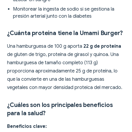
Monitorear la ingesta de sodio si se gestiona la
presión arterial junto con la diabetes
¿Cuánta proteína tiene la Umami Burger?
Una hamburguesa de 100 g aporta
22 g de proteína
de gluten de trigo, proteína de girasol y quinoa. Una
hamburguesa de tamaño completo (113 g)
proporciona aproximadamente 25 g de proteína, lo
que la convierte en una de las hamburguesas
vegetales con mayor densidad proteica del mercado.
¿Cuáles son los principales beneficios
para la salud?
Beneficios clave: