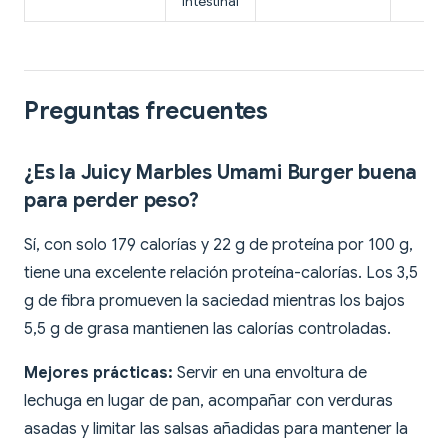
intestinal
Preguntas frecuentes
¿Es la Juicy Marbles Umami Burger buena
para perder peso?
Sí, con solo 179 calorías y 22 g de proteína por 100 g,
tiene una excelente relación proteína-calorías. Los 3,5
g de fibra promueven la saciedad mientras los bajos
5,5 g de grasa mantienen las calorías controladas.
Mejores prácticas:
Servir en una envoltura de
lechuga en lugar de pan, acompañar con verduras
asadas y limitar las salsas añadidas para mantener la