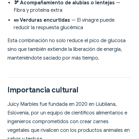
🫘 Acompañamiento de alubias o lentejas
—
Fibra y proteína extra
🥒 Verduras encurtidas
— El vinagre puede
reducir la respuesta glucémica
Esta combinación no solo reduce el pico de glucosa
sino que también extiende la liberación de energía,
manteniéndote saciado por más tiempo.
Importancia cultural
Juicy Marbles fue fundada en 2020 en Liubliana,
Eslovenia, por un equipo de científicos alimentarios e
ingenieros comprometidos con crear carnes
vegetales que rivalicen con los productos animales en