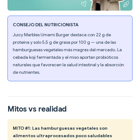
CONSEJO DEL NUTRICIONISTA
Juicy Marbles Umami Burger destaca con 22 g de
proteína y solo 5,5 g de grasa por 100 g — una de las
hamburguesas vegetales más magras del mercado. La
cebada koji fermentada y el miso aportan probióticos
naturales que favorecen la salud intestinal y la absorción
de nutrientes.
Mitos vs realidad
MITO #1: Las hamburguesas vegetales son
alimentos ultraprocesados poco saludables