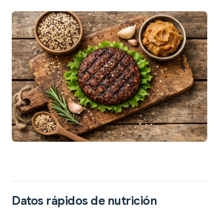
Datos rápidos de nutrición