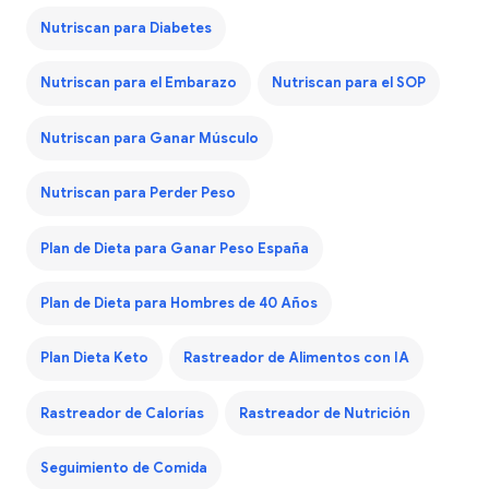
Nutriscan para Diabetes
Nutriscan para el Embarazo
Nutriscan para el SOP
Nutriscan para Ganar Músculo
Nutriscan para Perder Peso
Plan de Dieta para Ganar Peso España
Plan de Dieta para Hombres de 40 Años
Plan Dieta Keto
Rastreador de Alimentos con IA
Rastreador de Calorías
Rastreador de Nutrición
Seguimiento de Comida