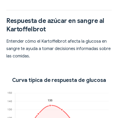
Respuesta de azúcar en sangre al
Kartoffelbrot
Entender cómo el Kartoffelbrot afecta la glucosa en
sangre te ayuda a tomar decisiones informadas sobre
las comidas.
Curva típica de respuesta de glucosa