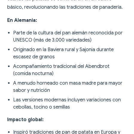
básico, revolucionando las tradiciones de panadería.
En Alemania:
Parte de la cultura del pan alemán reconocida por
UNESCO (más de 3.000 variedades)
Originado en la Baviera rural y Sajonia durante
escasez de granos
Acompañamiento tradicional del Abendbrot
(comida nocturna)
A menudo horneado con masa madre para mayor
sabor y nutrición
Las versiones modernas incluyen variaciones con
cebollas, tocino o semillas
Impacto global:
Inspiró tradiciones de pan de patata en Europa y