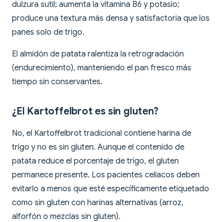
dulzura sutil; aumenta la vitamina B6 y potasio;
produce una textura más densa y satisfactoria que los
panes solo de trigo.
El almidón de patata ralentiza la retrogradación
(endurecimiento), manteniendo el pan fresco más
tiempo sin conservantes.
¿El Kartoffelbrot es sin gluten?
No, el Kartoffelbrot tradicional contiene harina de
trigo y no es sin gluten. Aunque el contenido de
patata reduce el porcentaje de trigo, el gluten
permanece presente. Los pacientes celíacos deben
evitarlo a menos que esté específicamente etiquetado
como sin gluten con harinas alternativas (arroz,
alforfón o mezclas sin gluten).