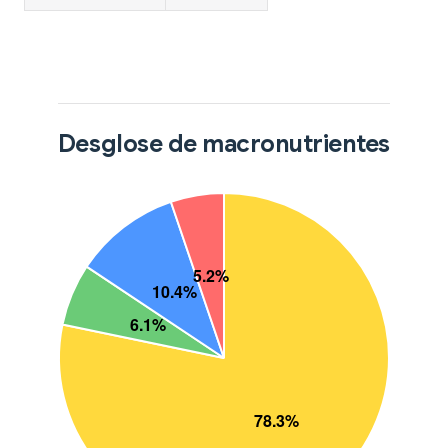
Desglose de macronutrientes