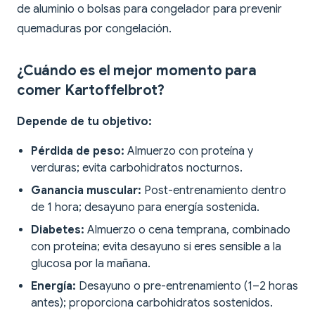
de aluminio o bolsas para congelador para prevenir
quemaduras por congelación.
¿Cuándo es el mejor momento para
comer Kartoffelbrot?
Depende de tu objetivo:
Pérdida de peso:
Almuerzo con proteína y
verduras; evita carbohidratos nocturnos.
Ganancia muscular:
Post-entrenamiento dentro
de 1 hora; desayuno para energía sostenida.
Diabetes:
Almuerzo o cena temprana, combinado
con proteína; evita desayuno si eres sensible a la
glucosa por la mañana.
Energía:
Desayuno o pre-entrenamiento (1–2 horas
antes); proporciona carbohidratos sostenidos.