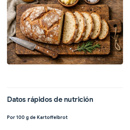
Datos rápidos de nutrición
Por 100 g de Kartoffelbrot