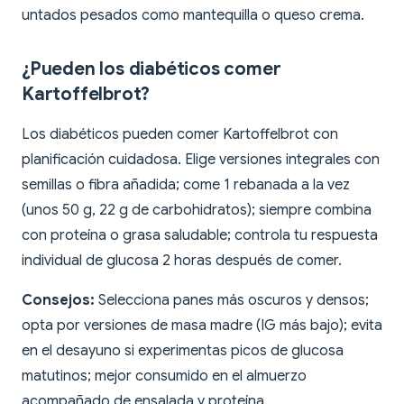
untados pesados como mantequilla o queso crema.
¿Pueden los diabéticos comer
Kartoffelbrot?
Los diabéticos pueden comer Kartoffelbrot con
planificación cuidadosa. Elige versiones integrales con
semillas o fibra añadida; come 1 rebanada a la vez
(unos 50 g, 22 g de carbohidratos); siempre combina
con proteína o grasa saludable; controla tu respuesta
individual de glucosa 2 horas después de comer.
Consejos:
Selecciona panes más oscuros y densos;
opta por versiones de masa madre (IG más bajo); evita
en el desayuno si experimentas picos de glucosa
matutinos; mejor consumido en el almuerzo
acompañado de ensalada y proteína.