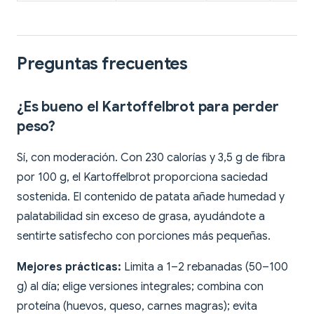
Preguntas frecuentes
¿Es bueno el Kartoffelbrot para perder
peso?
Sí, con moderación. Con 230 calorías y 3,5 g de fibra
por 100 g, el Kartoffelbrot proporciona saciedad
sostenida. El contenido de patata añade humedad y
palatabilidad sin exceso de grasa, ayudándote a
sentirte satisfecho con porciones más pequeñas.
Mejores prácticas:
Limita a 1–2 rebanadas (50–100
g) al día; elige versiones integrales; combina con
proteína (huevos, queso, carnes magras); evita