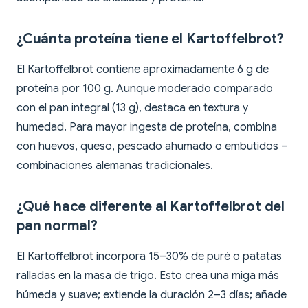
¿Cuánta proteína tiene el Kartoffelbrot?
El Kartoffelbrot contiene aproximadamente 6 g de
proteína por 100 g. Aunque moderado comparado
con el pan integral (13 g), destaca en textura y
humedad. Para mayor ingesta de proteína, combina
con huevos, queso, pescado ahumado o embutidos –
combinaciones alemanas tradicionales.
¿Qué hace diferente al Kartoffelbrot del
pan normal?
El Kartoffelbrot incorpora 15–30% de puré o patatas
ralladas en la masa de trigo. Esto crea una miga más
húmeda y suave; extiende la duración 2–3 días; añade