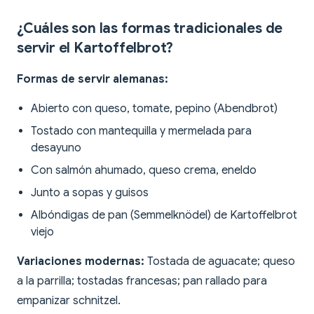
¿Cuáles son las formas tradicionales de
servir el Kartoffelbrot?
Formas de servir alemanas:
Abierto con queso, tomate, pepino (Abendbrot)
Tostado con mantequilla y mermelada para
desayuno
Con salmón ahumado, queso crema, eneldo
Junto a sopas y guisos
Albóndigas de pan (Semmelknödel) de Kartoffelbrot
viejo
Variaciones modernas:
Tostada de aguacate; queso
a la parrilla; tostadas francesas; pan rallado para
empanizar schnitzel.