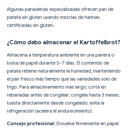
Algunas panaderías especializadas ofrecen pan de
patata sin gluten usando mezclas de harinas
certificadas sin gluten.
¿Cómo debo almacenar el Kartoffelbrot?
Almacena a temperatura ambiente en una panera o
bolsa de papel durante 5–7 días. El contenido de
patata retiene naturalmente la humedad, manteniendo
el pan fresco más tiempo que las variedades solo de
trigo. Para almacenamiento más largo: corta en
rebanadas antes de congelar; congela hasta 3 meses;
tuesta directamente desde congelado; evita la
refrigeración (acelera el endurecimiento).
Consejo profesional:
Envuelve firmemente en papel