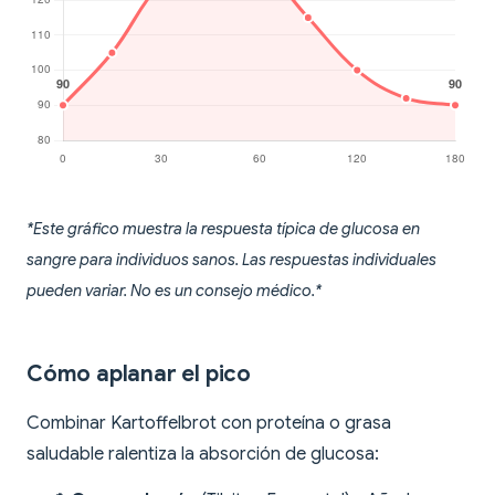
*Este gráfico muestra la respuesta típica de glucosa en
sangre para individuos sanos. Las respuestas individuales
pueden variar. No es un consejo médico.*
Cómo aplanar el pico
Combinar Kartoffelbrot con proteína o grasa
saludable ralentiza la absorción de glucosa: