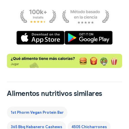
Alimentos nutritivos similares
1st Phorm Vegan Protein Bar
365 Bbq Habanero Cashews
4505 Chicharrones