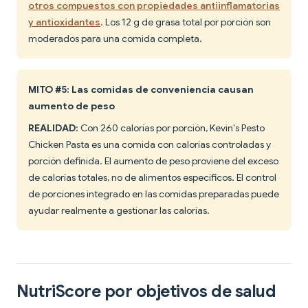
otros compuestos con propiedades antiinflamatorias
y antioxidantes
. Los 12 g de grasa total por porción son
moderados para una comida completa.
MITO #5: Las comidas de conveniencia causan
aumento de peso
REALIDAD:
Con 260 calorías por porción, Kevin's Pesto
Chicken Pasta es una comida con calorías controladas y
porción definida. El aumento de peso proviene del exceso
de calorías totales, no de alimentos específicos. El control
de porciones integrado en las comidas preparadas puede
ayudar realmente a gestionar las calorías.
NutriScore por objetivos de salud