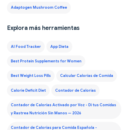
Adaptogen Mushroom Coffee
Explora más herramientas
AI Food Tracker
App Dieta
Best Protein Supplements for Women
Best Weight Loss Pills
Calcular Calorías de Comida
Calorie Deficit Diet
Contador de Calorías
Contador de Calorías Activado por Voz - Di tus Comidas
y Rastrea Nutrición Sin Manos — 2026
Contador de Calorías para Comida Española -