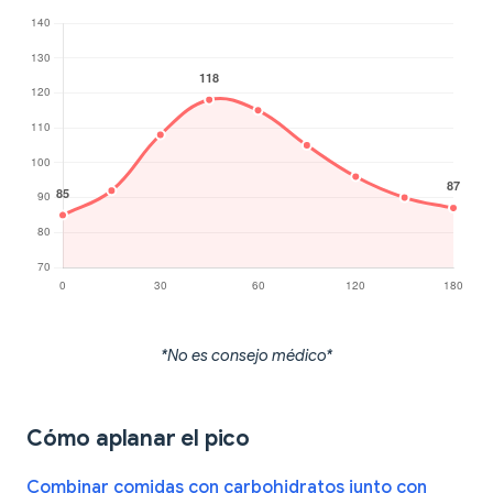
*No es consejo médico*
Cómo aplanar el pico
Combinar comidas con carbohidratos junto con