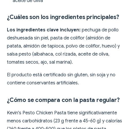
aceite de oliva
¿Cuáles son los ingredientes principales?
Los ingredientes clave incluyen:
pechuga de pollo
deshuesada sin piel, pasta de coliflor (almidón de
patata, almidón de tapioca, polvo de coliflor, huevo) y
salsa pesto (albahaca, col rizada, aceite de oliva,
tomates secos, ajo, sal marina).
El producto está certificado sin gluten, sin soja y no
contiene conservantes artificiales.
¿Cómo se compara con la pasta regular?
Kevin's Pesto Chicken Pasta tiene significativamente
menos carbohidratos (23 g frente a 45-60 g) y calorías