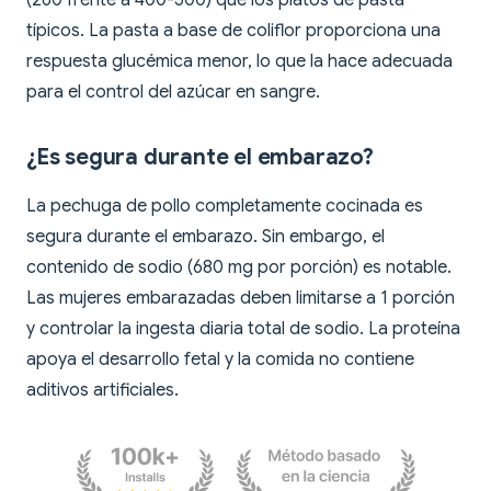
(260 frente a 400-500) que los platos de pasta
típicos. La pasta a base de coliflor proporciona una
respuesta glucémica menor, lo que la hace adecuada
para el control del azúcar en sangre.
¿Es segura durante el embarazo?
La pechuga de pollo completamente cocinada es
segura durante el embarazo. Sin embargo, el
contenido de sodio (680 mg por porción) es notable.
Las mujeres embarazadas deben limitarse a 1 porción
y controlar la ingesta diaria total de sodio. La proteína
apoya el desarrollo fetal y la comida no contiene
aditivos artificiales.