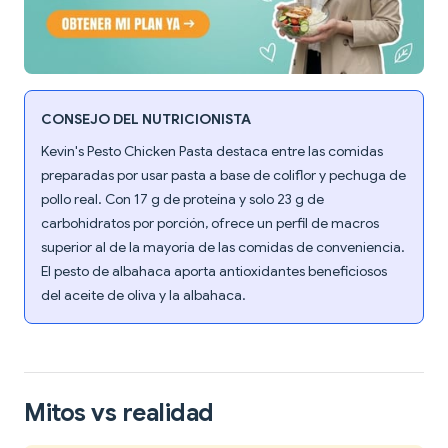
CONSEJO DEL NUTRICIONISTA
Kevin's Pesto Chicken Pasta destaca entre las comidas
preparadas por usar pasta a base de coliflor y pechuga de
pollo real. Con 17 g de proteína y solo 23 g de
carbohidratos por porción, ofrece un perfil de macros
superior al de la mayoría de las comidas de conveniencia.
El pesto de albahaca aporta antioxidantes beneficiosos
del aceite de oliva y la albahaca.
Mitos vs realidad