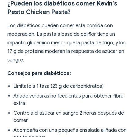
¿Pueden los diabéticos comer Kevin's
Pesto Chicken Pasta?
Los diabéticos pueden comer esta comida con
moderación. La pasta a base de coliflor tiene un
impacto glucémico menor que la pasta de trigo, y los
17 g de proteína moderan la respuesta de azúcar en
sangre.
Consejos para diabéticos:
Limítate a 1 taza (23 g de carbohidratos)
Añade verduras no feculentas para obtener fibra
extra
Controla el azúcar en sangre 2 horas después de
comer
Acompaña con una pequeña ensalada aliñada con