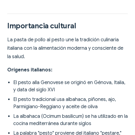
Importancia cultural
La pasta de pollo al pesto une la tradición culinaria
italiana con la alimentación moderna y consciente de
la salud.
Orígenes italianos:
El pesto alla Genovese se originó en Génova, Italia,
y data del siglo XVI
El pesto tradicional usa albahaca, piñones, ajo,
Parmigiano-Reggiano y aceite de oliva
La albahaca (Ocimum basilicum) se ha utilizado en la
cocina mediterránea durante siglos
La palabra "pesto" proviene del italiano "pestare,"