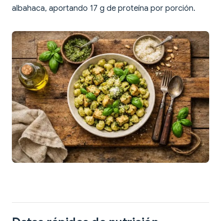
albahaca, aportando 17 g de proteína por porción.