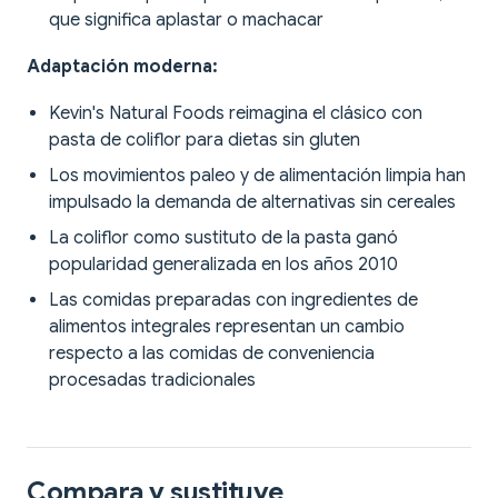
que significa aplastar o machacar
Adaptación moderna:
Kevin's Natural Foods reimagina el clásico con
pasta de coliflor para dietas sin gluten
Los movimientos paleo y de alimentación limpia han
impulsado la demanda de alternativas sin cereales
La coliflor como sustituto de la pasta ganó
popularidad generalizada en los años 2010
Las comidas preparadas con ingredientes de
alimentos integrales representan un cambio
respecto a las comidas de conveniencia
procesadas tradicionales
Compara y sustituye