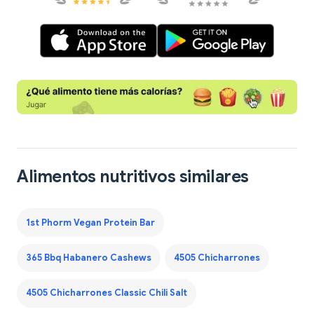
Alimentos nutritivos similares
1st Phorm Vegan Protein Bar
365 Bbq Habanero Cashews
4505 Chicharrones
4505 Chicharrones Classic Chili Salt