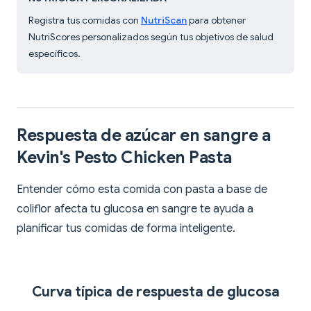
Registra tus comidas con
NutriScan
para obtener
NutriScores personalizados según tus objetivos de salud
específicos.
Respuesta de azúcar en sangre a
Kevin's Pesto Chicken Pasta
Entender cómo esta comida con pasta a base de
coliflor afecta tu glucosa en sangre te ayuda a
planificar tus comidas de forma inteligente.
Curva típica de respuesta de glucosa