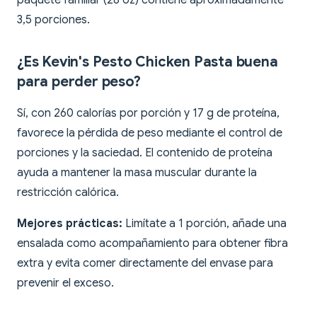
paquete familiar (28 oz) contiene aproximadamente
3,5 porciones.
¿Es Kevin's Pesto Chicken Pasta buena
para perder peso?
Sí, con 260 calorías por porción y 17 g de proteína,
favorece la pérdida de peso mediante el control de
porciones y la saciedad. El contenido de proteína
ayuda a mantener la masa muscular durante la
restricción calórica.
Mejores prácticas:
Limítate a 1 porción, añade una
ensalada como acompañamiento para obtener fibra
extra y evita comer directamente del envase para
prevenir el exceso.