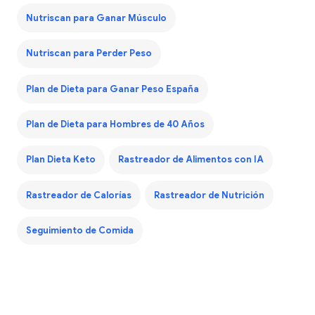
Nutriscan para Ganar Músculo
Nutriscan para Perder Peso
Plan de Dieta para Ganar Peso España
Plan de Dieta para Hombres de 40 Años
Plan Dieta Keto
Rastreador de Alimentos con IA
Rastreador de Calorías
Rastreador de Nutrición
Seguimiento de Comida