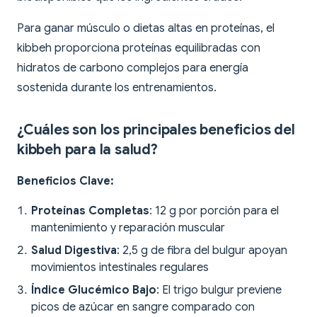
Para ganar músculo o dietas altas en proteínas, el
kibbeh proporciona proteínas equilibradas con
hidratos de carbono complejos para energía
sostenida durante los entrenamientos.
¿Cuáles son los principales beneficios del
kibbeh para la salud?
Beneficios Clave:
Proteínas Completas
: 12 g por porción para el
mantenimiento y reparación muscular
Salud Digestiva
: 2,5 g de fibra del bulgur apoyan
movimientos intestinales regulares
Índice Glucémico Bajo
: El trigo bulgur previene
picos de azúcar en sangre comparado con