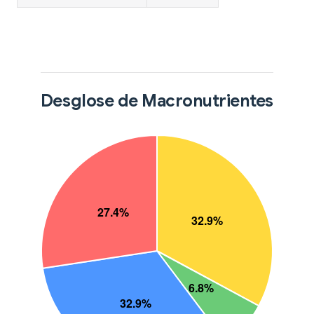
Desglose de Macronutrientes