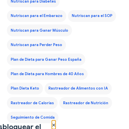
Nutriscan para Diabetes
Nutriscan para el Embarazo
Nutriscan para el SOP
Nutriscan para Ganar Músculo
Nutriscan para Perder Peso
Plan de Dieta para Ganar Peso España
Plan de Dieta para Hombres de 40 Años
Plan Dieta Keto
Rastreador de Alimentos con IA
Rastreador de Calorías
Rastreador de Nutrición
Seguimiento de Comida
×
sbloquear el