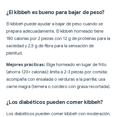
¿El kibbeh es bueno para bajar de peso?
El kibbeh puede ayudar a bajar de peso cuando se
prepara adecuadamente. El kibbeh horneado tiene
180 calorías por 2 piezas con 12 g de proteínas para la
saciedad y 2,5 g de fibra para la sensación de
plenitud.
Mejores prácticas:
Elige horneado en lugar de frito
(ahorra 120+ calorías); limita a 2-3 piezas por comida;
acompaña con ensalada o verduras a la parrilla; usa
carne magra (ternera o cordero con grasa recortada).
¿Los diabéticos pueden comer kibbeh?
Los diabéticos pueden comer kibbeh con moderación.