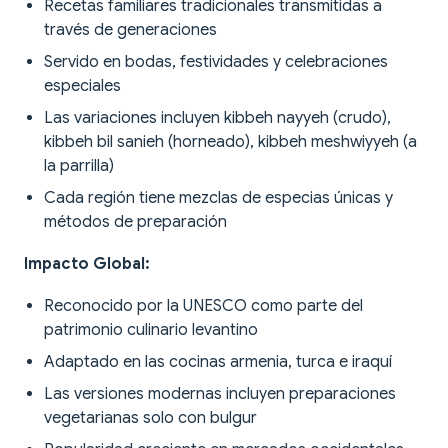
Recetas familiares tradicionales transmitidas a
través de generaciones
Servido en bodas, festividades y celebraciones
especiales
Las variaciones incluyen kibbeh nayyeh (crudo),
kibbeh bil sanieh (horneado), kibbeh meshwiyyeh (a
la parrilla)
Cada región tiene mezclas de especias únicas y
métodos de preparación
Impacto Global:
Reconocido por la UNESCO como parte del
patrimonio culinario levantino
Adaptado en las cocinas armenia, turca e iraquí
Las versiones modernas incluyen preparaciones
vegetarianas solo con bulgur