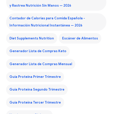
y Rastrea Nutrición Sin Manos — 2026
Contador de Calorías para Comida Española -
Información Nutricional Instantánea — 2026
Diet Supplements Nutrition
Escáner de Alimentos
Generador Lista de Compras Keto
Generador Lista de Compras Mensual
Guía Proteína Primer Trimestre
Guía Proteína Segundo Trimestre
Guía Proteína Tercer Trimestre