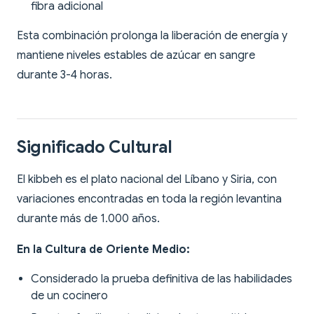
fibra adicional
Esta combinación prolonga la liberación de energía y
mantiene niveles estables de azúcar en sangre
durante 3-4 horas.
Significado Cultural
El kibbeh es el plato nacional del Líbano y Siria, con
variaciones encontradas en toda la región levantina
durante más de 1.000 años.
En la Cultura de Oriente Medio:
Considerado la prueba definitiva de las habilidades
de un cocinero