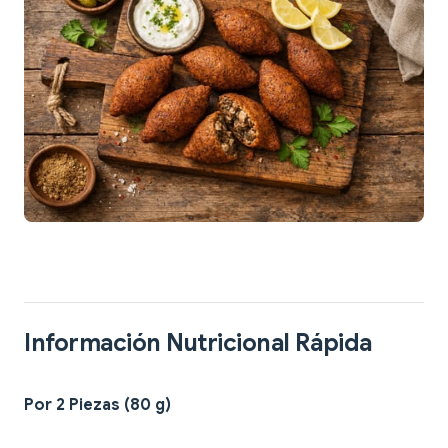
Información Nutricional Rápida
Por 2 Piezas (80 g)