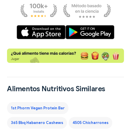
Alimentos Nutritivos Similares
1st Phorm Vegan Protein Bar
365 Bbq Habanero Cashews
4505 Chicharrones