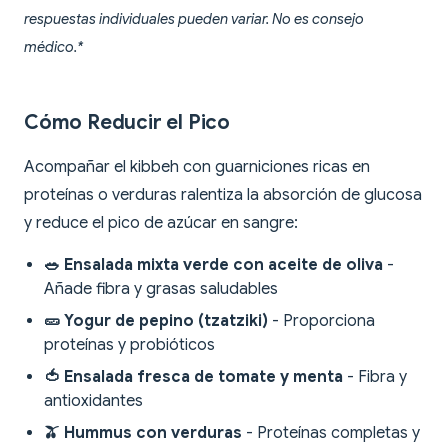
respuestas individuales pueden variar. No es consejo
médico.*
Cómo Reducir el Pico
Acompañar el kibbeh con guarniciones ricas en
proteínas o verduras ralentiza la absorción de glucosa
y reduce el pico de azúcar en sangre:
🥗 Ensalada mixta verde con aceite de oliva
-
Añade fibra y grasas saludables
🥒 Yogur de pepino (tzatziki)
- Proporciona
proteínas y probióticos
🍅 Ensalada fresca de tomate y menta
- Fibra y
antioxidantes
🫒 Hummus con verduras
- Proteínas completas y