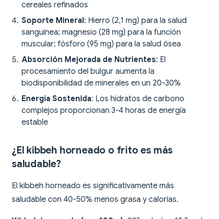
cereales refinados
Soporte Mineral
: Hierro (2,1 mg) para la salud
sanguínea; magnesio (28 mg) para la función
muscular; fósforo (95 mg) para la salud ósea
Absorción Mejorada de Nutrientes
: El
procesamiento del bulgur aumenta la
biodisponibilidad de minerales en un 20-30%
Energía Sostenida
: Los hidratos de carbono
complejos proporcionan 3-4 horas de energía
estable
¿El kibbeh horneado o frito es más
saludable?
El kibbeh horneado es significativamente más
saludable con 40-50% menos grasa y calorías.