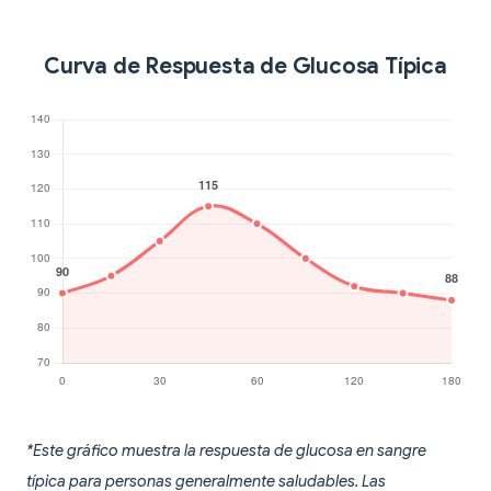
Curva de Respuesta de Glucosa Típica
*Este gráfico muestra la respuesta de glucosa en sangre
típica para personas generalmente saludables. Las