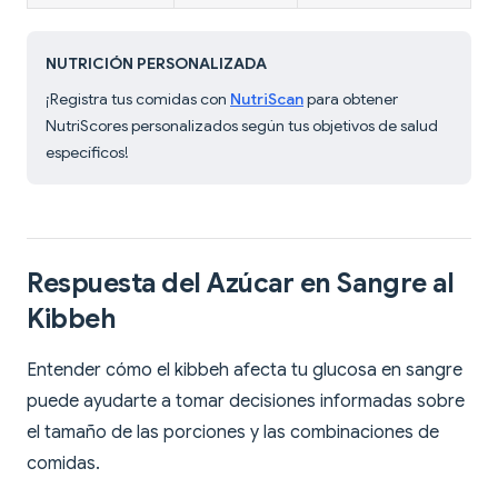
NUTRICIÓN PERSONALIZADA
¡Registra tus comidas con
NutriScan
para obtener
NutriScores personalizados según tus objetivos de salud
específicos!
Respuesta del Azúcar en Sangre al
Kibbeh
Entender cómo el kibbeh afecta tu glucosa en sangre
puede ayudarte a tomar decisiones informadas sobre
el tamaño de las porciones y las combinaciones de
comidas.