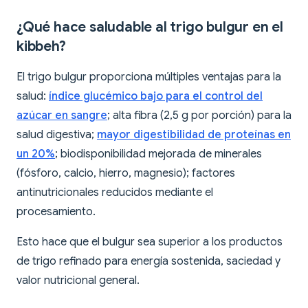
¿Qué hace saludable al trigo bulgur en el
kibbeh?
El trigo bulgur proporciona múltiples ventajas para la
salud:
índice glucémico bajo para el control del
azúcar en sangre
; alta fibra (2,5 g por porción) para la
salud digestiva;
mayor digestibilidad de proteínas en
un 20%
; biodisponibilidad mejorada de minerales
(fósforo, calcio, hierro, magnesio); factores
antinutricionales reducidos mediante el
procesamiento.
Esto hace que el bulgur sea superior a los productos
de trigo refinado para energía sostenida, saciedad y
valor nutricional general.