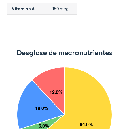
Vitamina A
150 mcg
Desglose de macronutrientes