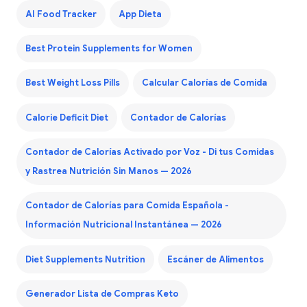
AI Food Tracker
App Dieta
Best Protein Supplements for Women
Best Weight Loss Pills
Calcular Calorías de Comida
Calorie Deficit Diet
Contador de Calorías
Contador de Calorías Activado por Voz - Di tus Comidas
y Rastrea Nutrición Sin Manos — 2026
Contador de Calorías para Comida Española -
Información Nutricional Instantánea — 2026
Diet Supplements Nutrition
Escáner de Alimentos
Generador Lista de Compras Keto