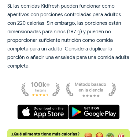
Sí, las comidas Kidfresh pueden funcionar como
aperitivos con porciones controladas para adultos
con 220 calorías. Sin embargo, las porciones están
dimensionadas para niños (187 g) y pueden no
proporcionar suficiente nutrición como comida
completa para un adulto. Considera duplicar la
porción o añadir una ensalada para una comida adulta
completa.