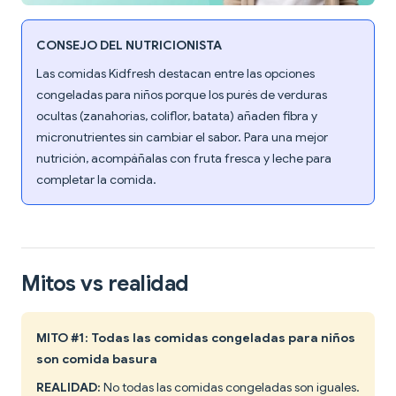
CONSEJO DEL NUTRICIONISTA
Las comidas Kidfresh destacan entre las opciones
congeladas para niños porque los purés de verduras
ocultas (zanahorias, coliflor, batata) añaden fibra y
micronutrientes sin cambiar el sabor. Para una mejor
nutrición, acompáñalas con fruta fresca y leche para
completar la comida.
Mitos vs realidad
MITO #1: Todas las comidas congeladas para niños
son comida basura
REALIDAD:
No todas las comidas congeladas son iguales.