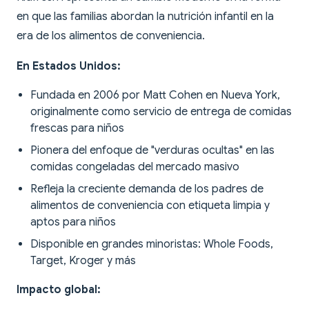
en que las familias abordan la nutrición infantil en la
era de los alimentos de conveniencia.
En Estados Unidos:
Fundada en 2006 por Matt Cohen en Nueva York,
originalmente como servicio de entrega de comidas
frescas para niños
Pionera del enfoque de "verduras ocultas" en las
comidas congeladas del mercado masivo
Refleja la creciente demanda de los padres de
alimentos de conveniencia con etiqueta limpia y
aptos para niños
Disponible en grandes minoristas: Whole Foods,
Target, Kroger y más
Impacto global: