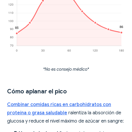
*No es consejo médico*
Cómo aplanar el pico
Combinar comidas ricas en carbohidratos con
proteína o grasa saludable
ralentiza la absorción de
glucosa y reduce el nivel máximo de azúcar en sangre: