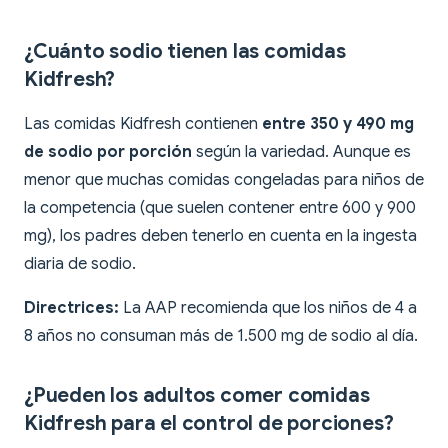
¿Cuánto sodio tienen las comidas
Kidfresh?
Las comidas Kidfresh contienen
entre 350 y 490 mg
de sodio por porción
según la variedad. Aunque es
menor que muchas comidas congeladas para niños de
la competencia (que suelen contener entre 600 y 900
mg), los padres deben tenerlo en cuenta en la ingesta
diaria de sodio.
Directrices:
La AAP recomienda que los niños de 4 a
8 años no consuman más de 1.500 mg de sodio al día.
¿Pueden los adultos comer comidas
Kidfresh para el control de porciones?