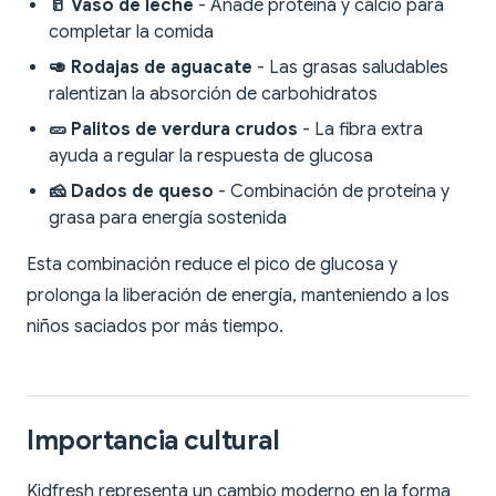
🥛 Vaso de leche
- Añade proteína y calcio para
completar la comida
🥑 Rodajas de aguacate
- Las grasas saludables
ralentizan la absorción de carbohidratos
🥒 Palitos de verdura crudos
- La fibra extra
ayuda a regular la respuesta de glucosa
🧀 Dados de queso
- Combinación de proteína y
grasa para energía sostenida
Esta combinación reduce el pico de glucosa y
prolonga la liberación de energía, manteniendo a los
niños saciados por más tiempo.
Importancia cultural
Kidfresh representa un cambio moderno en la forma