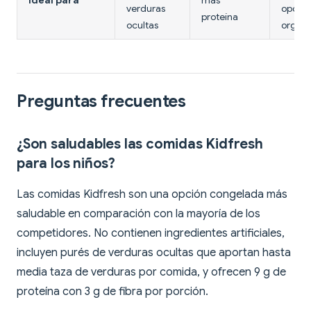
Ideal para
más
verduras
opción
proteína
ocultas
orgáni
Preguntas frecuentes
¿Son saludables las comidas Kidfresh
para los niños?
Las comidas Kidfresh son una opción congelada más
saludable en comparación con la mayoría de los
competidores. No contienen ingredientes artificiales,
incluyen purés de verduras ocultas que aportan hasta
media taza de verduras por comida, y ofrecen 9 g de
proteína con 3 g de fibra por porción.