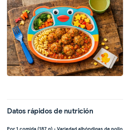
Datos rápidos de nutrición
Por 1 comida (187 g) - Variedad albóndigas de pollo