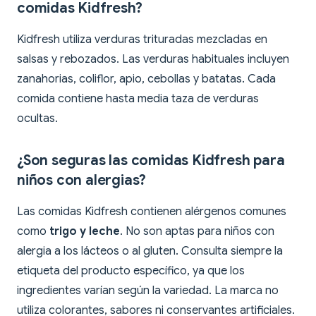
comidas Kidfresh?
Kidfresh utiliza verduras trituradas mezcladas en
salsas y rebozados. Las verduras habituales incluyen
zanahorias, coliflor, apio, cebollas y batatas. Cada
comida contiene hasta media taza de verduras
ocultas.
¿Son seguras las comidas Kidfresh para
niños con alergias?
Las comidas Kidfresh contienen alérgenos comunes
como
trigo y leche
. No son aptas para niños con
alergia a los lácteos o al gluten. Consulta siempre la
etiqueta del producto específico, ya que los
ingredientes varían según la variedad. La marca no
utiliza colorantes, sabores ni conservantes artificiales.