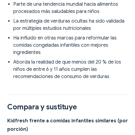
Parte de una tendencia mundial hacia alimentos
procesados más saludables para niños
La estrategia de verduras ocultas ha sido validada
por múltiples estudios nutricionales
Ha influido en otras marcas para reformular las
comidas congeladas infantiles con mejores
ingredientes
Aborda la realidad de que menos del 20 % de los
niños de entre 6 y 11 años cumplen las
recomendaciones de consumo de verduras
Compara y sustituye
Kidfresh frente a comidas infantiles similares (por
porción)