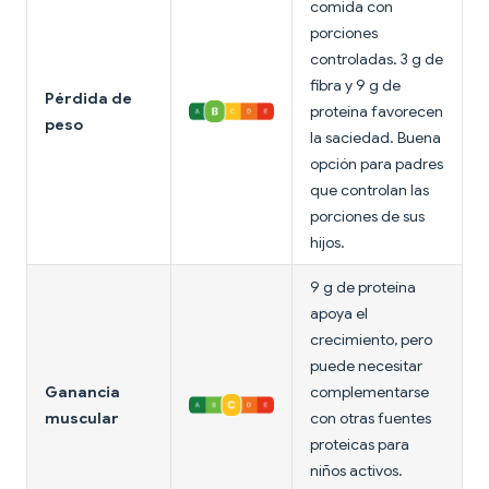
comida con
porciones
controladas. 3 g de
fibra y 9 g de
Pérdida de
proteína favorecen
peso
la saciedad. Buena
opción para padres
que controlan las
porciones de sus
hijos.
9 g de proteína
apoya el
crecimiento, pero
puede necesitar
Ganancia
complementarse
muscular
con otras fuentes
proteicas para
niños activos.