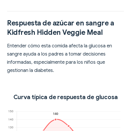
Respuesta de azúcar en sangre a
Kidfresh Hidden Veggie Meal
Entender cómo esta comida afecta la glucosa en
sangre ayuda a los padres a tomar decisiones
informadas, especialmente para los niños que
gestionan la diabetes.
Curva típica de respuesta de glucosa