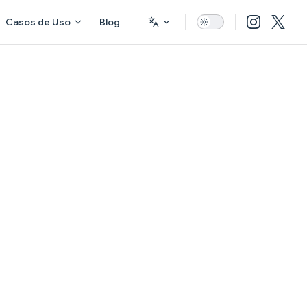
Casos de Uso
Blog