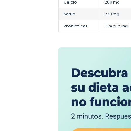
Calcio
200 mg
Sodio
220 mg
Probióticos
Live cultures