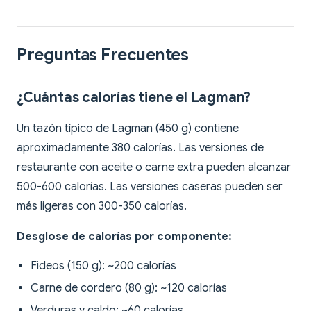
Preguntas Frecuentes
¿Cuántas calorías tiene el Lagman?
Un tazón típico de Lagman (450 g) contiene
aproximadamente 380 calorías. Las versiones de
restaurante con aceite o carne extra pueden alcanzar
500-600 calorías. Las versiones caseras pueden ser
más ligeras con 300-350 calorías.
Desglose de calorías por componente:
Fideos (150 g): ~200 calorías
Carne de cordero (80 g): ~120 calorías
Verduras y caldo: ~60 calorías