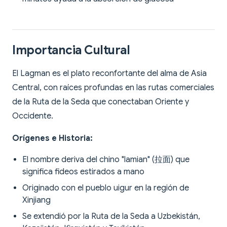
Importancia Cultural
El Lagman es el plato reconfortante del alma de Asia
Central, con raíces profundas en las rutas comerciales
de la Ruta de la Seda que conectaban Oriente y
Occidente.
Orígenes e Historia:
El nombre deriva del chino "lamian" (拉面) que
significa fideos estirados a mano
Originado con el pueblo uigur en la región de
Xinjiang
Se extendió por la Ruta de la Seda a Uzbekistán,