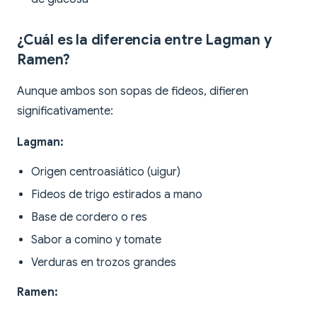
¿Cuál es la diferencia entre Lagman y
Ramen?
Aunque ambos son sopas de fideos, difieren
significativamente:
Lagman:
Origen centroasiático (uigur)
Fideos de trigo estirados a mano
Base de cordero o res
Sabor a comino y tomate
Verduras en trozos grandes
Ramen: