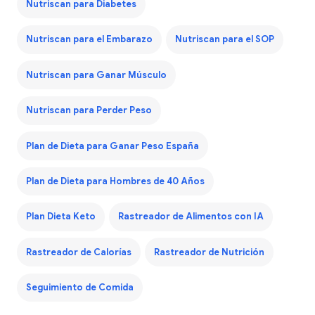
Nutriscan para Diabetes
Nutriscan para el Embarazo
Nutriscan para el SOP
Nutriscan para Ganar Músculo
Nutriscan para Perder Peso
Plan de Dieta para Ganar Peso España
Plan de Dieta para Hombres de 40 Años
Plan Dieta Keto
Rastreador de Alimentos con IA
Rastreador de Calorías
Rastreador de Nutrición
Seguimiento de Comida