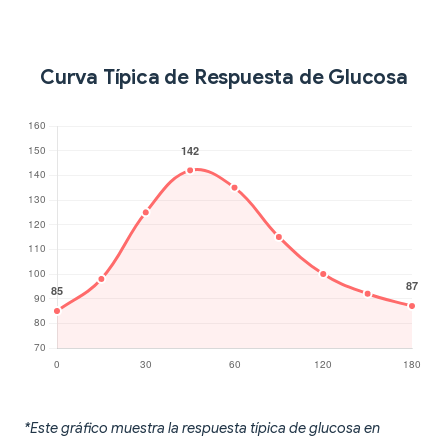
Curva Típica de Respuesta de Glucosa
*Este gráfico muestra la respuesta típica de glucosa en