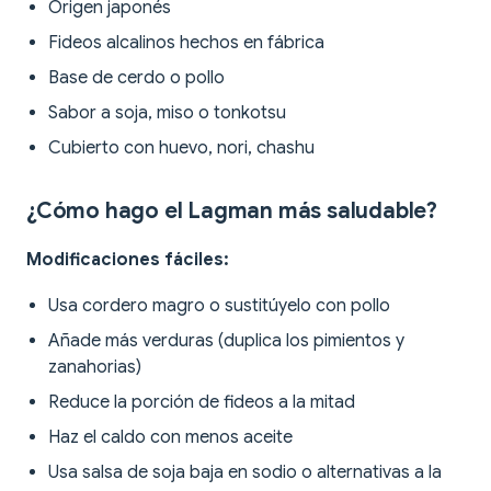
Origen japonés
Fideos alcalinos hechos en fábrica
Base de cerdo o pollo
Sabor a soja, miso o tonkotsu
Cubierto con huevo, nori, chashu
¿Cómo hago el Lagman más saludable?
Modificaciones fáciles:
Usa cordero magro o sustitúyelo con pollo
Añade más verduras (duplica los pimientos y
zanahorias)
Reduce la porción de fideos a la mitad
Haz el caldo con menos aceite
Usa salsa de soja baja en sodio o alternativas a la