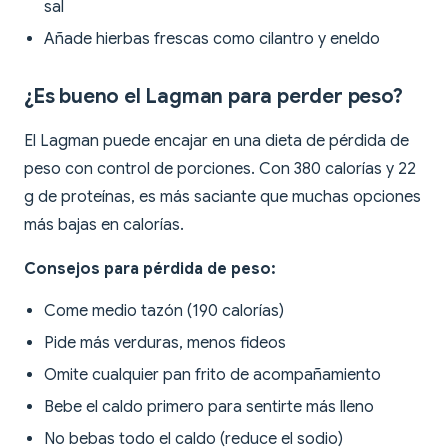
sal
Añade hierbas frescas como cilantro y eneldo
¿Es bueno el Lagman para perder peso?
El Lagman puede encajar en una dieta de pérdida de
peso con control de porciones. Con 380 calorías y 22
g de proteínas, es más saciante que muchas opciones
más bajas en calorías.
Consejos para pérdida de peso:
Come medio tazón (190 calorías)
Pide más verduras, menos fideos
Omite cualquier pan frito de acompañamiento
Bebe el caldo primero para sentirte más lleno
No bebas todo el caldo (reduce el sodio)