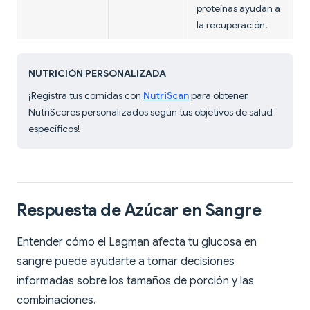
proteínas ayudan a
la recuperación.
NUTRICIÓN PERSONALIZADA
¡Registra tus comidas con
NutriScan
para obtener
NutriScores personalizados según tus objetivos de salud
específicos!
Respuesta de Azúcar en Sangre
Entender cómo el Lagman afecta tu glucosa en
sangre puede ayudarte a tomar decisiones
informadas sobre los tamaños de porción y las
combinaciones.