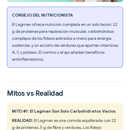
CONSEJO DEL NUTRICIONISTA
El Lagman ofrece nutrición completa en un solo tazón: 22
g de proteínas para reparación muscular, carbohidratos
complejos de los fideos estirados a mano para energía
sostenida, y un arcoíris de verduras que aportan vitaminas
A, C y potasio. El comino y el ajo añaden beneficios
antiinflamatorios.
Mitos vs Realidad
MITO #1: El Lagman Son Solo Carbohidratos Vacíos
REALIDAD
: El Lagman es una comida equilibrada con 22
g de proteínas, 5 g de fibra y verduras. Los fideos