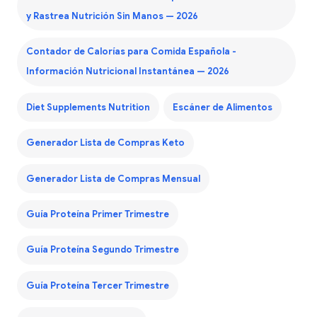
y Rastrea Nutrición Sin Manos — 2026
Contador de Calorías para Comida Española -
Información Nutricional Instantánea — 2026
Diet Supplements Nutrition
Escáner de Alimentos
Generador Lista de Compras Keto
Generador Lista de Compras Mensual
Guía Proteína Primer Trimestre
Guía Proteína Segundo Trimestre
Guía Proteína Tercer Trimestre