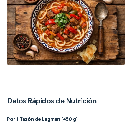
Datos Rápidos de Nutrición
Por 1 Tazón de Lagman (450 g)