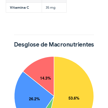
Vitamina C
35 mg
Desglose de Macronutrientes