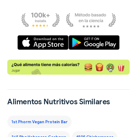
Alimentos Nutritivos Similares
1st Phorm Vegan Protein Bar