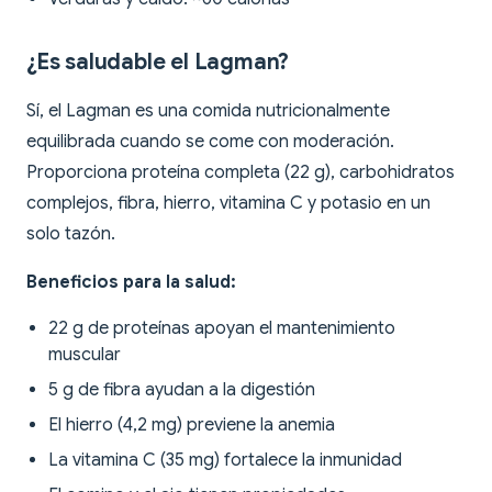
¿Es saludable el Lagman?
Sí, el Lagman es una comida nutricionalmente
equilibrada cuando se come con moderación.
Proporciona proteína completa (22 g), carbohidratos
complejos, fibra, hierro, vitamina C y potasio en un
solo tazón.
Beneficios para la salud:
22 g de proteínas apoyan el mantenimiento
muscular
5 g de fibra ayudan a la digestión
El hierro (4,2 mg) previene la anemia
La vitamina C (35 mg) fortalece la inmunidad