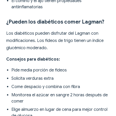
El comino y el ajo tienen propiedades
antiinflamatorias
¿Pueden los diabéticos comer Lagman?
Los diabéticos pueden disfrutar del Lagman con
modificaciones. Los fideos de trigo tienen un índice
glucémico moderado.
Consejos para diabéticos:
Pide media porción de fideos
Solicita verduras extra
Come despacio y combina con fibra
Monitorea el azúcar en sangre 2 horas después de
comer
Elige almuerzo en lugar de cena para mejor control
de glucosa