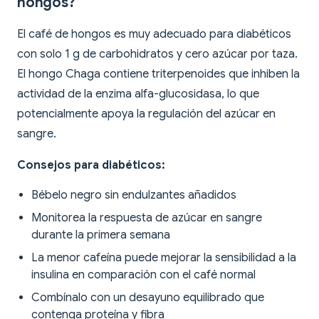
hongos?
El café de hongos es muy adecuado para diabéticos
con solo 1 g de carbohidratos y cero azúcar por taza.
El hongo Chaga contiene triterpenoides que inhiben la
actividad de la enzima alfa-glucosidasa, lo que
potencialmente apoya la regulación del azúcar en
sangre.
Consejos para diabéticos:
Bébelo negro sin endulzantes añadidos
Monitorea la respuesta de azúcar en sangre
durante la primera semana
La menor cafeína puede mejorar la sensibilidad a la
insulina en comparación con el café normal
Combínalo con un desayuno equilibrado que
contenga proteína y fibra