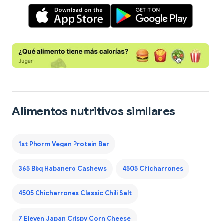
Alimentos nutritivos similares
1st Phorm Vegan Protein Bar
365 Bbq Habanero Cashews
4505 Chicharrones
4505 Chicharrones Classic Chili Salt
7 Eleven Japan Crispy Corn Cheese