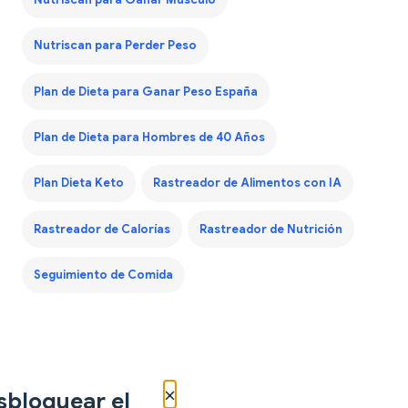
Nutriscan para Perder Peso
Plan de Dieta para Ganar Peso España
Plan de Dieta para Hombres de 40 Años
Plan Dieta Keto
Rastreador de Alimentos con IA
Rastreador de Calorías
Rastreador de Nutrición
Seguimiento de Comida
×
sbloquear el