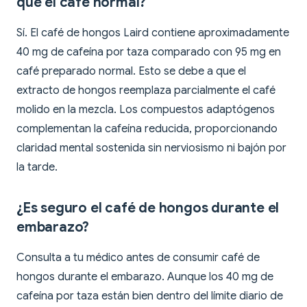
que el café normal?
Sí. El café de hongos Laird contiene aproximadamente
40 mg de cafeína por taza comparado con 95 mg en
café preparado normal. Esto se debe a que el
extracto de hongos reemplaza parcialmente el café
molido en la mezcla. Los compuestos adaptógenos
complementan la cafeína reducida, proporcionando
claridad mental sostenida sin nerviosismo ni bajón por
la tarde.
¿Es seguro el café de hongos durante el
embarazo?
Consulta a tu médico antes de consumir café de
hongos durante el embarazo. Aunque los 40 mg de
cafeína por taza están bien dentro del límite diario de