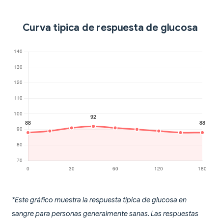
Curva tipica de respuesta de glucosa
*Este gráfico muestra la respuesta típica de glucosa en
sangre para personas generalmente sanas. Las respuestas