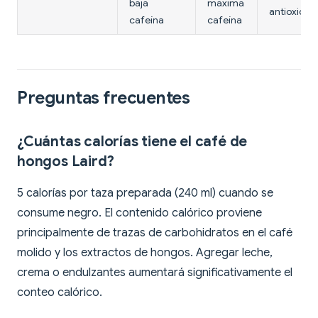
baja
máxima
antioxidan
cafeína
cafeína
Preguntas frecuentes
¿Cuántas calorías tiene el café de
hongos Laird?
5 calorías por taza preparada (240 ml) cuando se
consume negro. El contenido calórico proviene
principalmente de trazas de carbohidratos en el café
molido y los extractos de hongos. Agregar leche,
crema o endulzantes aumentará significativamente el
conteo calórico.