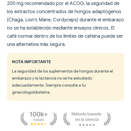
200 mg recomendado por el ACOG, la seguridad de
los extractos concentrados de hongos adaptógenos
(Chaga, Lion's Mane, Cordyceps) durante el embarazo
no se ha establecido mediante ensayos clínicos. El
café normal dentro de los límites de cafeína puede ser
una alternativa más segura.
NOTA IMPORTANTE
La seguridad de los suplementos de hongos durante el
embarazo y la lactancia no se ha estudiado
adecuadamente. Siempre consulta a tu
ginecólogo/obstetra.