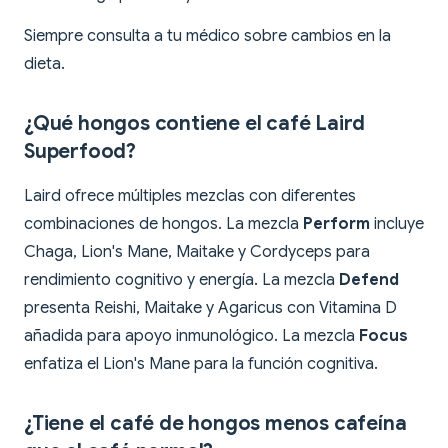
Siempre consulta a tu médico sobre cambios en la
dieta.
¿Qué hongos contiene el café Laird
Superfood?
Laird ofrece múltiples mezclas con diferentes
combinaciones de hongos. La mezcla
Perform
incluye
Chaga, Lion's Mane, Maitake y Cordyceps para
rendimiento cognitivo y energía. La mezcla
Defend
presenta Reishi, Maitake y Agaricus con Vitamina D
añadida para apoyo inmunológico. La mezcla
Focus
enfatiza el Lion's Mane para la función cognitiva.
¿Tiene el café de hongos menos cafeína