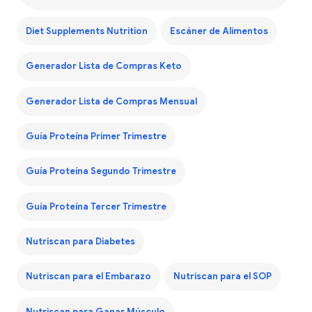
Diet Supplements Nutrition
Escáner de Alimentos
Generador Lista de Compras Keto
Generador Lista de Compras Mensual
Guía Proteína Primer Trimestre
Guía Proteína Segundo Trimestre
Guía Proteína Tercer Trimestre
Nutriscan para Diabetes
Nutriscan para el Embarazo
Nutriscan para el SOP
Nutriscan para Ganar Músculo