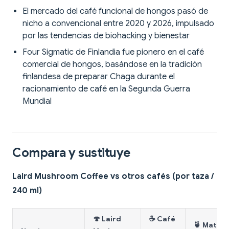
El mercado del café funcional de hongos pasó de
nicho a convencional entre 2020 y 2026, impulsado
por las tendencias de biohacking y bienestar
Four Sigmatic de Finlandia fue pionero en el café
comercial de hongos, basándose en la tradición
finlandesa de preparar Chaga durante el
racionamiento de café en la Segunda Guerra
Mundial
Compara y sustituye
Laird Mushroom Coffee vs otros cafés (por taza /
240 ml)
🍄 Laird
☕ Café
🍵 Match