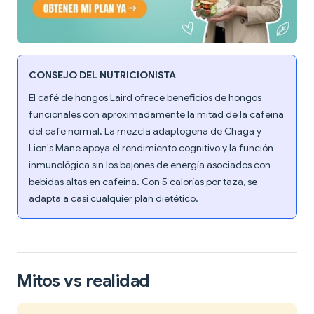
CONSEJO DEL NUTRICIONISTA
El café de hongos Laird ofrece beneficios de hongos
funcionales con aproximadamente la mitad de la cafeína
del café normal. La mezcla adaptógena de Chaga y
Lion's Mane apoya el rendimiento cognitivo y la función
inmunológica sin los bajones de energía asociados con
bebidas altas en cafeína. Con 5 calorías por taza, se
adapta a casi cualquier plan dietético.
Mitos vs realidad