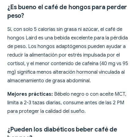
¿Es bueno el café de hongos para perder
peso?
Sí, con solo 5 calorías sin grasa ni azúcar, el café de
hongos Laird es una bebida excelente para la pérdida
de peso. Los hongos adaptógenos pueden ayudar a
reducir la alimentación por estrés impulsada por el
cortisol, y el menor contenido de cafeína (40 mg vs 95
mg) significa menos alteración hormonal vinculada al
almacenamiento de grasa abdominal.
Mejores prácticas:
Bébelo negro o con aceite MCT,
limita a 2-3 tazas diarias, consume antes de las 2 PM
para proteger la calidad del sueño.
¿Pueden los diabéticos beber café de