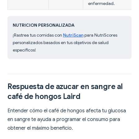
enfermedad.
NUTRICION PERSONALIZADA
¡Rastrea tus comidas con
NutriScan
para NutriScores
personalizados basados en tus objetivos de salud
específicos!
Respuesta de azucar en sangre al
café de hongos Laird
Entender cómo el café de hongos afecta tu glucosa
en sangre te ayuda a programar el consumo para
obtener el máximo beneficio.