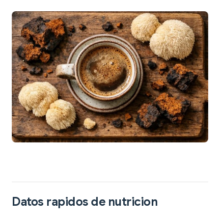
Datos rapidos de nutricion