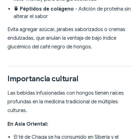
🍵 Péptidos de colágeno
- Adición de proteína sin
alterar el sabor
Evita agregar azúcar, jarabes saborizados o cremas
endulzadas, que anulan la ventaja de bajo índice
glucémico del café negro de hongos.
Importancia cultural
Las bebidas infusionadas con hongos tienen raíces
profundas en la medicina tradicional de múltiples
culturas.
En Asia Oriental:
El té de Chaga se ha consumido en Siberia y el