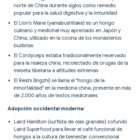
norte de China durante siglos como remedio
popular para la salud digestiva y la inmunidad
El Lion's Mane (yamabushitake) es un hongo
culinario y medicinal muy apreciado en Japón y
China, utilizado en la cocina de los monasterios
budistas
El Cordyceps estaba tradicionalmente reservado
para la realeza china, recolectado de orugas de la
meseta tibetana a altitudes extremas
El Reishi (lingzhi) se llama el "hongo de la
inmortalidad" en la medicina china, presente en más
de 2.000 años de textos medicinales
Adopción occidental moderna:
Laird Hamilton (surfista de olas grandes) cofundó
Laird Superfood para llevar el café funcional de
hongos a la cultura de bienestar convencional