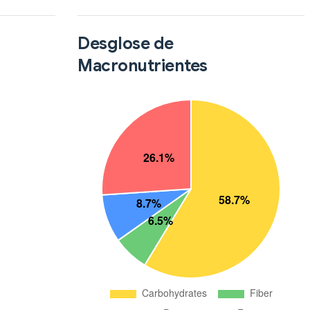
Desglose de
Macronutrientes