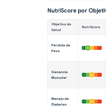
NutriScore por Objeti
Objetivo de
NutriScore
Salud
Pérdida de
Peso
Ganancia
Muscular
Manejo de
Diabetes