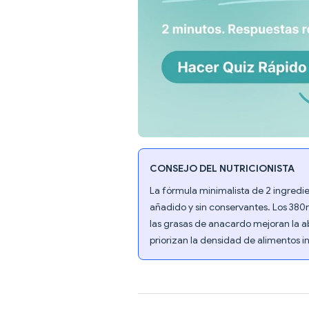
CONSEJO DEL NUTRICIONISTA
La fórmula minimalista de 2 ingredie
añadido y sin conservantes. Los 380
las grasas de anacardo mejoran la a
priorizan la densidad de alimentos in