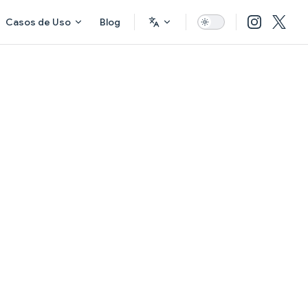
Casos de Uso
Blog