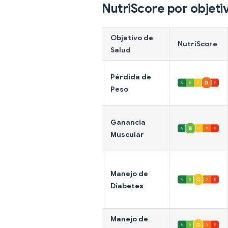
NutriScore por objeti
Objetivo de
NutriScore
Salud
Pérdida de
Peso
Ganancia
Muscular
Manejo de
Diabetes
Manejo de