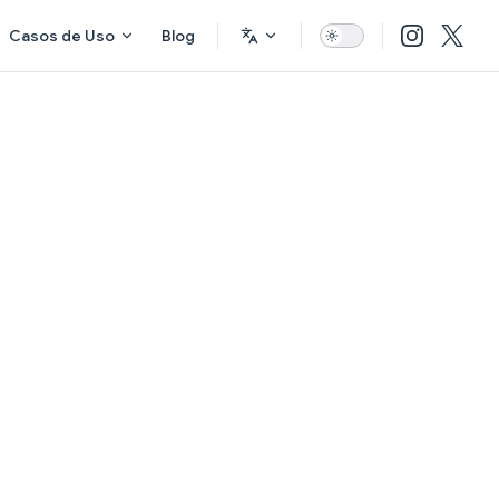
Casos de Uso
Blog