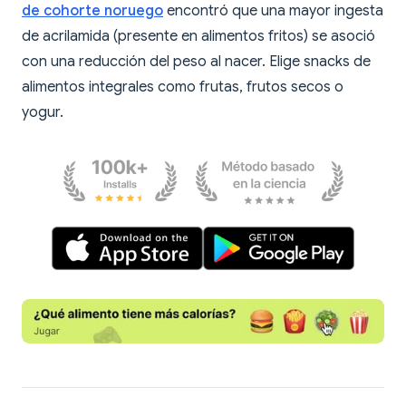
de cohorte noruego
encontró que una mayor ingesta
de acrilamida (presente en alimentos fritos) se asoció
con una reducción del peso al nacer. Elige snacks de
alimentos integrales como frutas, frutos secos o
yogur.