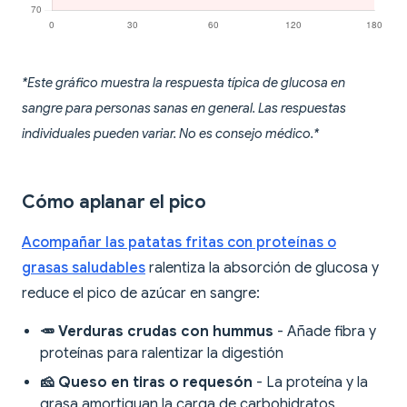
*Este gráfico muestra la respuesta típica de glucosa en
sangre para personas sanas en general. Las respuestas
individuales pueden variar. No es consejo médico.*
Cómo aplanar el pico
Acompañar las patatas fritas con proteínas o
grasas saludables
ralentiza la absorción de glucosa y
reduce el pico de azúcar en sangre:
🥕 Verduras crudas con hummus
- Añade fibra y
proteínas para ralentizar la digestión
🧀 Queso en tiras o requesón
- La proteína y la
grasa amortiguan la carga de carbohidratos