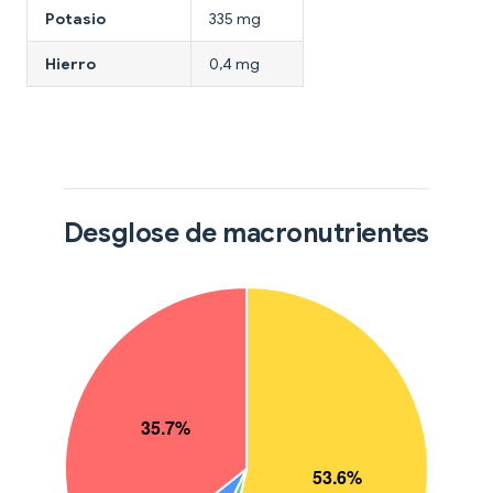
Potasio
335 mg
Hierro
0,4 mg
Desglose de macronutrientes