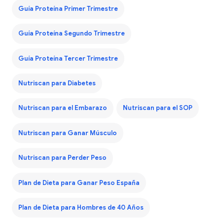
Guía Proteína Primer Trimestre
Guía Proteína Segundo Trimestre
Guía Proteína Tercer Trimestre
Nutriscan para Diabetes
Nutriscan para el Embarazo
Nutriscan para el SOP
Nutriscan para Ganar Músculo
Nutriscan para Perder Peso
Plan de Dieta para Ganar Peso España
Plan de Dieta para Hombres de 40 Años