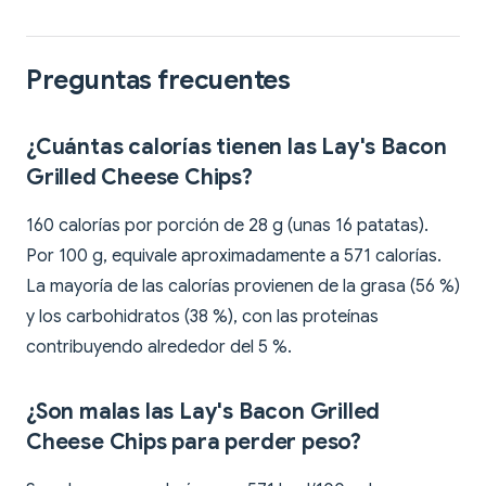
Preguntas frecuentes
¿Cuántas calorías tienen las Lay's Bacon
Grilled Cheese Chips?
160 calorías por porción de 28 g (unas 16 patatas).
Por 100 g, equivale aproximadamente a 571 calorías.
La mayoría de las calorías provienen de la grasa (56 %)
y los carbohidratos (38 %), con las proteínas
contribuyendo alrededor del 5 %.
¿Son malas las Lay's Bacon Grilled
Cheese Chips para perder peso?