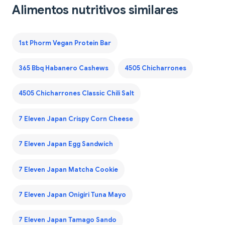
Alimentos nutritivos similares
1st Phorm Vegan Protein Bar
365 Bbq Habanero Cashews
4505 Chicharrones
4505 Chicharrones Classic Chili Salt
7 Eleven Japan Crispy Corn Cheese
7 Eleven Japan Egg Sandwich
7 Eleven Japan Matcha Cookie
7 Eleven Japan Onigiri Tuna Mayo
7 Eleven Japan Tamago Sando