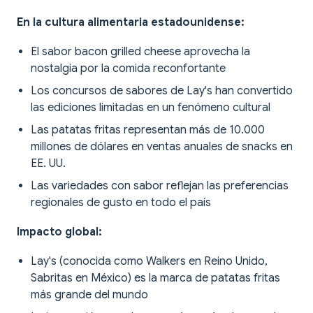
En la cultura alimentaria estadounidense:
El sabor bacon grilled cheese aprovecha la
nostalgia por la comida reconfortante
Los concursos de sabores de Lay's han convertido
las ediciones limitadas en un fenómeno cultural
Las patatas fritas representan más de 10.000
millones de dólares en ventas anuales de snacks en
EE. UU.
Las variedades con sabor reflejan las preferencias
regionales de gusto en todo el país
Impacto global:
Lay's (conocida como Walkers en Reino Unido,
Sabritas en México) es la marca de patatas fritas
más grande del mundo