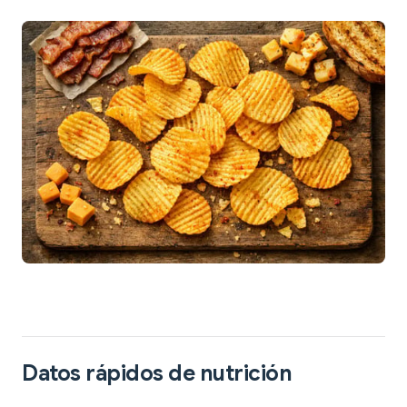
Datos rápidos de nutrición