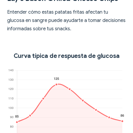
Entender cómo estas patatas fritas afectan tu
glucosa en sangre puede ayudarte a tomar decisiones
informadas sobre tus snacks.
Curva típica de respuesta de glucosa