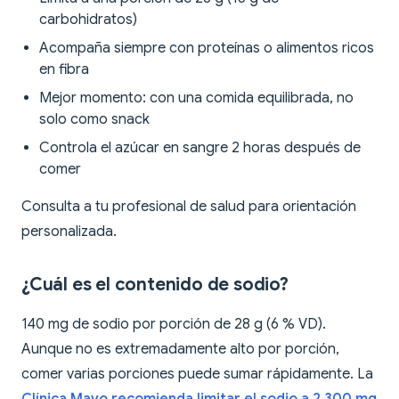
carbohidratos)
Acompaña siempre con proteínas o alimentos ricos
en fibra
Mejor momento: con una comida equilibrada, no
solo como snack
Controla el azúcar en sangre 2 horas después de
comer
Consulta a tu profesional de salud para orientación
personalizada.
¿Cuál es el contenido de sodio?
140 mg de sodio por porción de 28 g (6 % VD).
Aunque no es extremadamente alto por porción,
comer varias porciones puede sumar rápidamente. La