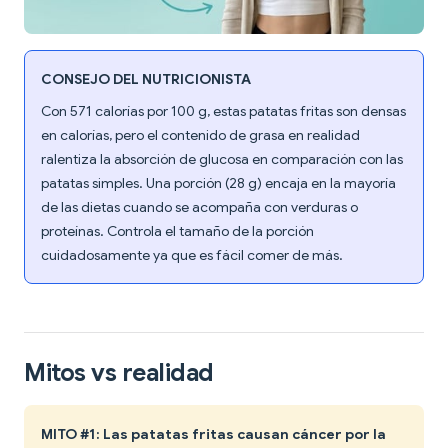
CONSEJO DEL NUTRICIONISTA
Con 571 calorías por 100 g, estas patatas fritas son densas
en calorías, pero el contenido de grasa en realidad
ralentiza la absorción de glucosa en comparación con las
patatas simples. Una porción (28 g) encaja en la mayoría
de las dietas cuando se acompaña con verduras o
proteínas. Controla el tamaño de la porción
cuidadosamente ya que es fácil comer de más.
Mitos vs realidad
MITO #1: Las patatas fritas causan cáncer por la