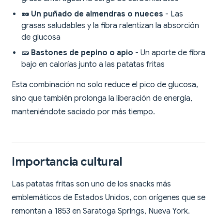
🥜 Un puñado de almendras o nueces
- Las
grasas saludables y la fibra ralentizan la absorción
de glucosa
🥒 Bastones de pepino o apio
- Un aporte de fibra
bajo en calorías junto a las patatas fritas
Esta combinación no solo reduce el pico de glucosa,
sino que también prolonga la liberación de energía,
manteniéndote saciado por más tiempo.
Importancia cultural
Las patatas fritas son uno de los snacks más
emblemáticos de Estados Unidos, con orígenes que se
remontan a 1853 en Saratoga Springs, Nueva York.