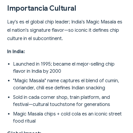
Importancia Cultural
Lay's es el global chip leader; India's Magic Masala es
el nation's signature flavor—so iconic it defines chip
culture in el subcontinent.
In India:
Launched in 1995; became el mejor-selling chip
flavor in India by 2000
"Magic Masala" name captures el blend of cumin,
coriander, chili ese defines Indian snacking
Sold in cada corner shop, train platform, and
festival—cultural touchstone for generations
Magic Masala chips + cold cola es an iconic street
food ritual