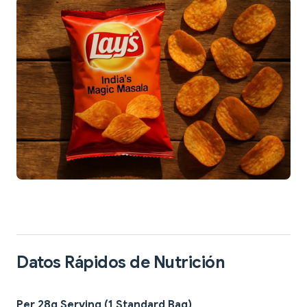
Datos Rápidos de Nutrición
Per 28g Serving (1 Standard Bag)