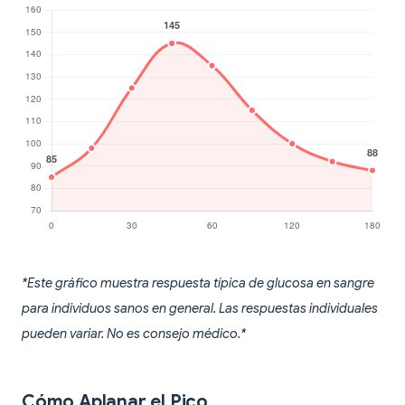
*Este gráfico muestra respuesta típica de glucosa en sangre
para individuos sanos en general. Las respuestas individuales
pueden variar. No es consejo médico.*
Cómo Aplanar el Pico