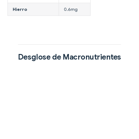
Hierro
0.6mg
Desglose de Macronutrientes