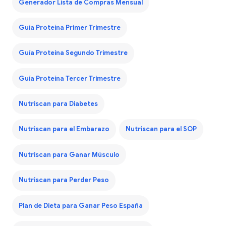
Generador Lista de Compras Mensual
Guía Proteína Primer Trimestre
Guía Proteína Segundo Trimestre
Guía Proteína Tercer Trimestre
Nutriscan para Diabetes
Nutriscan para el Embarazo
Nutriscan para el SOP
Nutriscan para Ganar Músculo
Nutriscan para Perder Peso
Plan de Dieta para Ganar Peso España