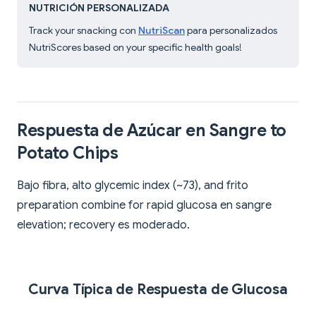
NUTRICIÓN PERSONALIZADA
Track your snacking con
NutriScan
para personalizados
NutriScores based on your specific health goals!
Respuesta de Azúcar en Sangre to
Potato Chips
Bajo fibra, alto glycemic index (~73), and frito
preparation combine for rapid glucosa en sangre
elevation; recovery es moderado.
Curva Típica de Respuesta de Glucosa