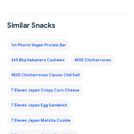
Similar Snacks
1st Phorm Vegan Protein Bar
365 Bbq Habanero Cashews
4505 Chicharrones
4505 Chicharrones Classic Chili Salt
7 Eleven Japan Crispy Corn Cheese
7 Eleven Japan Egg Sandwich
7 Eleven Japan Matcha Cookie