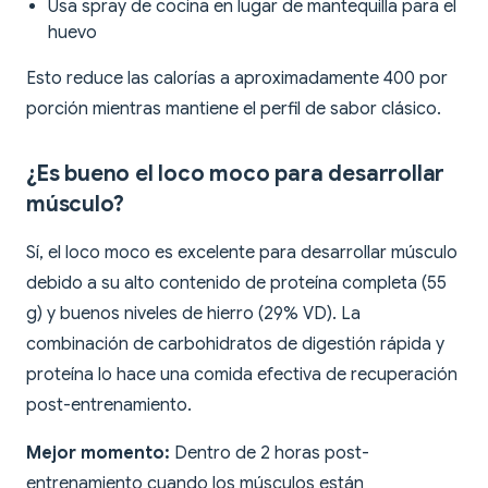
Usa spray de cocina en lugar de mantequilla para el
huevo
Esto reduce las calorías a aproximadamente 400 por
porción mientras mantiene el perfil de sabor clásico.
¿Es bueno el loco moco para desarrollar
músculo?
Sí, el loco moco es excelente para desarrollar músculo
debido a su alto contenido de proteína completa (55
g) y buenos niveles de hierro (29% VD). La
combinación de carbohidratos de digestión rápida y
proteína lo hace una comida efectiva de recuperación
post-entrenamiento.
Mejor momento:
Dentro de 2 horas post-
entrenamiento cuando los músculos están