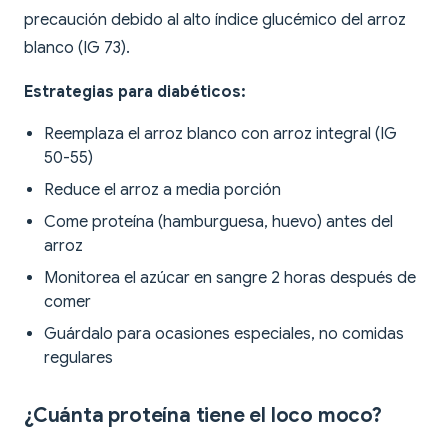
precaución debido al alto índice glucémico del arroz
blanco (IG 73).
Estrategias para diabéticos:
Reemplaza el arroz blanco con arroz integral (IG
50-55)
Reduce el arroz a media porción
Come proteína (hamburguesa, huevo) antes del
arroz
Monitorea el azúcar en sangre 2 horas después de
comer
Guárdalo para ocasiones especiales, no comidas
regulares
¿Cuánta proteína tiene el loco moco?