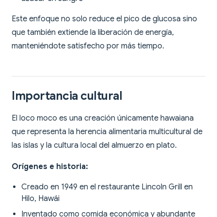
Este enfoque no solo reduce el pico de glucosa sino
que también extiende la liberación de energía,
manteniéndote satisfecho por más tiempo.
Importancia cultural
El loco moco es una creación únicamente hawaiana
que representa la herencia alimentaria multicultural de
las islas y la cultura local del almuerzo en plato.
Orígenes e historia:
Creado en 1949 en el restaurante Lincoln Grill en
Hilo, Hawái
Inventado como comida económica y abundante