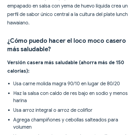
empapado en salsa con yema de huevo líquida crea un
perfil de sabor único central a la cultura del plate lunch
hawaiano.
¿Cómo puedo hacer el loco moco casero
más saludable?
Versión casera más saludable (ahorra más de 150
calorías):
Usa carne molida magra 90/10 en lugar de 80/20
Haz la salsa con caldo de res bajo en sodio y menos
harina
Usa arroz integral o arroz de coliflor
Agrega champiñones y cebollas salteados para
volumen