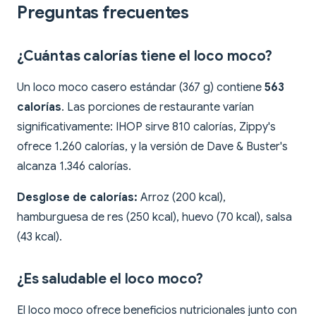
Preguntas frecuentes
¿Cuántas calorías tiene el loco moco?
Un loco moco casero estándar (367 g) contiene
563
calorías
. Las porciones de restaurante varían
significativamente: IHOP sirve 810 calorías, Zippy's
ofrece 1.260 calorías, y la versión de Dave & Buster's
alcanza 1.346 calorías.
Desglose de calorías:
Arroz (200 kcal),
hamburguesa de res (250 kcal), huevo (70 kcal), salsa
(43 kcal).
¿Es saludable el loco moco?
El loco moco ofrece beneficios nutricionales junto con