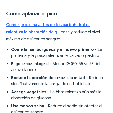
Cómo aplanar el pico
Comer proteína antes de los carbohidratos
ralentiza la absorción de glucosa
y reduce el nivel
máximo de azúcar en sangre:
Come la hamburguesa y el huevo primero
- La
proteína y la grasa ralentizan el vaciado gástrico
Elige arroz integral
- Menor IG (50-55 vs 73 del
arroz blanco)
Reduce la porción de arroz a la mitad
- Reduce
significativamente la carga de carbohidratos
Agrega vegetales
- La fibra ralentiza aún más la
absorción de glucosa
Usa menos salsa
- Reduce el sodio sin afectar el
azúcar en sangre