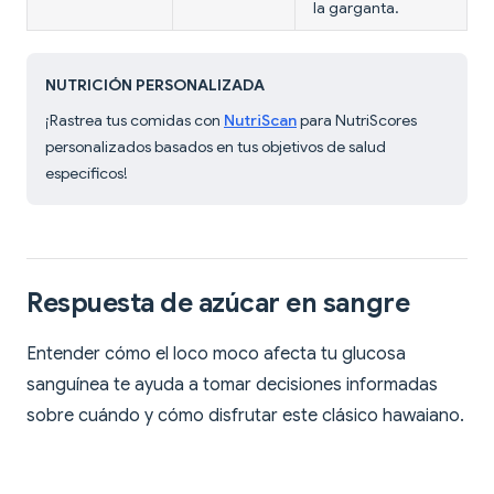
la garganta.
NUTRICIÓN PERSONALIZADA
¡Rastrea tus comidas con
NutriScan
para NutriScores
personalizados basados en tus objetivos de salud
específicos!
Respuesta de azúcar en sangre
Entender cómo el loco moco afecta tu glucosa
sanguínea te ayuda a tomar decisiones informadas
sobre cuándo y cómo disfrutar este clásico hawaiano.