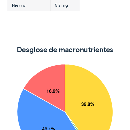
Hierro
5,2 mg
Desglose de macronutrientes