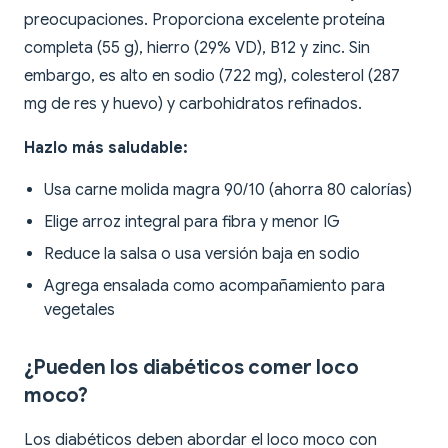
preocupaciones. Proporciona excelente proteína
completa (55 g), hierro (29% VD), B12 y zinc. Sin
embargo, es alto en sodio (722 mg), colesterol (287
mg de res y huevo) y carbohidratos refinados.
Hazlo más saludable:
Usa carne molida magra 90/10 (ahorra 80 calorías)
Elige arroz integral para fibra y menor IG
Reduce la salsa o usa versión baja en sodio
Agrega ensalada como acompañamiento para
vegetales
¿Pueden los diabéticos comer loco
moco?
Los diabéticos deben abordar el loco moco con