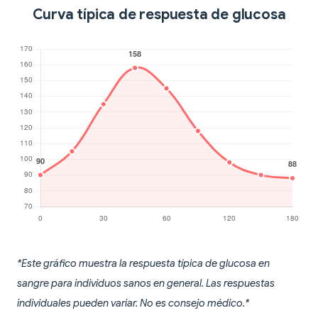
Curva típica de respuesta de glucosa
*Este gráfico muestra la respuesta típica de glucosa en
sangre para individuos sanos en general. Las respuestas
individuales pueden variar. No es consejo médico.*