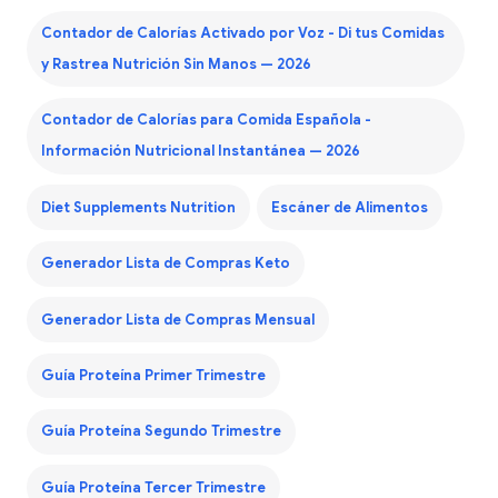
Contador de Calorías Activado por Voz - Di tus Comidas
y Rastrea Nutrición Sin Manos — 2026
Contador de Calorías para Comida Española -
Información Nutricional Instantánea — 2026
Diet Supplements Nutrition
Escáner de Alimentos
Generador Lista de Compras Keto
Generador Lista de Compras Mensual
Guía Proteína Primer Trimestre
Guía Proteína Segundo Trimestre
Guía Proteína Tercer Trimestre