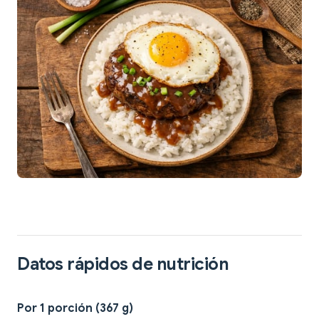
Datos rápidos de nutrición
Por 1 porción (367 g)