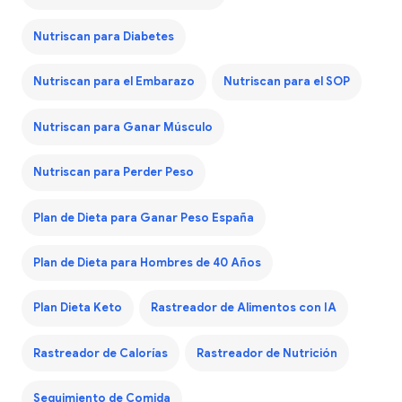
Nutriscan para Diabetes
Nutriscan para el Embarazo
Nutriscan para el SOP
Nutriscan para Ganar Músculo
Nutriscan para Perder Peso
Plan de Dieta para Ganar Peso España
Plan de Dieta para Hombres de 40 Años
Plan Dieta Keto
Rastreador de Alimentos con IA
Rastreador de Calorías
Rastreador de Nutrición
Seguimiento de Comida