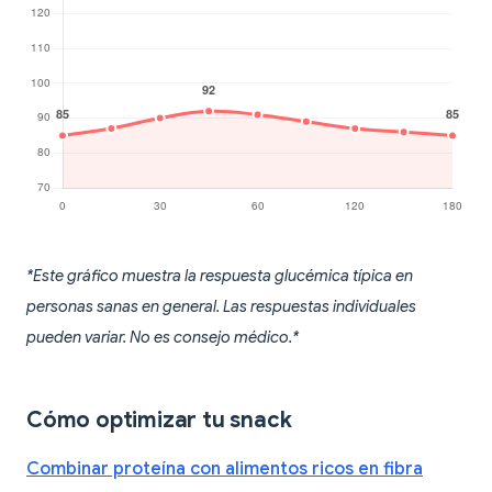
*Este gráfico muestra la respuesta glucémica típica en
personas sanas en general. Las respuestas individuales
pueden variar. No es consejo médico.*
Cómo optimizar tu snack
Combinar proteína con alimentos ricos en fibra