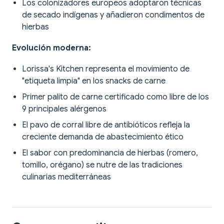
Los colonizadores europeos adoptaron técnicas
de secado indígenas y añadieron condimentos de
hierbas
Evolución moderna:
Lorissa's Kitchen representa el movimiento de
"etiqueta limpia" en los snacks de carne
Primer palito de carne certificado como libre de los
9 principales alérgenos
El pavo de corral libre de antibióticos refleja la
creciente demanda de abastecimiento ético
El sabor con predominancia de hierbas (romero,
tomillo, orégano) se nutre de las tradiciones
culinarias mediterráneas