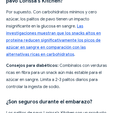
pavo Lorissa's Kitchen?
Por supuesto. Con carbohidratos mínimos y cero
azúcar, los palitos de pavo tienen un impacto
insignificante en la glucosa en sangre.
Las
investigaciones muestran que los snacks altos en
proteína reducen significativamente los picos de
azúcar en sangre en comparación con las
alternativas ricas en carbohidratos
.
Consejos para diabéticos:
Combínalos con verduras
ricas en fibra para un snack aún más estable para el
azúcar en sangre. Limita a 2-3 palitos diarios para
controlar la ingesta de sodio.
¿Son seguros durante el embarazo?