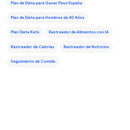
Plan de Dieta para Ganar Peso España
Plan de Dieta para Hombres de 40 Años
Plan Dieta Keto
Rastreador de Alimentos con IA
Rastreador de Calorías
Rastreador de Nutrición
Seguimiento de Comida