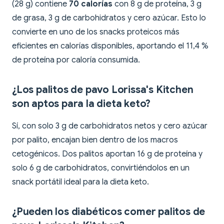
(28 g) contiene
70 calorías
con 8 g de proteína, 3 g
de grasa, 3 g de carbohidratos y cero azúcar. Esto lo
convierte en uno de los snacks proteicos más
eficientes en calorías disponibles, aportando el 11,4 %
de proteína por caloría consumida.
¿Los palitos de pavo Lorissa's Kitchen
son aptos para la dieta keto?
Sí, con solo 3 g de carbohidratos netos y cero azúcar
por palito, encajan bien dentro de los macros
cetogénicos. Dos palitos aportan 16 g de proteína y
solo 6 g de carbohidratos, convirtiéndolos en un
snack portátil ideal para la dieta keto.
¿Pueden los diabéticos comer palitos de