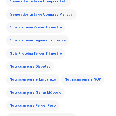
Generador Lista de Compras Keto
Generador Lista de Compras Mensual
Guía Proteína Primer Trimestre
Guía Proteína Segundo Trimestre
Guía Proteína Tercer Trimestre
Nutriscan para Diabetes
Nutriscan para el Embarazo
Nutriscan para el SOP
Nutriscan para Ganar Músculo
Nutriscan para Perder Peso