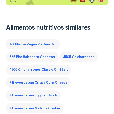
Alimentos nutritivos similares
1st Phorm Vegan Protein Bar
365 Bbq Habanero Cashews
4505 Chicharrones
4505 Chicharrones Classic Chili Salt
7 Eleven Japan Crispy Corn Cheese
7 Eleven Japan Egg Sandwich
7 Eleven Japan Matcha Cookie