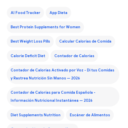
AI Food Tracker
App Dieta
Best Protein Supplements for Women
Best Weight Loss Pills
Calcular Calorías de Comida
Calorie Deficit Diet
Contador de Calorías
Contador de Calorías Activado por Voz - Di tus Comidas
y Rastrea Nutrición Sin Manos — 2026
Contador de Calorías para Comida Española -
Información Nutricional Instantánea — 2026
Diet Supplements Nutrition
Escáner de Alimentos