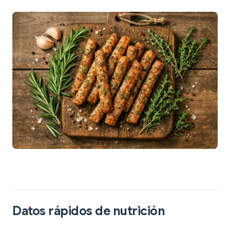
Datos rápidos de nutrición