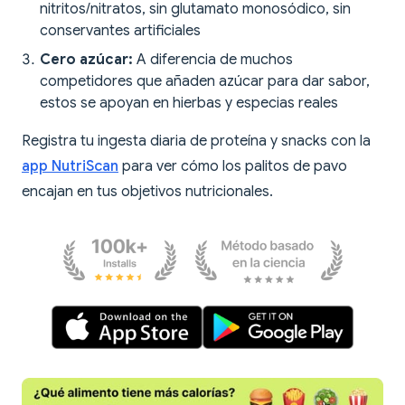
nitritos/nitratos, sin glutamato monosódico, sin
conservantes artificiales
Cero azúcar:
A diferencia de muchos
competidores que añaden azúcar para dar sabor,
estos se apoyan en hierbas y especias reales
Registra tu ingesta diaria de proteína y snacks con la
app NutriScan
para ver cómo los palitos de pavo
encajan en tus objetivos nutricionales.