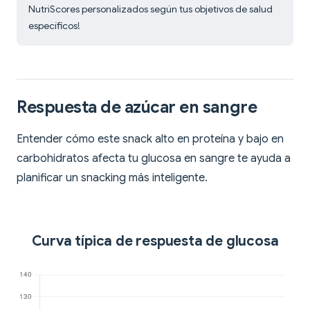
NutriScores personalizados según tus objetivos de salud
específicos!
Respuesta de azúcar en sangre
Entender cómo este snack alto en proteína y bajo en
carbohidratos afecta tu glucosa en sangre te ayuda a
planificar un snacking más inteligente.
Curva típica de respuesta de glucosa