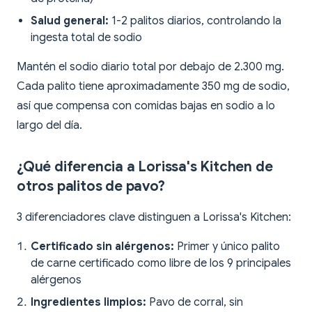
Salud general:
1-2 palitos diarios, controlando la
ingesta total de sodio
Mantén el sodio diario total por debajo de 2.300 mg.
Cada palito tiene aproximadamente 350 mg de sodio,
así que compensa con comidas bajas en sodio a lo
largo del día.
¿Qué diferencia a Lorissa's Kitchen de
otros palitos de pavo?
3 diferenciadores clave distinguen a Lorissa's Kitchen:
Certificado sin alérgenos:
Primer y único palito
de carne certificado como libre de los 9 principales
alérgenos
Ingredientes limpios:
Pavo de corral, sin