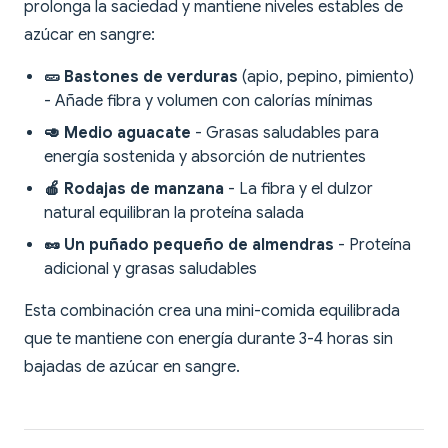
prolonga la saciedad y mantiene niveles estables de
azúcar en sangre:
🥒 Bastones de verduras
(apio, pepino, pimiento)
- Añade fibra y volumen con calorías mínimas
🥑 Medio aguacate
- Grasas saludables para
energía sostenida y absorción de nutrientes
🍎 Rodajas de manzana
- La fibra y el dulzor
natural equilibran la proteína salada
🥜 Un puñado pequeño de almendras
- Proteína
adicional y grasas saludables
Esta combinación crea una mini-comida equilibrada
que te mantiene con energía durante 3-4 horas sin
bajadas de azúcar en sangre.