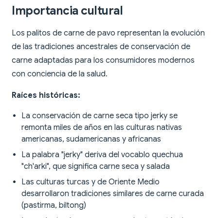
Importancia cultural
Los palitos de carne de pavo representan la evolución
de las tradiciones ancestrales de conservación de
carne adaptadas para los consumidores modernos
con conciencia de la salud.
Raíces históricas:
La conservación de carne seca tipo jerky se
remonta miles de años en las culturas nativas
americanas, sudamericanas y africanas
La palabra "jerky" deriva del vocablo quechua
"ch'arki", que significa carne seca y salada
Las culturas turcas y de Oriente Medio
desarrollaron tradiciones similares de carne curada
(pastirma, biltong)