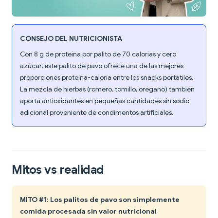
CONSEJO DEL NUTRICIONISTA
Con 8 g de proteína por palito de 70 calorías y cero
azúcar, este palito de pavo ofrece una de las mejores
proporciones proteína-caloría entre los snacks portátiles.
La mezcla de hierbas (romero, tomillo, orégano) también
aporta antioxidantes en pequeñas cantidades sin sodio
adicional proveniente de condimentos artificiales.
Mitos vs realidad
MITO #1: Los palitos de pavo son simplemente
comida procesada sin valor nutricional