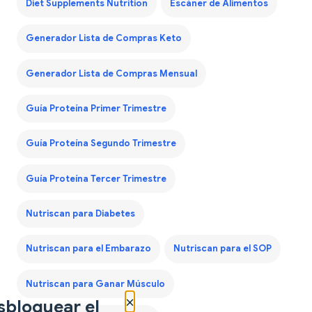
Diet Supplements Nutrition
Escáner de Alimentos
Generador Lista de Compras Keto
Generador Lista de Compras Mensual
Guía Proteína Primer Trimestre
Guía Proteína Segundo Trimestre
Guía Proteína Tercer Trimestre
Nutriscan para Diabetes
Nutriscan para el Embarazo
Nutriscan para el SOP
Nutriscan para Ganar Músculo
×
sbloquear el