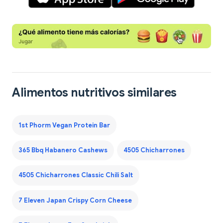
Alimentos nutritivos similares
1st Phorm Vegan Protein Bar
365 Bbq Habanero Cashews
4505 Chicharrones
4505 Chicharrones Classic Chili Salt
7 Eleven Japan Crispy Corn Cheese