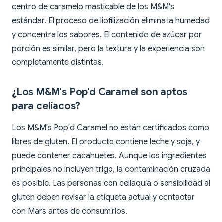
centro de caramelo masticable de los M&M's
estándar. El proceso de liofilización elimina la humedad
y concentra los sabores. El contenido de azúcar por
porción es similar, pero la textura y la experiencia son
completamente distintas.
¿Los M&M's Pop'd Caramel son aptos
para celíacos?
Los M&M's Pop'd Caramel no están certificados como
libres de gluten. El producto contiene leche y soja, y
puede contener cacahuetes. Aunque los ingredientes
principales no incluyen trigo, la contaminación cruzada
es posible. Las personas con celiaquía o sensibilidad al
gluten deben revisar la etiqueta actual y contactar
con Mars antes de consumirlos.