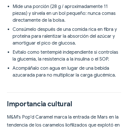
Mide una porción (28 g / aproximadamente 11
piezas) y sírvela en un bol pequeño: nunca comas
directamente de la bolsa.
Consúmelo después de una comida rica en fibra y
proteína para ralentizar la absorción del azúcar y
amortiguar el pico de glucosa.
Evítalo como tentempié independiente si controlas
la glucemia, la resistencia a la insulina o el SOP.
Acompáñalo con agua en lugar de una bebida
azucarada para no multiplicar la carga glucémica.
Importancia cultural
M&M's Pop'd Caramel marca la entrada de Mars en la
tendencia de los caramelos liofilizados que explotó en