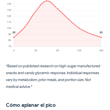
*Based on published research on high-sugar manufactured
snacks and candy glycemic response. Individual responses
vary by metabolism, prior meals, and portion size. Not
medical advice.*
Cómo aplanar el pico