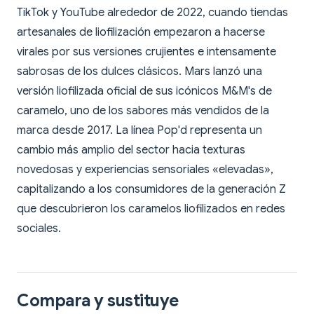
TikTok y YouTube alrededor de 2022, cuando tiendas
artesanales de liofilización empezaron a hacerse
virales por sus versiones crujientes e intensamente
sabrosas de los dulces clásicos. Mars lanzó una
versión liofilizada oficial de sus icónicos M&M's de
caramelo, uno de los sabores más vendidos de la
marca desde 2017. La línea Pop'd representa un
cambio más amplio del sector hacia texturas
novedosas y experiencias sensoriales «elevadas»,
capitalizando a los consumidores de la generación Z
que descubrieron los caramelos liofilizados en redes
sociales.
Compara y sustituye