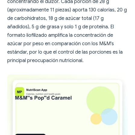
concentrando el dulzor. Cada porción de 28 g
(aproximadamente 11 piezas) aporta 130 calorías, 20 g
de carbohidratos, 18 g de azúcar total (17 g
añadidos), 5 g de grasa y solo 1 g de proteína. El
formato liofilizado amplifica la concentración de
azúcar por peso en comparación con los M&M's
estándar, por lo que el control de las porciones es la
principal preocupación nutricional.