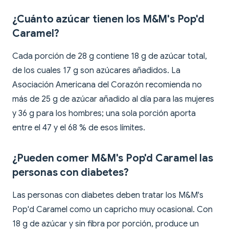
¿Cuánto azúcar tienen los M&M's Pop'd
Caramel?
Cada porción de 28 g contiene 18 g de azúcar total,
de los cuales 17 g son azúcares añadidos. La
Asociación Americana del Corazón recomienda no
más de 25 g de azúcar añadido al día para las mujeres
y 36 g para los hombres; una sola porción aporta
entre el 47 y el 68 % de esos límites.
¿Pueden comer M&M's Pop'd Caramel las
personas con diabetes?
Las personas con diabetes deben tratar los M&M's
Pop'd Caramel como un capricho muy ocasional. Con
18 g de azúcar y sin fibra por porción, produce un