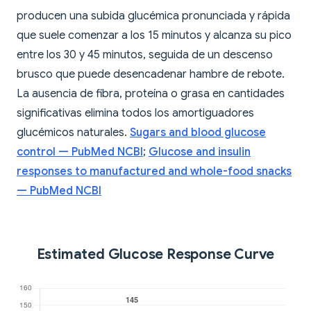
producen una subida glucémica pronunciada y rápida
que suele comenzar a los 15 minutos y alcanza su pico
entre los 30 y 45 minutos, seguida de un descenso
brusco que puede desencadenar hambre de rebote.
La ausencia de fibra, proteína o grasa en cantidades
significativas elimina todos los amortiguadores
glucémicos naturales.
Sugars and blood glucose
control — PubMed NCBI
;
Glucose and insulin
responses to manufactured and whole-food snacks
— PubMed NCBI
Estimated Glucose Response Curve