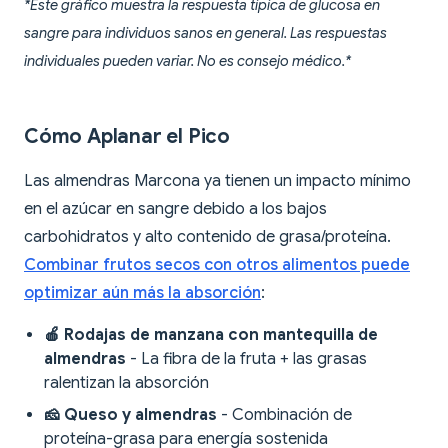
*Este gráfico muestra la respuesta típica de glucosa en
sangre para individuos sanos en general. Las respuestas
individuales pueden variar. No es consejo médico.*
Cómo Aplanar el Pico
Las almendras Marcona ya tienen un impacto mínimo
en el azúcar en sangre debido a los bajos
carbohidratos y alto contenido de grasa/proteína.
Combinar frutos secos con otros alimentos puede
optimizar aún más la absorción
:
🍎 Rodajas de manzana con mantequilla de
almendras
- La fibra de la fruta + las grasas
ralentizan la absorción
🧀 Queso y almendras
- Combinación de
proteína-grasa para energía sostenida