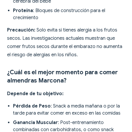
cerebral del bebé
Proteína
: Bloques de construcción para el
crecimiento
Precaución:
Solo evita si tienes alergia a los frutos
secos. Las investigaciones actuales muestran que
comer frutos secos durante el embarazo no aumenta
el riesgo de alergias en los niños.
¿Cuál es el mejor momento para comer
almendras Marcona?
Depende de tu objetivo:
Pérdida de Peso
: Snack a media mañana o por la
tarde para evitar comer en exceso en las comidas
Ganancia Muscular
: Post-entrenamiento
combinadas con carbohidratos, o como snack