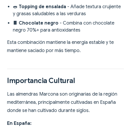
🥗 Topping de ensalada
- Añade textura crujiente
y grasas saludables a las verduras
🍫 Chocolate negro
- Combina con chocolate
negro 70%+ para antioxidantes
Esta combinación mantiene la energía estable y te
mantiene saciado por más tiempo.
Importancia Cultural
Las almendras Marcona son originarias de la región
mediterránea, principalmente cultivadas en España
donde se han cultivado durante siglos.
En España: