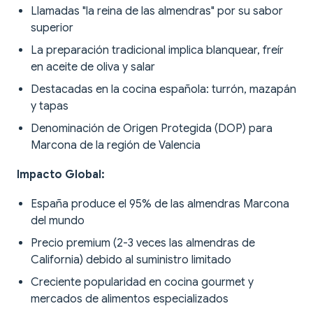
Llamadas "la reina de las almendras" por su sabor
superior
La preparación tradicional implica blanquear, freír
en aceite de oliva y salar
Destacadas en la cocina española: turrón, mazapán
y tapas
Denominación de Origen Protegida (DOP) para
Marcona de la región de Valencia
Impacto Global:
España produce el 95% de las almendras Marcona
del mundo
Precio premium (2-3 veces las almendras de
California) debido al suministro limitado
Creciente popularidad en cocina gourmet y
mercados de alimentos especializados