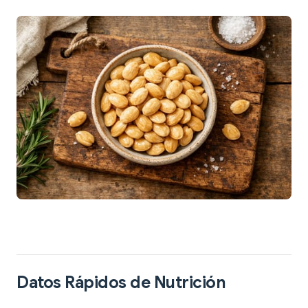
Datos Rápidos de Nutrición