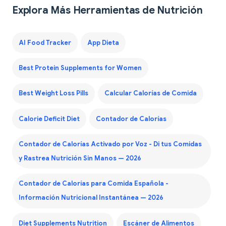
Explora Más Herramientas de Nutrición
AI Food Tracker
App Dieta
Best Protein Supplements for Women
Best Weight Loss Pills
Calcular Calorías de Comida
Calorie Deficit Diet
Contador de Calorías
Contador de Calorías Activado por Voz - Di tus Comidas
y Rastrea Nutrición Sin Manos — 2026
Contador de Calorías para Comida Española -
Información Nutricional Instantánea — 2026
Diet Supplements Nutrition
Escáner de Alimentos