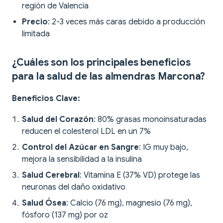
región de Valencia
Precio
: 2-3 veces más caras debido a producción
limitada
¿Cuáles son los principales beneficios
para la salud de las almendras Marcona?
Beneficios Clave:
Salud del Corazón
: 80% grasas monoinsaturadas
reducen el colesterol LDL en un 7%
Control del Azúcar en Sangre
: IG muy bajo,
mejora la sensibilidad a la insulina
Salud Cerebral
: Vitamina E (37% VD) protege las
neuronas del daño oxidativo
Salud Ósea
: Calcio (76 mg), magnesio (76 mg),
fósforo (137 mg) por oz