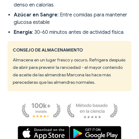
denso en calorías
Azúcar en Sangre
: Entre comidas para mantener
glucosa estable
Energía
: 30-60 minutos antes de actividad física
CONSEJO DE ALMACENAMIENTO
Almacena en un lugar fresco y oscuro. Refrigera después
de abrir para prevenir la ranciedad - el mayor contenido
de aceite de las almendras Marcona las hace más
perecederas que las almendras normales.