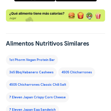
Alimentos Nutritivos Similares
1st Phorm Vegan Protein Bar
365 Bbq Habanero Cashews
4505 Chicharrones
4505 Chicharrones Classic Chili Salt
7 Eleven Japan Crispy Corn Cheese
7 Eleven Japan Egg Sandwich