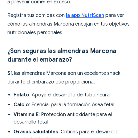
a prevenir comer en exceso.
Registra tus comidas con
la app NutriScan
para ver
cómo las almendras Marcona encajan en tus objetivos
nutricionales personales.
¿Son seguras las almendras Marcona
durante el embarazo?
Sí
, las almendras Marcona son un excelente snack
durante el embarazo que proporciona:
Folato
: Apoya el desarrollo del tubo neural
Calcio
: Esencial para la formación ósea fetal
Vitamina E
: Protección antioxidante para el
desarrollo fetal
Grasas saludables
: Críticas para el desarrollo