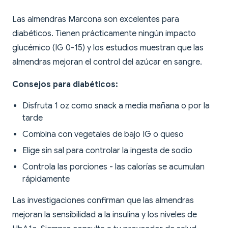
Las almendras Marcona son excelentes para
diabéticos. Tienen prácticamente ningún impacto
glucémico (IG 0-15) y los estudios muestran que las
almendras mejoran el control del azúcar en sangre.
Consejos para diabéticos:
Disfruta 1 oz como snack a media mañana o por la
tarde
Combina con vegetales de bajo IG o queso
Elige sin sal para controlar la ingesta de sodio
Controla las porciones - las calorías se acumulan
rápidamente
Las investigaciones confirman que las almendras
mejoran la sensibilidad a la insulina y los niveles de