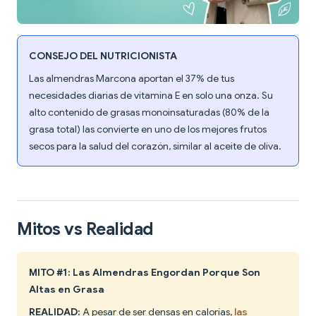
CONSEJO DEL NUTRICIONISTA
Las almendras Marcona aportan el 37% de tus
necesidades diarias de vitamina E en solo una onza. Su
alto contenido de grasas monoinsaturadas (80% de la
grasa total) las convierte en uno de los mejores frutos
secos para la salud del corazón, similar al aceite de oliva.
Mitos vs Realidad
MITO #1: Las Almendras Engordan Porque Son
Altas en Grasa
REALIDAD:
A pesar de ser densas en calorías,
las