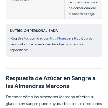
recuperación. Fácil
de comer cuando
el apetito es bajo.
NUTRICIÓN PERSONALIZADA
¡Registra tus comidas con
NutriScan
para NutriScores
personalizados basados en tus objetivos de salud
específicos!
Respuesta de Azúcar en Sangre a
las Almendras Marcona
Entender cómo las almendras Marcona afectan tu
glucosa en sangre puede ayudarte a tomar decisiones