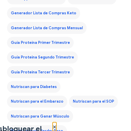
Generador Lista de Compras Keto
Generador Lista de Compras Mensual
Guía Proteína Primer Trimestre
Guía Proteína Segundo Trimestre
Guía Proteína Tercer Trimestre
Nutriscan para Diabetes
Nutriscan para el Embarazo
Nutriscan para el SOP
Nutriscan para Ganar Músculo
×
sbloquear el