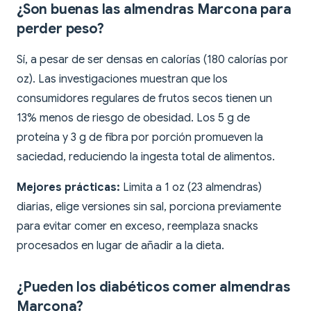
¿Son buenas las almendras Marcona para
perder peso?
Sí, a pesar de ser densas en calorías (180 calorías por
oz). Las investigaciones muestran que los
consumidores regulares de frutos secos tienen un
13% menos de riesgo de obesidad. Los 5 g de
proteína y 3 g de fibra por porción promueven la
saciedad, reduciendo la ingesta total de alimentos.
Mejores prácticas:
Limita a 1 oz (23 almendras)
diarias, elige versiones sin sal, porciona previamente
para evitar comer en exceso, reemplaza snacks
procesados en lugar de añadir a la dieta.
¿Pueden los diabéticos comer almendras
Marcona?