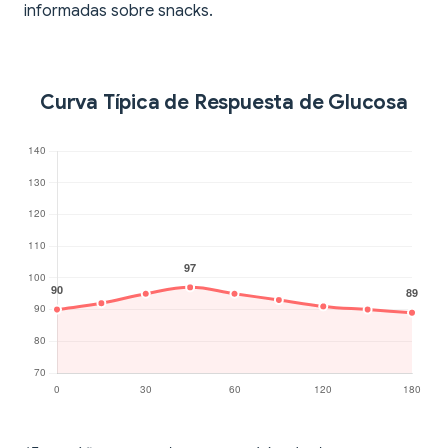
informadas sobre snacks.
Curva Típica de Respuesta de Glucosa