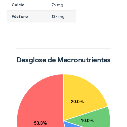
Calcio
76 mg
Fósforo
137 mg
Desglose de Macronutrientes