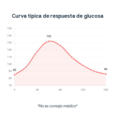
Curva típica de respuesta de glucosa
*No es consejo médico*