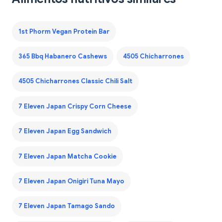
1st Phorm Vegan Protein Bar
365 Bbq Habanero Cashews
4505 Chicharrones
4505 Chicharrones Classic Chili Salt
7 Eleven Japan Crispy Corn Cheese
7 Eleven Japan Egg Sandwich
7 Eleven Japan Matcha Cookie
7 Eleven Japan Onigiri Tuna Mayo
7 Eleven Japan Tamago Sando