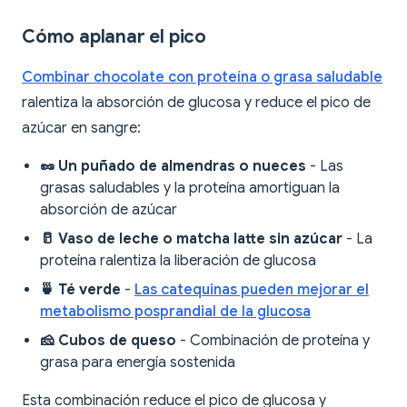
Cómo aplanar el pico
Combinar chocolate con proteína o grasa saludable
ralentiza la absorción de glucosa y reduce el pico de
azúcar en sangre:
🥜 Un puñado de almendras o nueces
- Las
grasas saludables y la proteína amortiguan la
absorción de azúcar
🥛 Vaso de leche o matcha latte sin azúcar
- La
proteína ralentiza la liberación de glucosa
🍵 Té verde
-
Las catequinas pueden mejorar el
metabolismo posprandial de la glucosa
🧀 Cubos de queso
- Combinación de proteína y
grasa para energía sostenida
Esta combinación reduce el pico de glucosa y