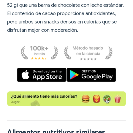
52 g) que una barra de chocolate con leche estándar.
El contenido de cacao proporciona antioxidantes,
pero ambos son snacks densos en calorías que se
disfrutan mejor con moderación.
Alimentos nutritivos similares