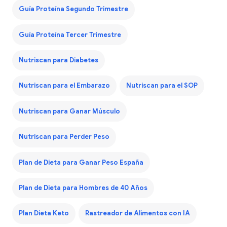
Guía Proteína Segundo Trimestre
Guía Proteína Tercer Trimestre
Nutriscan para Diabetes
Nutriscan para el Embarazo
Nutriscan para el SOP
Nutriscan para Ganar Músculo
Nutriscan para Perder Peso
Plan de Dieta para Ganar Peso España
Plan de Dieta para Hombres de 40 Años
Plan Dieta Keto
Rastreador de Alimentos con IA