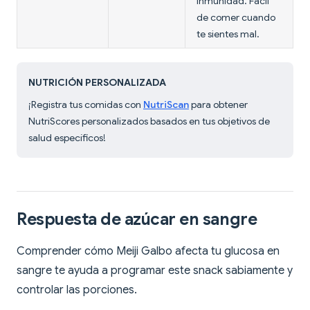
inmunidad. Fácil
de comer cuando
te sientes mal.
NUTRICIÓN PERSONALIZADA
¡Registra tus comidas con
NutriScan
para obtener
NutriScores personalizados basados en tus objetivos de
salud específicos!
Respuesta de azúcar en sangre
Comprender cómo Meiji Galbo afecta tu glucosa en
sangre te ayuda a programar este snack sabiamente y
controlar las porciones.