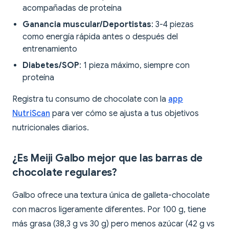
acompañadas de proteína
Ganancia muscular/Deportistas
: 3-4 piezas
como energía rápida antes o después del
entrenamiento
Diabetes/SOP
: 1 pieza máximo, siempre con
proteína
Registra tu consumo de chocolate con la
app
NutriScan
para ver cómo se ajusta a tus objetivos
nutricionales diarios.
¿Es Meiji Galbo mejor que las barras de
chocolate regulares?
Galbo ofrece una textura única de galleta-chocolate
con macros ligeramente diferentes. Por 100 g, tiene
más grasa (38,3 g vs 30 g) pero menos azúcar (42 g vs