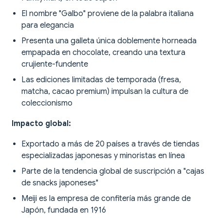
El nombre "Galbo" proviene de la palabra italiana
para elegancia
Presenta una galleta única doblemente horneada
empapada en chocolate, creando una textura
crujiente-fundente
Las ediciones limitadas de temporada (fresa,
matcha, cacao premium) impulsan la cultura de
coleccionismo
Impacto global:
Exportado a más de 20 países a través de tiendas
especializadas japonesas y minoristas en línea
Parte de la tendencia global de suscripción a "cajas
de snacks japoneses"
Meiji es la empresa de confitería más grande de
Japón, fundada en 1916