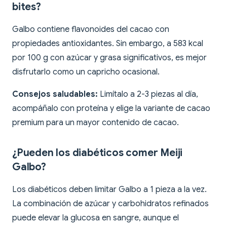
bites?
Galbo contiene flavonoides del cacao con
propiedades antioxidantes. Sin embargo, a 583 kcal
por 100 g con azúcar y grasa significativos, es mejor
disfrutarlo como un capricho ocasional.
Consejos saludables:
Limítalo a 2-3 piezas al día,
acompáñalo con proteína y elige la variante de cacao
premium para un mayor contenido de cacao.
¿Pueden los diabéticos comer Meiji
Galbo?
Los diabéticos deben limitar Galbo a 1 pieza a la vez.
La combinación de azúcar y carbohidratos refinados
puede elevar la glucosa en sangre, aunque el