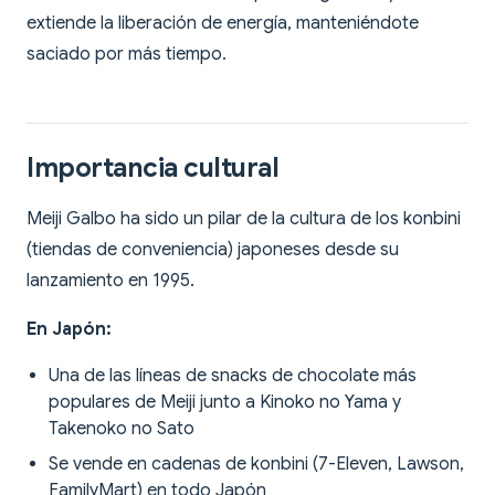
extiende la liberación de energía, manteniéndote
saciado por más tiempo.
Importancia cultural
Meiji Galbo ha sido un pilar de la cultura de los konbini
(tiendas de conveniencia) japoneses desde su
lanzamiento en 1995.
En Japón:
Una de las líneas de snacks de chocolate más
populares de Meiji junto a Kinoko no Yama y
Takenoko no Sato
Se vende en cadenas de konbini (7-Eleven, Lawson,
FamilyMart) en todo Japón