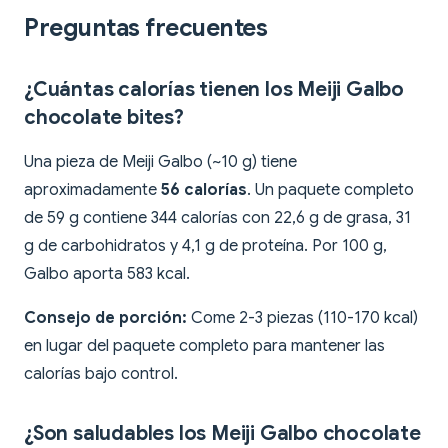
Preguntas frecuentes
¿Cuántas calorías tienen los Meiji Galbo
chocolate bites?
Una pieza de Meiji Galbo (~10 g) tiene
aproximadamente
56 calorías
. Un paquete completo
de 59 g contiene 344 calorías con 22,6 g de grasa, 31
g de carbohidratos y 4,1 g de proteína. Por 100 g,
Galbo aporta 583 kcal.
Consejo de porción:
Come 2-3 piezas (110-170 kcal)
en lugar del paquete completo para mantener las
calorías bajo control.
¿Son saludables los Meiji Galbo chocolate