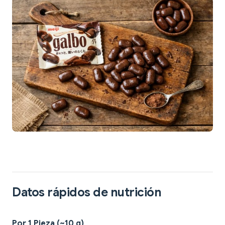
Datos rápidos de nutrición
Por 1 Pieza (~10 g)