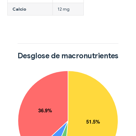
Calcio
12 mg
Desglose de macronutrientes