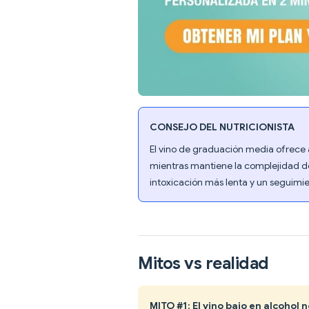
CONSEJO DEL NUTRICIONISTA
El vino de graduación media ofrece
mientras mantiene la complejidad de
intoxicación más lenta y un seguimi
Mitos vs realidad
MITO #1: El vino bajo en alcohol 