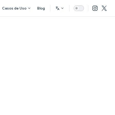
Casos de Uso
Blog