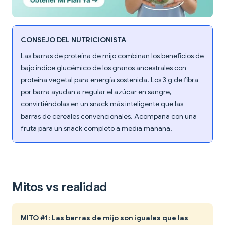
CONSEJO DEL NUTRICIONISTA
Las barras de proteína de mijo combinan los beneficios de
bajo índice glucémico de los granos ancestrales con
proteína vegetal para energía sostenida. Los 3 g de fibra
por barra ayudan a regular el azúcar en sangre,
convirtiéndolas en un snack más inteligente que las
barras de cereales convencionales. Acompaña con una
fruta para un snack completo a media mañana.
Mitos vs realidad
MITO #1: Las barras de mijo son iguales que las