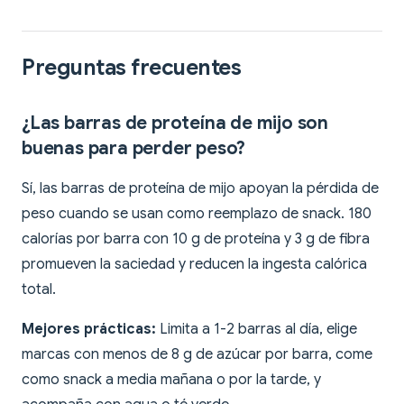
Preguntas frecuentes
¿Las barras de proteína de mijo son
buenas para perder peso?
Sí, las barras de proteína de mijo apoyan la pérdida de
peso cuando se usan como reemplazo de snack. 180
calorías por barra con 10 g de proteína y 3 g de fibra
promueven la saciedad y reducen la ingesta calórica
total.
Mejores prácticas:
Limita a 1-2 barras al día, elige
marcas con menos de 8 g de azúcar por barra, come
como snack a media mañana o por la tarde, y