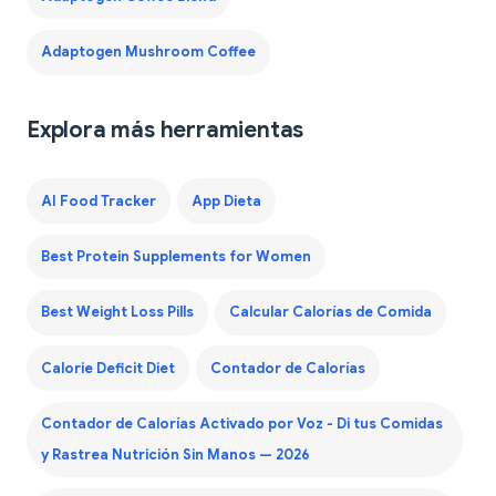
Adaptogen Mushroom Coffee
Explora más herramientas
AI Food Tracker
App Dieta
Best Protein Supplements for Women
Best Weight Loss Pills
Calcular Calorías de Comida
Calorie Deficit Diet
Contador de Calorías
Contador de Calorías Activado por Voz - Di tus Comidas
y Rastrea Nutrición Sin Manos — 2026