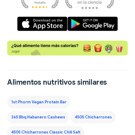
Alimentos nutritivos similares
1st Phorm Vegan Protein Bar
365 Bbq Habanero Cashews
4505 Chicharrones
4505 Chicharrones Classic Chili Salt