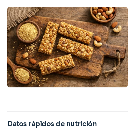
Datos rápidos de nutrición