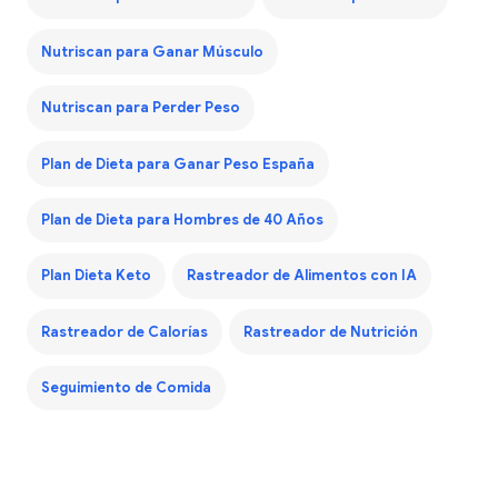
Nutriscan para Ganar Músculo
Nutriscan para Perder Peso
Plan de Dieta para Ganar Peso España
Plan de Dieta para Hombres de 40 Años
Plan Dieta Keto
Rastreador de Alimentos con IA
Rastreador de Calorías
Rastreador de Nutrición
Seguimiento de Comida