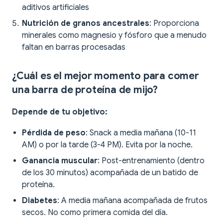
aditivos artificiales
Nutrición de granos ancestrales
: Proporciona
minerales como magnesio y fósforo que a menudo
faltan en barras procesadas
¿Cuál es el mejor momento para comer
una barra de proteína de mijo?
Depende de tu objetivo:
Pérdida de peso
: Snack a media mañana (10-11
AM) o por la tarde (3-4 PM). Evita por la noche.
Ganancia muscular
: Post-entrenamiento (dentro
de los 30 minutos) acompañada de un batido de
proteína.
Diabetes
: A media mañana acompañada de frutos
secos. No como primera comida del día.