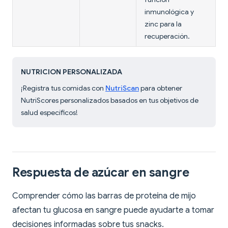
inmunológica y
zinc para la
recuperación.
NUTRICION PERSONALIZADA
¡Registra tus comidas con
NutriScan
para obtener
NutriScores personalizados basados en tus objetivos de
salud específicos!
Respuesta de azúcar en sangre
Comprender cómo las barras de proteína de mijo
afectan tu glucosa en sangre puede ayudarte a tomar
decisiones informadas sobre tus snacks.