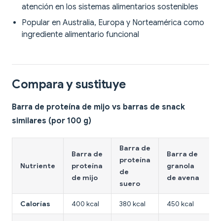
atención en los sistemas alimentarios sostenibles
Popular en Australia, Europa y Norteamérica como
ingrediente alimentario funcional
Compara y sustituye
Barra de proteína de mijo vs barras de snack
similares (por 100 g)
Barra de
Barra de
Barra de
proteína
Nutriente
proteína
granola
de
de mijo
de avena
suero
Calorías
400 kcal
380 kcal
450 kcal