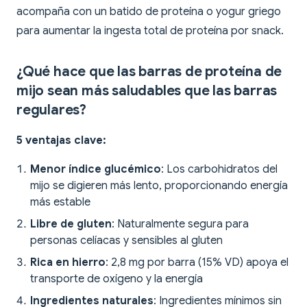
acompaña con un batido de proteína o yogur griego
para aumentar la ingesta total de proteína por snack.
¿Qué hace que las barras de proteína de
mijo sean más saludables que las barras
regulares?
5 ventajas clave:
Menor índice glucémico
: Los carbohidratos del
mijo se digieren más lento, proporcionando energía
más estable
Libre de gluten
: Naturalmente segura para
personas celíacas y sensibles al gluten
Rica en hierro
: 2,8 mg por barra (15% VD) apoya el
transporte de oxígeno y la energía
Ingredientes naturales
: Ingredientes mínimos sin