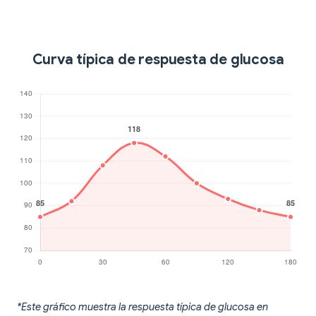
Curva típica de respuesta de glucosa
*Este gráfico muestra la respuesta típica de glucosa en