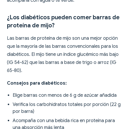
acompaña con agua o té verde.
¿Los diabéticos pueden comer barras de
proteína de mijo?
Las barras de proteína de mijo son una mejor opción
que la mayoría de las barras convencionales para los
diabéticos. El mijo tiene un índice glucémico más bajo
(IG 54-62) que las barras a base de trigo o arroz (IG
65-80).
Consejos para diabéticos:
Elige barras con menos de 6 g de azúcar añadida
Verifica los carbohidratos totales por porción (22 g
por barra)
Acompaña con una bebida rica en proteína para
una absorción más lenta