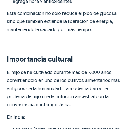
agrega fibra y antioxidantes
Esta combinación no solo reduce el pico de glucosa
sino que también extiende la liberación de energía,
manteniéndote saciado por más tiempo.
Importancia cultural
El mijo se ha cultivado durante más de 7.000 años,
convirtiéndolo en uno de los cultivos alimentarios más
antiguos de la humanidad. La moderna barra de
proteína de mijo une la nutrición ancestral con la
conveniencia contemporánea.
En India: