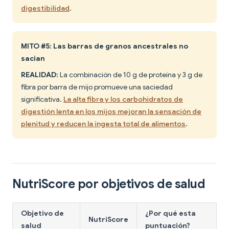
digestibilidad
.
MITO #5: Las barras de granos ancestrales no
sacian
REALIDAD:
La combinación de 10 g de proteína y 3 g de
fibra por barra de mijo promueve una saciedad
significativa.
La alta fibra y los carbohidratos de
digestión lenta en los mijos mejoran la sensación de
plenitud y reducen la ingesta total de alimentos
.
NutriScore por objetivos de salud
Objetivo de
¿Por qué esta
NutriScore
salud
puntuación?