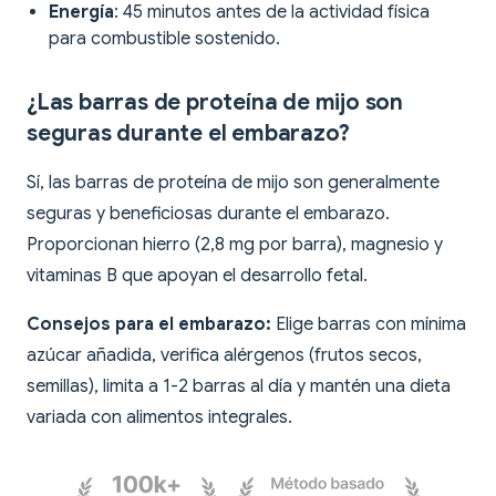
Energía
: 45 minutos antes de la actividad física
para combustible sostenido.
¿Las barras de proteína de mijo son
seguras durante el embarazo?
Sí, las barras de proteína de mijo son generalmente
seguras y beneficiosas durante el embarazo.
Proporcionan hierro (2,8 mg por barra), magnesio y
vitaminas B que apoyan el desarrollo fetal.
Consejos para el embarazo:
Elige barras con mínima
azúcar añadida, verifica alérgenos (frutos secos,
semillas), limita a 1-2 barras al día y mantén una dieta
variada con alimentos integrales.