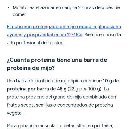
Monitorea el azúcar en sangre 2 horas después de
comer
El consumo prolongado de mijo redujo la glucosa en
ayunas y posprandial en un 12-15%
. Siempre consulta
a tu profesional de la salud.
¿Cuánta proteína tiene una barra de
proteína de mijo?
Una barra de proteína de mijo típica contiene
10 g de
proteína por barra de 45 g
(22 g por 100 g). La
proteína proviene del grano de mijo combinado con
frutos secos, semillas o concentrados de proteína
vegetal.
Para ganancia muscular o dietas altas en proteína,