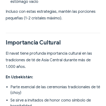
estómago vacío
Incluso con estas estrategias, mantén las porciones
pequeñas (1-2 cristales máximo).
Importancia Cultural
El navat tiene profunda importancia cultural en las
tradiciones de té de Asia Central durante más de
1.000 años.
En Uzbekistán:
Parte esencial de las ceremonias tradicionales de té
(choy)
Se sirve a invitados de honor como símbolo de