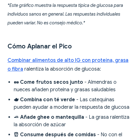
*Este gráfico muestra la respuesta típica de glucosa para
individuos sanos en general. Las respuestas individuales
pueden variar. No es consejo médico.*
Cómo Aplanar el Pico
Combinar alimentos de alto IG con proteína, grasa
o fibra
ralentiza la absorción de glucosa:
🥜 Come frutos secos junto
- Almendras o
nueces añaden proteína y grasas saludables
🫖 Combina con té verde
- Las catequinas
pueden ayudar a moderar la respuesta de glucosa
🧈 Añade ghee o mantequilla
- La grasa ralentiza
la absorción de azúcar
⏰ Consume después de comidas
- No con el