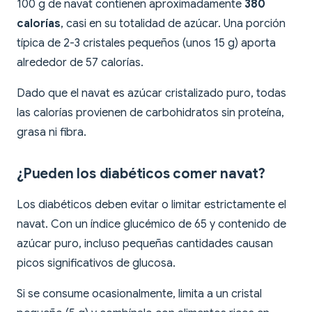
100 g de navat contienen aproximadamente
380
calorías
, casi en su totalidad de azúcar. Una porción
típica de 2-3 cristales pequeños (unos 15 g) aporta
alrededor de 57 calorías.
Dado que el navat es azúcar cristalizado puro, todas
las calorías provienen de carbohidratos sin proteína,
grasa ni fibra.
¿Pueden los diabéticos comer navat?
Los diabéticos deben evitar o limitar estrictamente el
navat. Con un índice glucémico de 65 y contenido de
azúcar puro, incluso pequeñas cantidades causan
picos significativos de glucosa.
Si se consume ocasionalmente, limita a un cristal