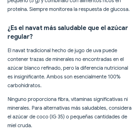
pequeño (5 g) y combínalo con alimentos ricos en
proteína. Siempre monitorea la respuesta de glucosa.
¿Es el navat más saludable que el azúcar
regular?
El navat tradicional hecho de jugo de uva puede
contener trazas de minerales no encontradas en el
azúcar blanco refinado, pero la diferencia nutricional
es insignificante. Ambos son esencialmente 100%
carbohidratos.
Ninguno proporciona fibra, vitaminas significativas ni
minerales. Para alternativas más saludables, considera
el azúcar de coco (IG 35) o pequeñas cantidades de
miel cruda.