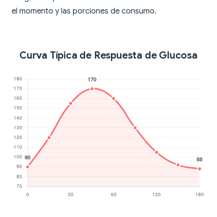
el momento y las porciones de consumo.
Curva Típica de Respuesta de Glucosa