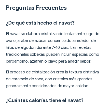
Preguntas Frecuentes
¿De qué está hecho el navat?
El navat se elabora cristalizando lentamente jugo de
uva o jarabe de azúcar concentrado alrededor de
hilos de algodón durante 7-10 días. Las recetas
tradicionales uzbekas pueden incluir especias como
cardamomo, azafrán o clavo para añadir sabor.
El proceso de cristalización crea la textura distintiva
de caramelo de roca, con cristales más grandes
generalmente considerados de mayor calidad.
¿Cuántas calorías tiene el navat?