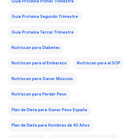
Guía Proteína Primer Trimestre
Guía Proteína Segundo Trimestre
Guía Proteína Tercer Trimestre
Nutriscan para Diabetes
Nutriscan para el Embarazo
Nutriscan para el SOP
Nutriscan para Ganar Músculo
Nutriscan para Perder Peso
Plan de Dieta para Ganar Peso España
Plan de Dieta para Hombres de 40 Años