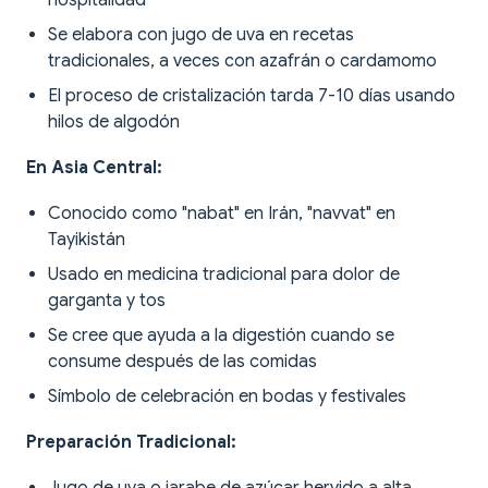
hospitalidad
Se elabora con jugo de uva en recetas
tradicionales, a veces con azafrán o cardamomo
El proceso de cristalización tarda 7-10 días usando
hilos de algodón
En Asia Central:
Conocido como "nabat" en Irán, "navvat" en
Tayikistán
Usado en medicina tradicional para dolor de
garganta y tos
Se cree que ayuda a la digestión cuando se
consume después de las comidas
Símbolo de celebración en bodas y festivales
Preparación Tradicional: