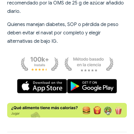
recomendado por la OMS de 25 g de azúcar añadido
diario.
Quienes manejan diabetes, SOP o pérdida de peso
deben evitar el navat por completo y elegir
alternativas de bajo IG.