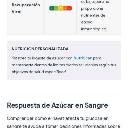
es bajo, pero no
Recuperación
proporciona
Viral
nutrientes de
apoyo
inmunológico.
NUTRICIÓN PERSONALIZADA
¡Rastrea tu ingesta de azúcar con
NutriScan
para
mantenerte dentro de límites diarios saludables según tus
objetivos de salud específicos!
Respuesta de Azúcar en Sangre
Comprender cómo el navat afecta tu glucosa en
sangre te ayuda a tomar decisiones informadas sobre