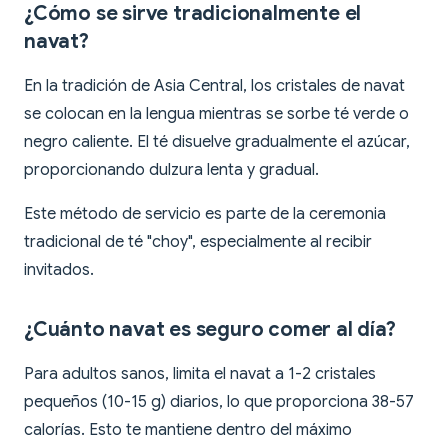
¿Cómo se sirve tradicionalmente el
navat?
En la tradición de Asia Central, los cristales de navat
se colocan en la lengua mientras se sorbe té verde o
negro caliente. El té disuelve gradualmente el azúcar,
proporcionando dulzura lenta y gradual.
Este método de servicio es parte de la ceremonia
tradicional de té "choy", especialmente al recibir
invitados.
¿Cuánto navat es seguro comer al día?
Para adultos sanos, limita el navat a 1-2 cristales
pequeños (10-15 g) diarios, lo que proporciona 38-57
calorías. Esto te mantiene dentro del máximo