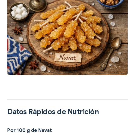
Datos Rápidos de Nutrición
Por 100 g de Navat