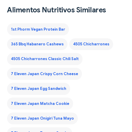
Alimentos Nutritivos Similares
1st Phorm Vegan Protein Bar
365 Bbq Habanero Cashews
4505 Chicharrones
4505 Chicharrones Classic Chili Salt
7 Eleven Japan Crispy Corn Cheese
7 Eleven Japan Egg Sandwich
7 Eleven Japan Matcha Cookie
7 Eleven Japan Onigiri Tuna Mayo