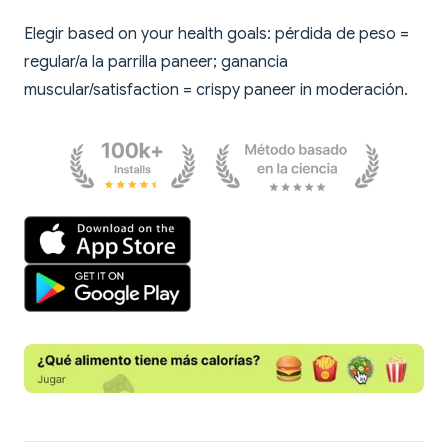
Elegir based on your health goals: pérdida de peso =
regular/a la parrilla paneer; ganancia
muscular/satisfaction = crispy paneer in moderación.