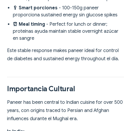
🥄 Smart porciones
- 100-150g paneer
proporciona sustained energy sin glucose spikes
⏰ Meal timing
- Perfect for lunch or dinner;
proteínas ayuda maintain stable overnight azúcar
en sangre
Este stable response makes paneer ideal for control
de diabetes and sustained energy throughout el día.
Importancia Cultural
Paneer has been central to Indian cuisine for over 500
years, con origins traced to Persian and Afghan
influences durante el Mughal era.