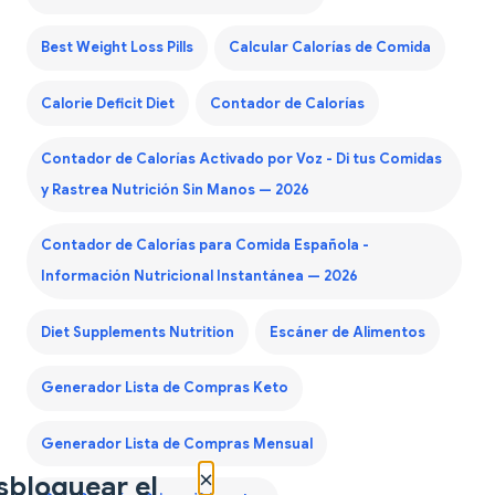
Best Weight Loss Pills
Calcular Calorías de Comida
Calorie Deficit Diet
Contador de Calorías
Contador de Calorías Activado por Voz - Di tus Comidas
y Rastrea Nutrición Sin Manos — 2026
Contador de Calorías para Comida Española -
Información Nutricional Instantánea — 2026
Diet Supplements Nutrition
Escáner de Alimentos
Generador Lista de Compras Keto
Generador Lista de Compras Mensual
×
sbloquear el