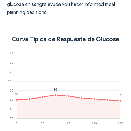
glucosa en sangre ayuda you hacer informed meal
planning decisions.
Curva Típica de Respuesta de Glucosa