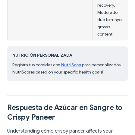
recovery.
Moderado
due to mayor
grasas
content.
NUTRICIÓN PERSONALIZADA
Registra tus comidas con
NutriScan
para personalizados
NutriScores based on your specific health goals!
Respuesta de Azúcar en Sangre to
Crispy Paneer
Understanding cómo crispy paneer affects your