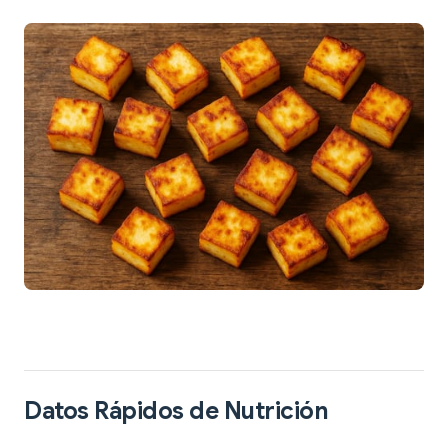
Datos Rápidos de Nutrición