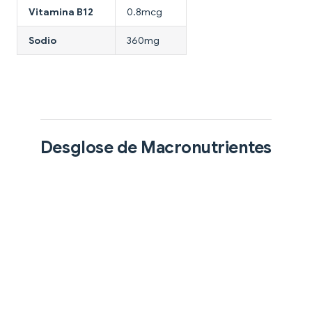
Vitamina B12
0.8mcg
Sodio
360mg
Desglose de Macronutrientes