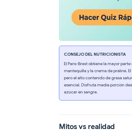
CONSEJO DEL NUTRICIONISTA
El Paris-Brest obtiene la mayor parte
mantequilla y la crema de praliné. E
pero el alto contenido de grasa satu
esencial. Disfruta media porción de
azúcar en sangre.
Mitos vs realidad