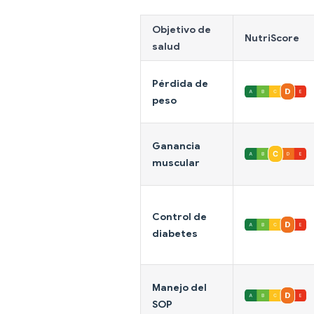
Objetivo de
NutriScore
salud
Pérdida de
peso
Ganancia
muscular
Control de
diabetes
Manejo del
SOP