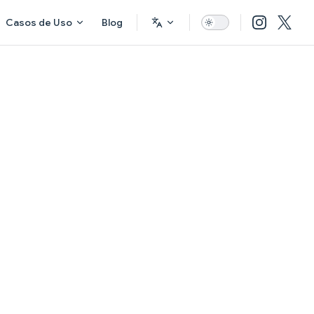
Casos de Uso
Blog