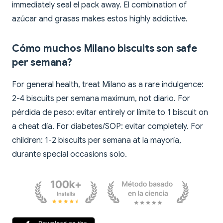
immediately seal el pack away. El combination of
azúcar and grasas makes estos highly addictive.
Cómo muchos Milano biscuits son safe
per semana?
For general health, treat Milano as a rare indulgence:
2-4 biscuits per semana maximum, not diario. For
pérdida de peso: evitar entirely or límite to 1 biscuit on
a cheat día. For diabetes/SOP: evitar completely. For
children: 1-2 biscuits per semana at la mayoría,
durante special occasions solo.