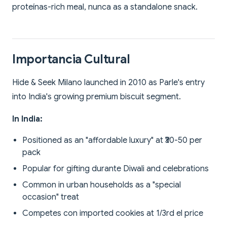
proteínas-rich meal, nunca as a standalone snack.
Importancia Cultural
Hide & Seek Milano launched in 2010 as Parle's entry
into India's growing premium biscuit segment.
In India:
Positioned as an "affordable luxury" at ₹30-50 per
pack
Popular for gifting durante Diwali and celebrations
Common in urban households as a "special
occasion" treat
Competes con imported cookies at 1/3rd el price