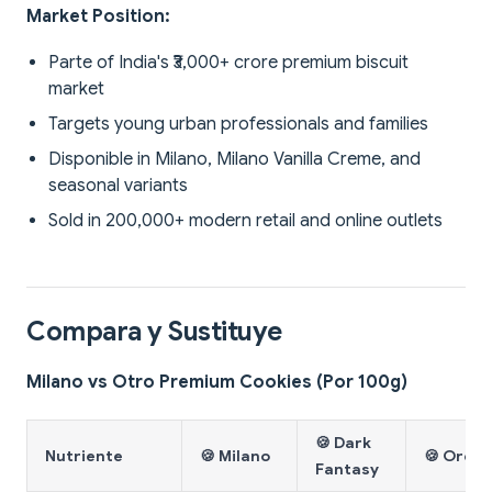
Market Position:
Parte of India's ₹3,000+ crore premium biscuit
market
Targets young urban professionals and families
Disponible in Milano, Milano Vanilla Creme, and
seasonal variants
Sold in 200,000+ modern retail and online outlets
Compara y Sustituye
Milano vs Otro Premium Cookies (Por 100g)
🍪 Dark
Nutriente
🍪 Milano
🍪 Oreo
Fantasy