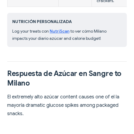
crackers.
NUTRICIÓN PERSONALIZADA
Log your treats con
NutriScan
to ver cómo Milano
impacts your diario azúcar and calorie budget!
Respuesta de Azúcar en Sangre to
Milano
El extremely alto azúcar content causes one of el la
mayoría dramatic glucose spikes among packaged
snacks.