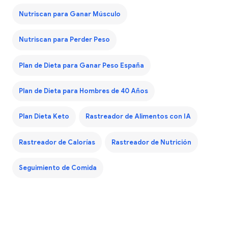
Nutriscan para Ganar Músculo
Nutriscan para Perder Peso
Plan de Dieta para Ganar Peso España
Plan de Dieta para Hombres de 40 Años
Plan Dieta Keto
Rastreador de Alimentos con IA
Rastreador de Calorías
Rastreador de Nutrición
Seguimiento de Comida