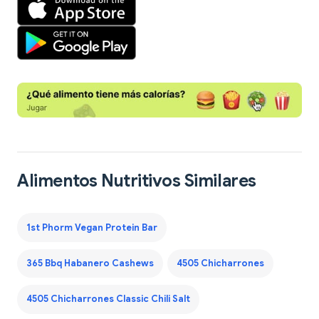
Alimentos Nutritivos Similares
1st Phorm Vegan Protein Bar
365 Bbq Habanero Cashews
4505 Chicharrones
4505 Chicharrones Classic Chili Salt