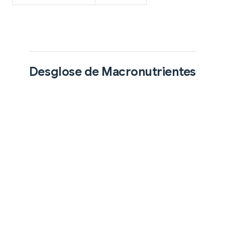
Desglose de Macronutrientes