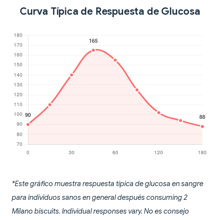
Curva Típica de Respuesta de Glucosa
*Este gráfico muestra respuesta típica de glucosa en sangre
para individuos sanos en general después consuming 2
Milano biscuits. Individual responses vary. No es consejo