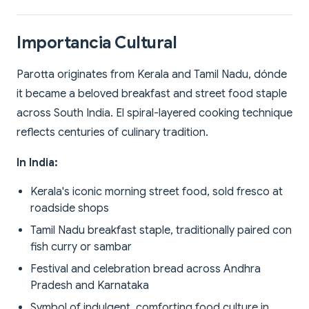
Importancia Cultural
Parotta originates from Kerala and Tamil Nadu, dónde
it became a beloved breakfast and street food staple
across South India. El spiral-layered cooking technique
reflects centuries of culinary tradition.
In India:
Kerala's iconic morning street food, sold fresco at
roadside shops
Tamil Nadu breakfast staple, traditionally paired con
fish curry or sambar
Festival and celebration bread across Andhra
Pradesh and Karnataka
Symbol of indulgent, comforting food culture in