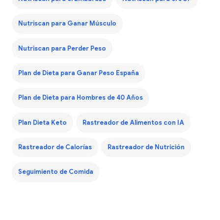
Nutriscan para Ganar Músculo
Nutriscan para Perder Peso
Plan de Dieta para Ganar Peso España
Plan de Dieta para Hombres de 40 Años
Plan Dieta Keto
Rastreador de Alimentos con IA
Rastreador de Calorías
Rastreador de Nutrición
Seguimiento de Comida