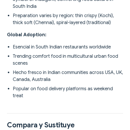
South India
Preparation varies by region: thin crispy (Kochi),
thick soft (Chennai), spiral-layered (traditional)
Global Adoption:
Esencial in South Indian restaurants worldwide
Trending comfort food in multicultural urban food
scenes
Hecho fresco in Indian communities across USA, UK,
Canada, Australia
Popular on food delivery platforms as weekend
treat
Compara y Sustituye