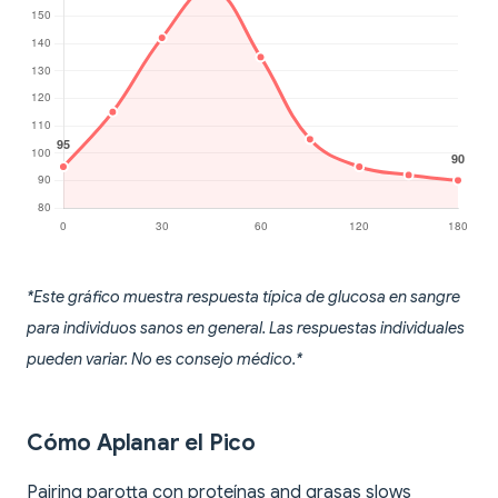
*Este gráfico muestra respuesta típica de glucosa en sangre
para individuos sanos en general. Las respuestas individuales
pueden variar. No es consejo médico.*
Cómo Aplanar el Pico
Pairing parotta con proteínas and grasas slows