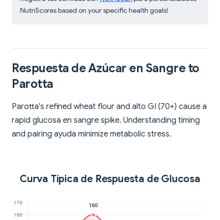
NutriScores based on your specific health goals!
Respuesta de Azúcar en Sangre to
Parotta
Parotta's refined wheat flour and alto GI (70+) cause a
rapid glucosa en sangre spike. Understanding timing
and pairing ayuda minimize metabolic stress.
Curva Típica de Respuesta de Glucosa