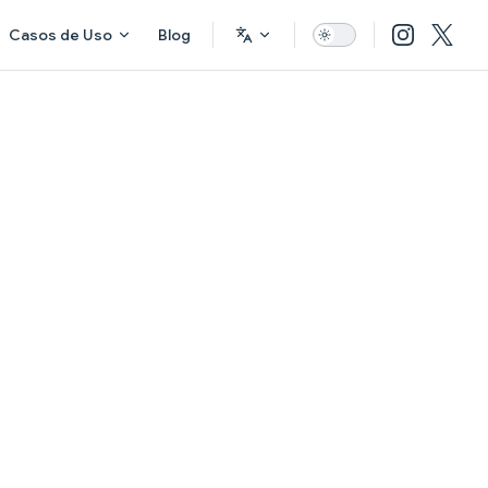
Casos de Uso
Blog