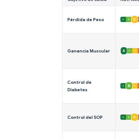
Pérdida de Peso
Ganancia Muscular
Control de
Diabetes
Control del SOP