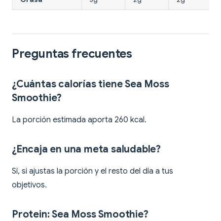
Preguntas frecuentes
¿Cuántas calorías tiene Sea Moss
Smoothie?
La porción estimada aporta 260 kcal.
¿Encaja en una meta saludable?
Sí, si ajustas la porción y el resto del día a tus
objetivos.
Protein: Sea Moss Smoothie?