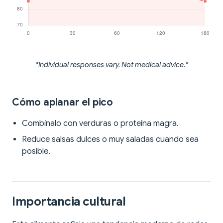
*Individual responses vary. Not medical advice.*
Cómo aplanar el pico
Combínalo con verduras o proteína magra.
Reduce salsas dulces o muy saladas cuando sea
posible.
Importancia cultural