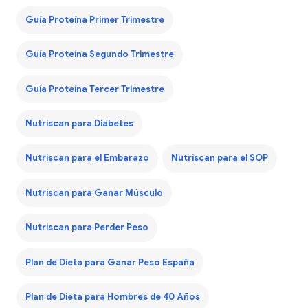
Guía Proteína Primer Trimestre
Guía Proteína Segundo Trimestre
Guía Proteína Tercer Trimestre
Nutriscan para Diabetes
Nutriscan para el Embarazo
Nutriscan para el SOP
Nutriscan para Ganar Músculo
Nutriscan para Perder Peso
Plan de Dieta para Ganar Peso España
Plan de Dieta para Hombres de 40 Años