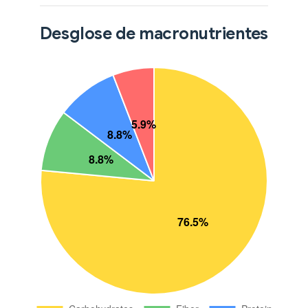
Desglose de macronutrientes