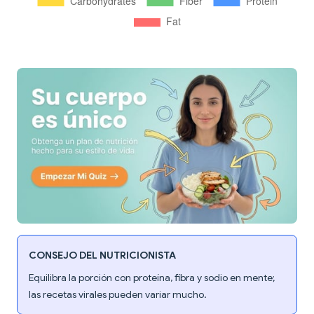
CONSEJO DEL NUTRICIONISTA
Equilibra la porción con proteína, fibra y sodio en mente;
las recetas virales pueden variar mucho.