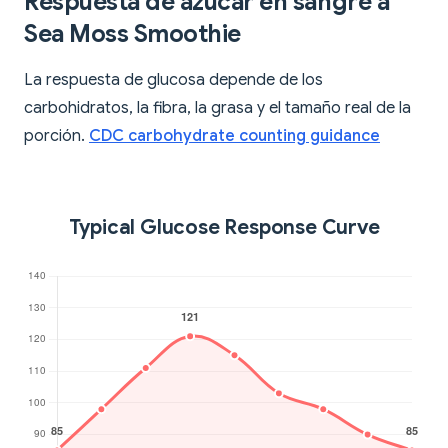
Respuesta de azúcar en sangre a
Sea Moss Smoothie
La respuesta de glucosa depende de los
carbohidratos, la fibra, la grasa y el tamaño real de la
porción.
CDC carbohydrate counting guidance
Typical Glucose Response Curve