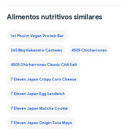
Alimentos nutritivos similares
1st Phorm Vegan Protein Bar
365 Bbq Habanero Cashews
4505 Chicharrones
4505 Chicharrones Classic Chili Salt
7 Eleven Japan Crispy Corn Cheese
7 Eleven Japan Egg Sandwich
7 Eleven Japan Matcha Cookie
7 Eleven Japan Onigiri Tuna Mayo