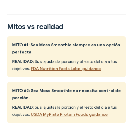
Mitos vs realidad
MITO #1: Sea Moss Smoothie siempre es una opción
perfecta.
REALIDAD:
Sí, si ajustas la porción y el resto del día a tus
objetivos.
FDA Nutrition Facts Label guidance
MITO #2: Sea Moss Smoothie no necesita control de
porción.
REALIDAD:
Sí, si ajustas la porción y el resto del día a tus
objetivos.
USDA MyPlate Protein Foods guidance