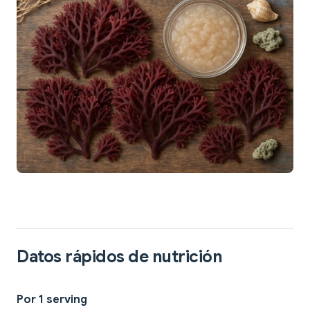
Datos rápidos de nutrición
Por 1 serving