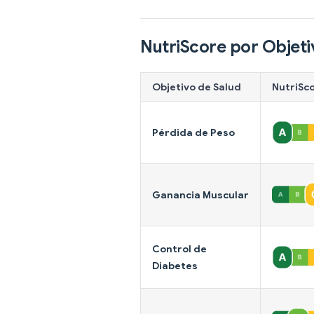
NutriScore por Objeti
Objetivo de Salud
NutriSc
Pérdida de Peso
Ganancia Muscular
Control de
Diabetes