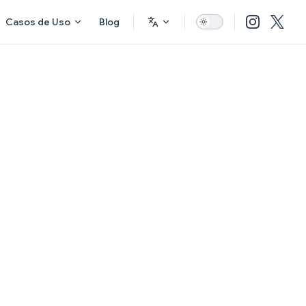
Casos de Uso
Blog