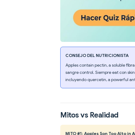
CONSEJO DEL NUTRICIONISTA
Apples contain pectin, a soluble fib
sangre control. Siempre eat con skin
incluyendo quercetin, a powerful a
Mitos vs Realidad
MITO #1: Apples Son Too Alto in