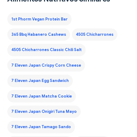
1st Phorm Vegan Protein Bar
365 Bbq Habanero Cashews
4505 Chicharrones
4505 Chicharrones Classic Chili Salt
7 Eleven Japan Crispy Corn Cheese
7 Eleven Japan Egg Sandwich
7 Eleven Japan Matcha Cookie
7 Eleven Japan Onigiri Tuna Mayo
7 Eleven Japan Tamago Sando