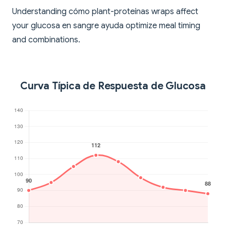
Understanding cómo plant-proteínas wraps affect
your glucosa en sangre ayuda optimize meal timing
and combinations.
Curva Típica de Respuesta de Glucosa