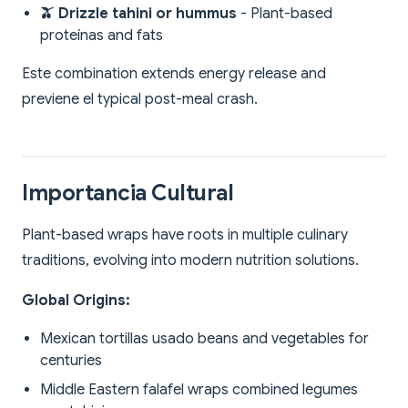
🫒 Drizzle tahini or hummus
- Plant-based
proteínas and fats
Este combination extends energy release and
previene el typical post-meal crash.
Importancia Cultural
Plant-based wraps have roots in multiple culinary
traditions, evolving into modern nutrition solutions.
Global Origins:
Mexican tortillas usado beans and vegetables for
centuries
Middle Eastern falafel wraps combined legumes