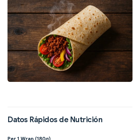
Datos Rápidos de Nutrición
Per 1 Wrap (180g)