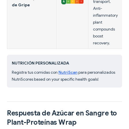
transport.
de Gripe
Anti-
inflammatory
plant
compounds
boost
recovery.
NUTRICIÓN PERSONALIZADA
Registra tus comidas con
NutriScan
para personalizados
NutriScores based on your specific health goals!
Respuesta de Azúcar en Sangre to
Plant-Proteínas Wrap