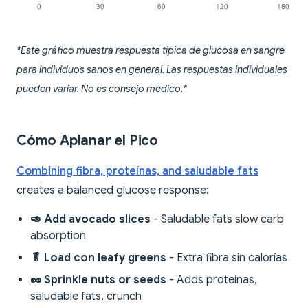
*Este gráfico muestra respuesta típica de glucosa en sangre
para individuos sanos en general. Las respuestas individuales
pueden variar. No es consejo médico.*
Cómo Aplanar el Pico
Combining fibra, proteínas, and saludable fats
creates a balanced glucose response:
🥑 Add avocado slices
- Saludable fats slow carb
absorption
🥬 Load con leafy greens
- Extra fibra sin calorías
🥜 Sprinkle nuts or seeds
- Adds proteínas,
saludable fats, crunch