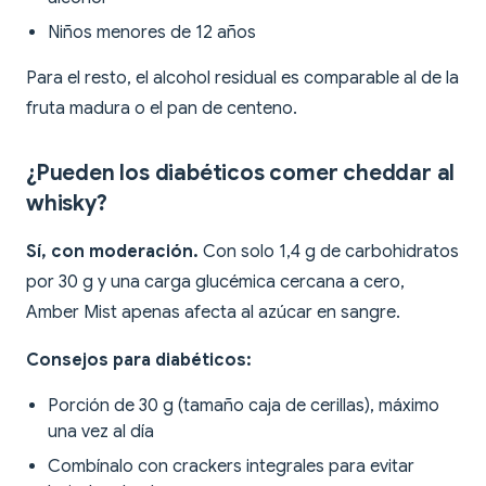
Niños menores de 12 años
Para el resto, el alcohol residual es comparable al de la
fruta madura o el pan de centeno.
¿Pueden los diabéticos comer cheddar al
whisky?
Sí, con moderación.
Con solo 1,4 g de carbohidratos
por 30 g y una carga glucémica cercana a cero,
Amber Mist apenas afecta al azúcar en sangre.
Consejos para diabéticos:
Porción de 30 g (tamaño caja de cerillas), máximo
una vez al día
Combínalo con crackers integrales para evitar