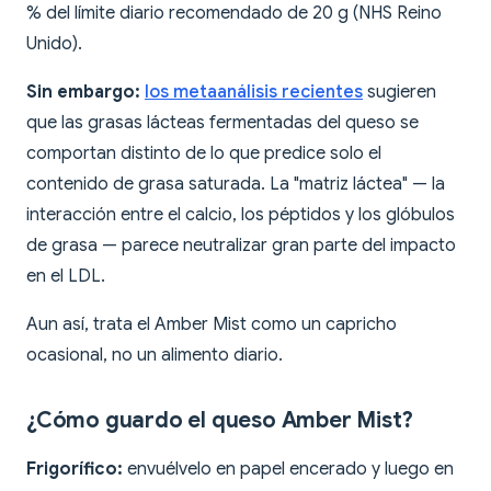
% del límite diario recomendado de 20 g (NHS Reino
Unido).
Sin embargo:
los metaanálisis recientes
sugieren
que las grasas lácteas fermentadas del queso se
comportan distinto de lo que predice solo el
contenido de grasa saturada. La "matriz láctea" — la
interacción entre el calcio, los péptidos y los glóbulos
de grasa — parece neutralizar gran parte del impacto
en el LDL.
Aun así, trata el Amber Mist como un capricho
ocasional, no un alimento diario.
¿Cómo guardo el queso Amber Mist?
Frigorífico:
envuélvelo en papel encerado y luego en