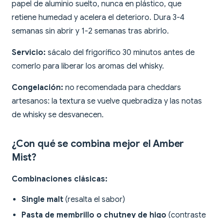
papel de aluminio suelto, nunca en plástico, que
retiene humedad y acelera el deterioro. Dura 3-4
semanas sin abrir y 1-2 semanas tras abrirlo.
Servicio:
sácalo del frigorífico 30 minutos antes de
comerlo para liberar los aromas del whisky.
Congelación:
no recomendada para cheddars
artesanos: la textura se vuelve quebradiza y las notas
de whisky se desvanecen.
¿Con qué se combina mejor el Amber
Mist?
Combinaciones clásicas:
Single malt
(resalta el sabor)
Pasta de membrillo o chutney de higo
(contraste