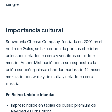
sangre.
Importancia cultural
Snowdonia Cheese Company, fundada en 2001 en el
norte de Gales, se hizo conocida por sus cheddars
artesanos sellados en cera y vendidos en todo el
mundo. Amber Mist nació como su respuesta a la
unión escocés-galesa: cheddar madurado 12 meses
mezclado con whisky de malta y sellado en cera
dorada.
En Reino Unido e Irlanda:
Imprescindible en tablas de queso premium de
Navidad y Burns Night