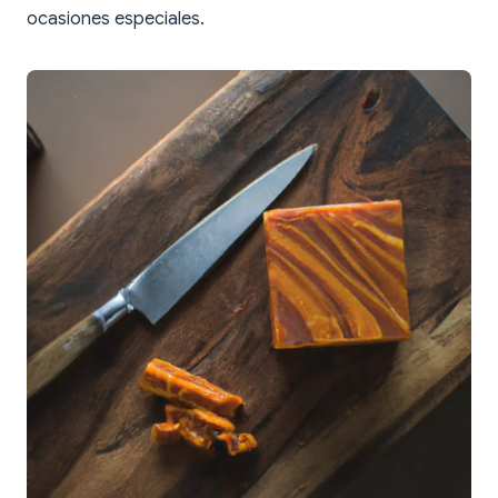
ocasiones especiales.