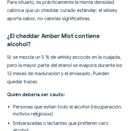
Para situarlo, es prácticamente la misma densidad
calórica que un cheddar curado estándar: el whisky
aporta sabor, no calorías significativas.
¿El cheddar Amber Mist contiene
alcohol?
Sí: se mezcla un 5 % de whisky escocés en la cuajada,
pero la mayor parte del etanol se evapora durante los
12 meses de maduración y el envasado. Pueden
quedar trazas.
Quién debería ser cauto:
Personas que evitan todo el alcohol (recuperación,
motivos religiosos)
Embarazadas o lactantes que prefieren cero
alcohol