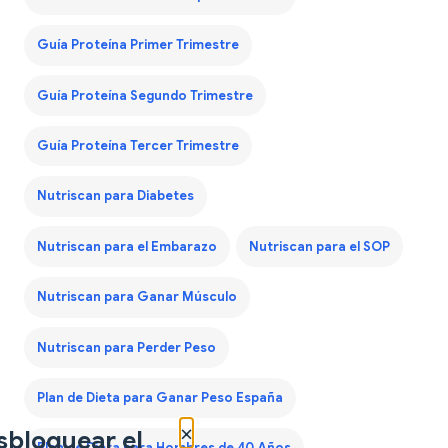
Guía Proteína Primer Trimestre
Guía Proteína Segundo Trimestre
Guía Proteína Tercer Trimestre
Nutriscan para Diabetes
Nutriscan para el Embarazo
Nutriscan para el SOP
Nutriscan para Ganar Músculo
Nutriscan para Perder Peso
Plan de Dieta para Ganar Peso España
×
sbloquear el