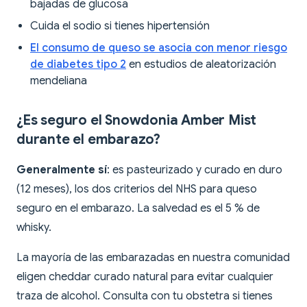
bajadas de glucosa
Cuida el sodio si tienes hipertensión
El consumo de queso se asocia con menor riesgo
de diabetes tipo 2
en estudios de aleatorización
mendeliana
¿Es seguro el Snowdonia Amber Mist
durante el embarazo?
Generalmente sí
: es pasteurizado y curado en duro
(12 meses), los dos criterios del NHS para queso
seguro en el embarazo. La salvedad es el 5 % de
whisky.
La mayoría de las embarazadas en nuestra comunidad
eligen cheddar curado natural para evitar cualquier
traza de alcohol. Consulta con tu obstetra si tienes