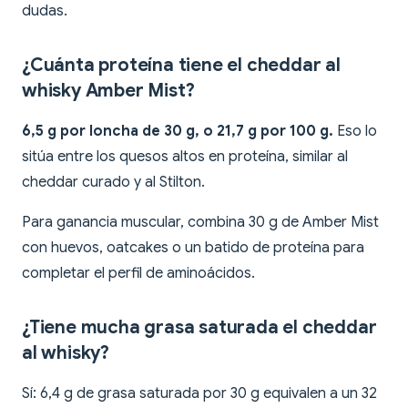
dudas.
¿Cuánta proteína tiene el cheddar al
whisky Amber Mist?
6,5 g por loncha de 30 g, o 21,7 g por 100 g.
Eso lo
sitúa entre los quesos altos en proteína, similar al
cheddar curado y al Stilton.
Para ganancia muscular, combina 30 g de Amber Mist
con huevos, oatcakes o un batido de proteína para
completar el perfil de aminoácidos.
¿Tiene mucha grasa saturada el cheddar
al whisky?
Sí: 6,4 g de grasa saturada por 30 g equivalen a un 32