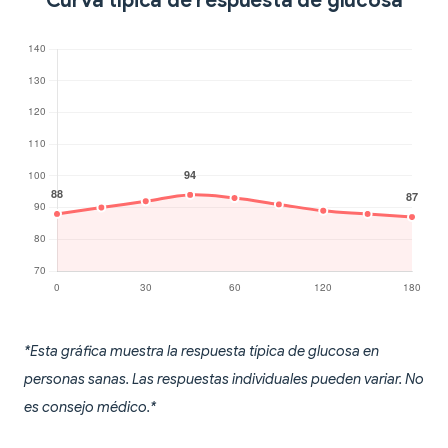
Curva típica de respuesta de glucosa
*Esta gráfica muestra la respuesta típica de glucosa en
personas sanas. Las respuestas individuales pueden variar. No
es consejo médico.*