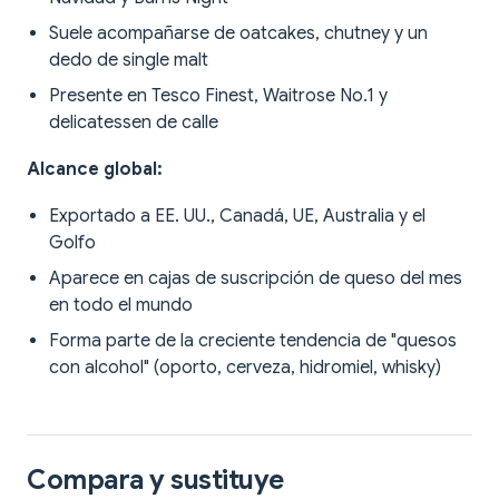
Suele acompañarse de oatcakes, chutney y un
dedo de single malt
Presente en Tesco Finest, Waitrose No.1 y
delicatessen de calle
Alcance global:
Exportado a EE. UU., Canadá, UE, Australia y el
Golfo
Aparece en cajas de suscripción de queso del mes
en todo el mundo
Forma parte de la creciente tendencia de "quesos
con alcohol" (oporto, cerveza, hidromiel, whisky)
Compara y sustituye