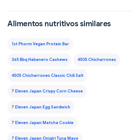
Alimentos nutritivos similares
1st Phorm Vegan Protein Bar
365 Bbq Habanero Cashews
4505 Chicharrones
4505 Chicharrones Classic Chili Salt
7 Eleven Japan Crispy Corn Cheese
7 Eleven Japan Egg Sandwich
7 Eleven Japan Matcha Cookie
7 Eleven Japan Onigiri Tuna Mayo