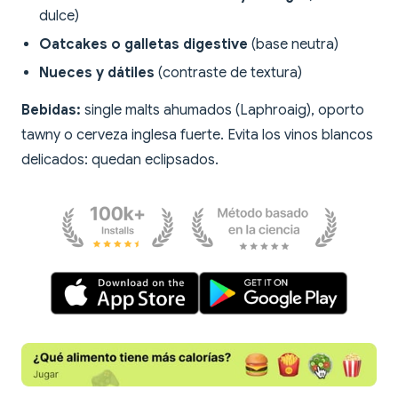
dulce)
Oatcakes o galletas digestive
(base neutra)
Nueces y dátiles
(contraste de textura)
Bebidas:
single malts ahumados (Laphroaig), oporto
tawny o cerveza inglesa fuerte. Evita los vinos blancos
delicados: quedan eclipsados.