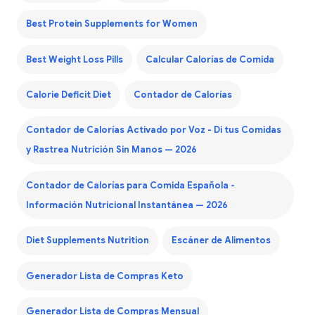
Best Protein Supplements for Women
Best Weight Loss Pills
Calcular Calorías de Comida
Calorie Deficit Diet
Contador de Calorías
Contador de Calorías Activado por Voz - Di tus Comidas
y Rastrea Nutrición Sin Manos — 2026
Contador de Calorías para Comida Española -
Información Nutricional Instantánea — 2026
Diet Supplements Nutrition
Escáner de Alimentos
Generador Lista de Compras Keto
Generador Lista de Compras Mensual