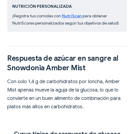
NUTRICIÓN PERSONALIZADA
¡Registra tus comidas con
NutriScan
para obtener
NutriScores personalizados según tus objetivos de salud!
Respuesta de azúcar en sangre al
Snowdonia Amber Mist
Con solo 1,4 g de carbohidratos por loncha, Amber
Mist apenas mueve la aguja de la glucosa, lo que lo
convierte en un buen alimento de combinación para
platos más altos en carbohidratos.