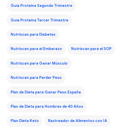
Guía Proteína Segundo Trimestre
Guía Proteína Tercer Trimestre
Nutriscan para Diabetes
Nutriscan para el Embarazo
Nutriscan para el SOP
Nutriscan para Ganar Músculo
Nutriscan para Perder Peso
Plan de Dieta para Ganar Peso España
Plan de Dieta para Hombres de 40 Años
Plan Dieta Keto
Rastreador de Alimentos con IA