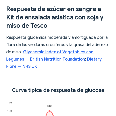
Respuesta de azúcar en sangre a
Kit de ensalada asiática con soja y
miso de Tesco
Respuesta glucémica moderada y amortiguada por la
fibra de las verduras crucíferas y la grasa del aderezo
de miso.
Glycaemic Index of Vegetables and
Legumes — British Nutrition Foundation
;
Dietary
Fibre — NHS UK
Curva típica de respuesta de glucosa