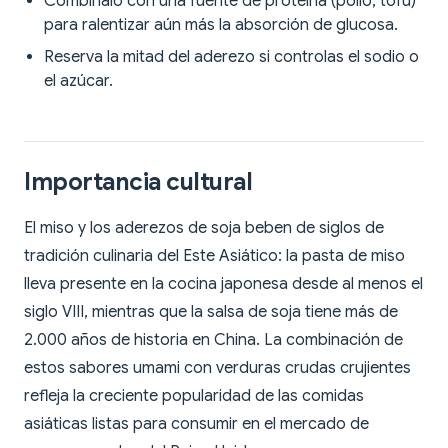
Combínalo con una fuente de proteína (pollo, tofu)
para ralentizar aún más la absorción de glucosa.
Reserva la mitad del aderezo si controlas el sodio o
el azúcar.
Importancia cultural
El miso y los aderezos de soja beben de siglos de
tradición culinaria del Este Asiático: la pasta de miso
lleva presente en la cocina japonesa desde al menos el
siglo VIII, mientras que la salsa de soja tiene más de
2.000 años de historia en China. La combinación de
estos sabores umami con verduras crudas crujientes
refleja la creciente popularidad de las comidas
asiáticas listas para consumir en el mercado de