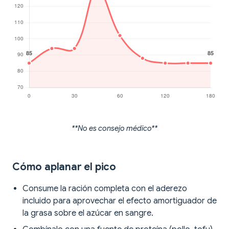
**No es consejo médico**
Cómo aplanar el pico
Consume la ración completa con el aderezo
incluido para aprovechar el efecto amortiguador de
la grasa sobre el azúcar en sangre.