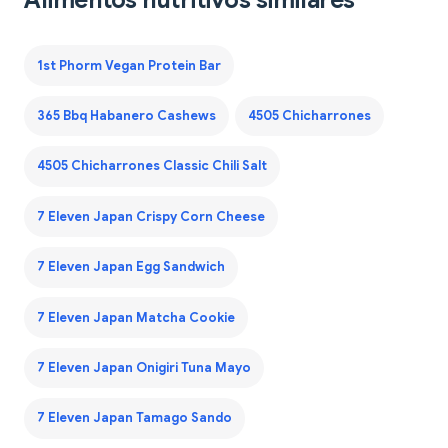
Alimentos nutritivos similares
1st Phorm Vegan Protein Bar
365 Bbq Habanero Cashews
4505 Chicharrones
4505 Chicharrones Classic Chili Salt
7 Eleven Japan Crispy Corn Cheese
7 Eleven Japan Egg Sandwich
7 Eleven Japan Matcha Cookie
7 Eleven Japan Onigiri Tuna Mayo
7 Eleven Japan Tamago Sando