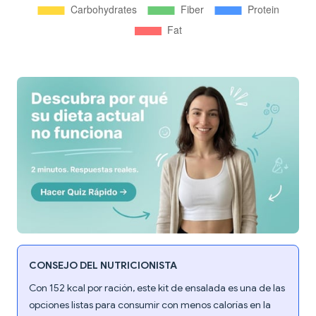
CONSEJO DEL NUTRICIONISTA
Con 152 kcal por ración, este kit de ensalada es una de las
opciones listas para consumir con menos calorías en la