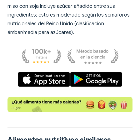
miso con soja incluye azúcar añadido entre sus
ingredientes; esto es moderado según los semáforos
nutricionales del Reino Unido (clasificación
ámbar/media para azúcares).