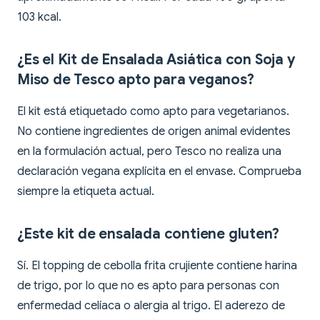
103 kcal.
¿Es el Kit de Ensalada Asiática con Soja y
Miso de Tesco apto para veganos?
El kit está etiquetado como apto para vegetarianos.
No contiene ingredientes de origen animal evidentes
en la formulación actual, pero Tesco no realiza una
declaración vegana explícita en el envase. Comprueba
siempre la etiqueta actual.
¿Este kit de ensalada contiene gluten?
Sí. El topping de cebolla frita crujiente contiene harina
de trigo, por lo que no es apto para personas con
enfermedad celíaca o alergia al trigo. El aderezo de