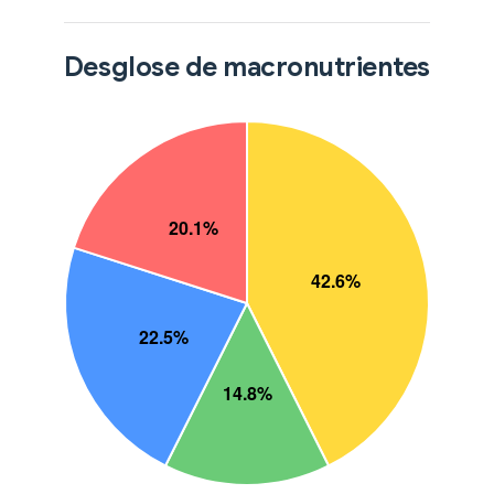
Desglose de macronutrientes