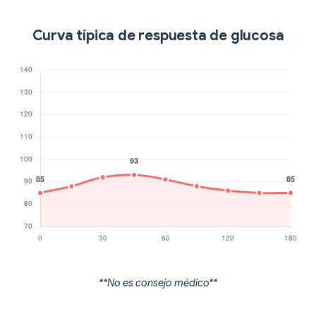
Curva típica de respuesta de glucosa
**No es consejo médico**