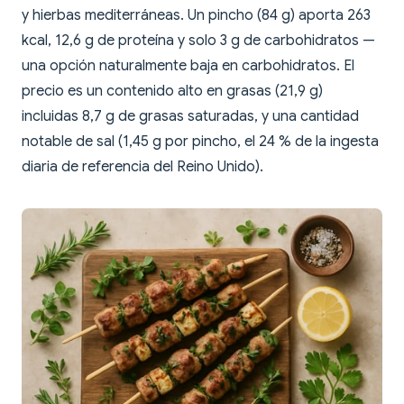
y hierbas mediterráneas. Un pincho (84 g) aporta 263
kcal, 12,6 g de proteína y solo 3 g de carbohidratos —
una opción naturalmente baja en carbohidratos. El
precio es un contenido alto en grasas (21,9 g)
incluidas 8,7 g de grasas saturadas, y una cantidad
notable de sal (1,45 g por pincho, el 24 % de la ingesta
diaria de referencia del Reino Unido).