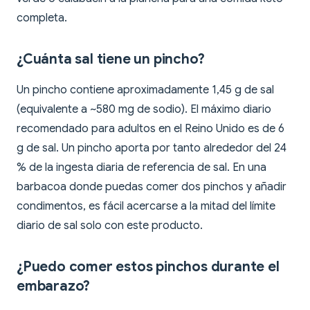
completa.
¿Cuánta sal tiene un pincho?
Un pincho contiene aproximadamente 1,45 g de sal
(equivalente a ~580 mg de sodio). El máximo diario
recomendado para adultos en el Reino Unido es de 6
g de sal. Un pincho aporta por tanto alrededor del 24
% de la ingesta diaria de referencia de sal. En una
barbacoa donde puedas comer dos pinchos y añadir
condimentos, es fácil acercarse a la mitad del límite
diario de sal solo con este producto.
¿Puedo comer estos pinchos durante el
embarazo?