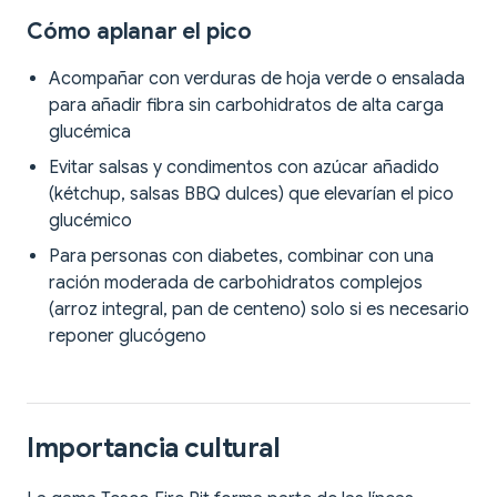
Cómo aplanar el pico
Acompañar con verduras de hoja verde o ensalada
para añadir fibra sin carbohidratos de alta carga
glucémica
Evitar salsas y condimentos con azúcar añadido
(kétchup, salsas BBQ dulces) que elevarían el pico
glucémico
Para personas con diabetes, combinar con una
ración moderada de carbohidratos complejos
(arroz integral, pan de centeno) solo si es necesario
reponer glucógeno
Importancia cultural