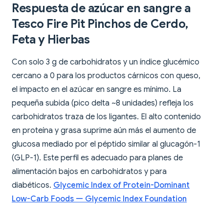
Respuesta de azúcar en sangre a
Tesco Fire Pit Pinchos de Cerdo,
Feta y Hierbas
Con solo 3 g de carbohidratos y un índice glucémico
cercano a 0 para los productos cárnicos con queso,
el impacto en el azúcar en sangre es mínimo. La
pequeña subida (pico delta ~8 unidades) refleja los
carbohidratos traza de los ligantes. El alto contenido
en proteína y grasa suprime aún más el aumento de
glucosa mediado por el péptido similar al glucagón-1
(GLP-1). Este perfil es adecuado para planes de
alimentación bajos en carbohidratos y para
diabéticos.
Glycemic Index of Protein-Dominant
Low-Carb Foods — Glycemic Index Foundation