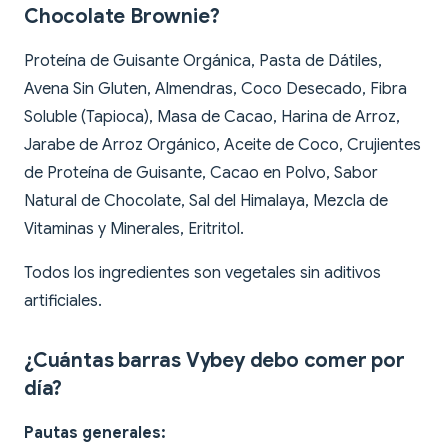
Chocolate Brownie?
Proteína de Guisante Orgánica, Pasta de Dátiles,
Avena Sin Gluten, Almendras, Coco Desecado, Fibra
Soluble (Tapioca), Masa de Cacao, Harina de Arroz,
Jarabe de Arroz Orgánico, Aceite de Coco, Crujientes
de Proteína de Guisante, Cacao en Polvo, Sabor
Natural de Chocolate, Sal del Himalaya, Mezcla de
Vitaminas y Minerales, Eritritol.
Todos los ingredientes son vegetales sin aditivos
artificiales.
¿Cuántas barras Vybey debo comer por
día?
Pautas generales: