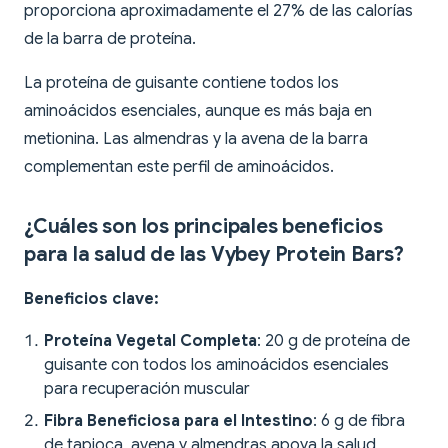
proporciona aproximadamente el 27% de las calorías
de la barra de proteína.
La proteína de guisante contiene todos los
aminoácidos esenciales, aunque es más baja en
metionina. Las almendras y la avena de la barra
complementan este perfil de aminoácidos.
¿Cuáles son los principales beneficios
para la salud de las Vybey Protein Bars?
Beneficios clave:
Proteína Vegetal Completa
: 20 g de proteína de
guisante con todos los aminoácidos esenciales
para recuperación muscular
Fibra Beneficiosa para el Intestino
: 6 g de fibra
de tapioca, avena y almendras apoya la salud