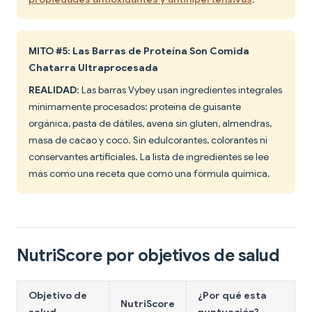
MITO #5: Las Barras de Proteína Son Comida
Chatarra Ultraprocesada
REALIDAD
: Las barras Vybey usan ingredientes integrales
mínimamente procesados: proteína de guisante
orgánica, pasta de dátiles, avena sin gluten, almendras,
masa de cacao y coco. Sin edulcorantes, colorantes ni
conservantes artificiales. La lista de ingredientes se lee
más como una receta que como una fórmula química.
NutriScore por objetivos de salud
Objetivo de
¿Por qué esta
NutriScore