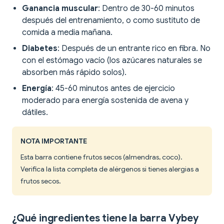
Ganancia muscular
: Dentro de 30-60 minutos
después del entrenamiento, o como sustituto de
comida a media mañana.
Diabetes
: Después de un entrante rico en fibra. No
con el estómago vacío (los azúcares naturales se
absorben más rápido solos).
Energía
: 45-60 minutos antes de ejercicio
moderado para energía sostenida de avena y
dátiles.
NOTA IMPORTANTE
Esta barra contiene frutos secos (almendras, coco).
Verifica la lista completa de alérgenos si tienes alergias a
frutos secos.
¿Qué ingredientes tiene la barra Vybey