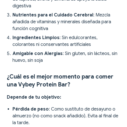
digestiva
Nutrientes para el Cuidado Cerebral
: Mezcla
añadida de vitaminas y minerales diseñada para
función cognitiva
Ingredientes Limpios
: Sin edulcorantes,
colorantes ni conservantes artificiales
Amigable con Alergias
: Sin gluten, sin lácteos, sin
huevo, sin soja
¿Cuál es el mejor momento para comer
una Vybey Protein Bar?
Depende de tu objetivo:
Pérdida de peso
: Como sustituto de desayuno o
almuerzo (no como snack añadido). Evita al final de
la tarde.