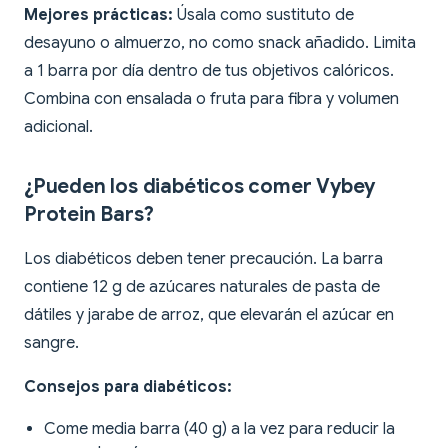
Mejores prácticas:
Úsala como sustituto de
desayuno o almuerzo, no como snack añadido. Limita
a 1 barra por día dentro de tus objetivos calóricos.
Combina con ensalada o fruta para fibra y volumen
adicional.
¿Pueden los diabéticos comer Vybey
Protein Bars?
Los diabéticos deben tener precaución. La barra
contiene 12 g de azúcares naturales de pasta de
dátiles y jarabe de arroz, que elevarán el azúcar en
sangre.
Consejos para diabéticos:
Come media barra (40 g) a la vez para reducir la