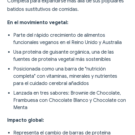
Completa para expandirse más allá de sus populares
batidos sustitutivos de comidas.
En el movimiento vegetal:
Parte del rápido crecimiento de alimentos
funcionales veganos en el Reino Unido y Australia
Usa proteína de guisante orgánica, una de las
fuentes de proteína vegetal más sostenibles
Posicionada como una barra de "nutrición
completa" con vitaminas, minerales y nutrientes
para el cuidado cerebral añadidos
Lanzada en tres sabores: Brownie de Chocolate,
Frambuesa con Chocolate Blanco y Chocolate con
Menta
Impacto global:
Representa el cambio de barras de proteína