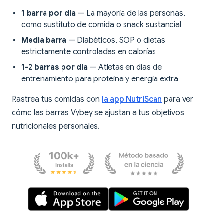
1 barra por día
— La mayoría de las personas,
como sustituto de comida o snack sustancial
Media barra
— Diabéticos, SOP o dietas
estrictamente controladas en calorías
1-2 barras por día
— Atletas en días de
entrenamiento para proteína y energía extra
Rastrea tus comidas con
la app NutriScan
para ver
cómo las barras Vybey se ajustan a tus objetivos
nutricionales personales.