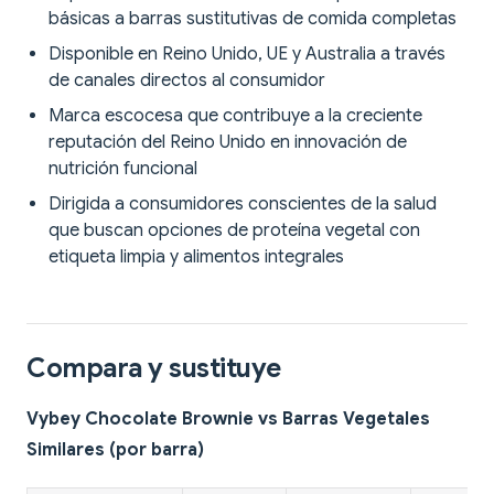
básicas a barras sustitutivas de comida completas
Disponible en Reino Unido, UE y Australia a través
de canales directos al consumidor
Marca escocesa que contribuye a la creciente
reputación del Reino Unido en innovación de
nutrición funcional
Dirigida a consumidores conscientes de la salud
que buscan opciones de proteína vegetal con
etiqueta limpia y alimentos integrales
Compara y sustituye
Vybey Chocolate Brownie vs Barras Vegetales
Similares (por barra)