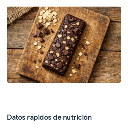
Datos rápidos de nutrición