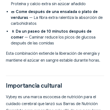
Proteína y calcio extra sin azúcar añadido
🥗 Come después de una ensalada o plato de
verduras
— La fibra extra ralentiza la absorción de
carbohidratos
🚶 Da un paseo de 10 minutos después de
comer
— Caminar reduce los picos de glucosa
después de las comidas
Esta combinación extiende la liberación de energía y
mantiene el azúcar en sangre estable durante horas.
Importancia cultural
Vybey es una marca escocesa de nutrición para el
cuidado cerebral que lanzó sus Barras de Nutrición