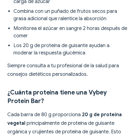
carga de azúcar
Combina con un puñado de frutos secos para
grasa adicional que ralentice la absorción
Monitorea el azúcar en sangre 2 horas después de
comer
Los 20 g de proteína de guisante ayudan a
moderar la respuesta glucémica
Siempre consulta a tu profesional de la salud para
consejos dietéticos personalizados.
¿Cuánta proteína tiene una Vybey
Protein Bar?
Cada barra de 80 g proporciona
20 g de proteína
vegetal
principalmente de proteína de guisante
orgánica y crujientes de proteína de guisante. Esto