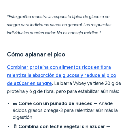
*Este gráfico muestra la respuesta típica de glucosa en
sangre para individuos sanos en general. Las respuestas
individuales pueden variar. No es consejo médico.*
Cómo aplanar el pico
Combinar proteína con alimentos ricos en fibra
ralentiza la absorción de glucosa y reduce el pico
de azúcar en sangre
. La barra Vybey ya tiene 20 g de
proteína y 6 g de fibra, pero para estabilizar aún más:
🥜 Come con un puñado de nueces
— Añade
ácidos grasos omega-3 para ralentizar aún más la
digestión
🥛 Combina con leche vegetal sin azúcar
—