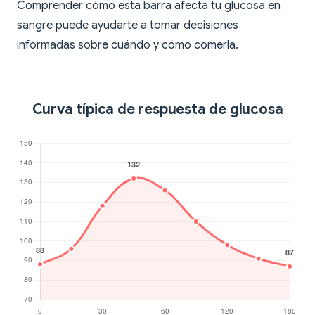
Comprender cómo esta barra afecta tu glucosa en
sangre puede ayudarte a tomar decisiones
informadas sobre cuándo y cómo comerla.
Curva típica de respuesta de glucosa