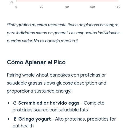
*Este gráfico muestra respuesta típica de glucosa en sangre
para individuos sanos en general. Las respuestas individuales
pueden variar. No es consejo médico.*
Cómo Aplanar el Pico
Pairing whole wheat pancakes con proteínas or
saludable grasas slows glucose absorption and
proporciona sustained energy:
🥚 Scrambled or hervido eggs
- Complete
proteínas source con saludable fats
🥛 Griego yogurt
- Alto proteínas, probiotics for
gut health