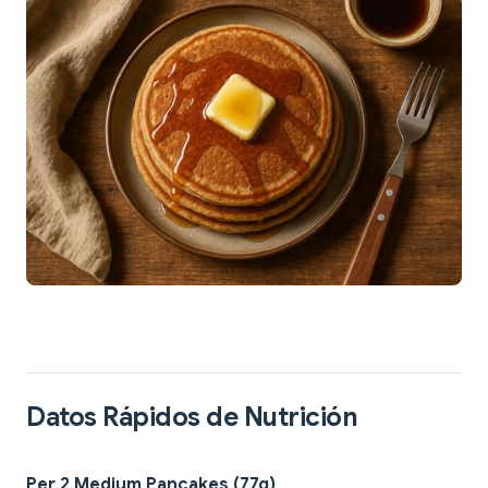
Datos Rápidos de Nutrición
Per 2 Medium Pancakes (77g)