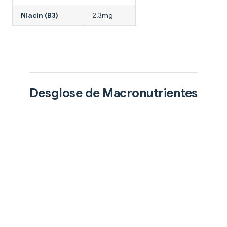
Niacin (B3)
2.3mg
Desglose de Macronutrientes