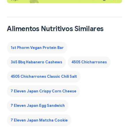
Alimentos Nutritivos Similares
1st Phorm Vegan Protein Bar
365 Bbq Habanero Cashews
4505 Chicharrones
4505 Chicharrones Classic Chili Salt
7 Eleven Japan Crispy Corn Cheese
7 Eleven Japan Egg Sandwich
7 Eleven Japan Matcha Cookie