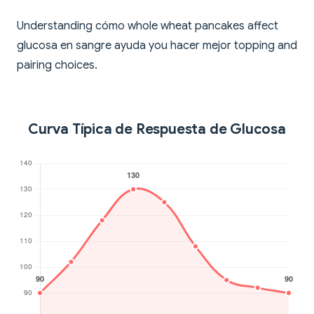
Understanding cómo whole wheat pancakes affect
glucosa en sangre ayuda you hacer mejor topping and
pairing choices.
Curva Típica de Respuesta de Glucosa