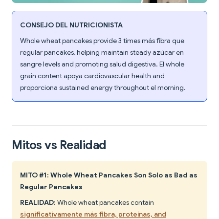
CONSEJO DEL NUTRICIONISTA
Whole wheat pancakes provide 3 times más fibra que
regular pancakes, helping maintain steady azúcar en
sangre levels and promoting salud digestiva. El whole
grain content apoya cardiovascular health and
proporciona sustained energy throughout el morning.
Mitos vs Realidad
MITO #1: Whole Wheat Pancakes Son Solo as Bad as
Regular Pancakes
REALIDAD:
Whole wheat pancakes contain
significativamente más fibra, proteínas, and