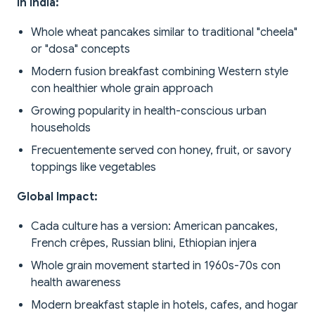
In India:
Whole wheat pancakes similar to traditional "cheela"
or "dosa" concepts
Modern fusion breakfast combining Western style
con healthier whole grain approach
Growing popularity in health-conscious urban
households
Frecuentemente served con honey, fruit, or savory
toppings like vegetables
Global Impact:
Cada culture has a version: American pancakes,
French crêpes, Russian blini, Ethiopian injera
Whole grain movement started in 1960s-70s con
health awareness
Modern breakfast staple in hotels, cafes, and hogar